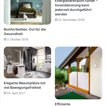
Energieverbrauch runter –
Innendämmung kann
jederzeit durchgeführt
werden
23. November 2009
Komfortbetten: Gut für die
Gesundheit
3. Oktober 2016
Elegante Waschplätze mit
viel Bewegungsfreiheit
24. April 2017
Effiziente