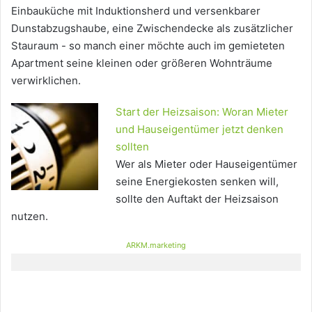
Einbauküche mit Induktionsherd und versenkbarer
Dunstabzugshaube, eine Zwischendecke als zusätzlicher
Stauraum - so manch einer möchte auch im gemieteten
Apartment seine kleinen oder größeren Wohnträume
verwirklichen.
Start der Heizsaison: Woran Mieter
und Hauseigentümer jetzt denken
sollten
Wer als Mieter oder Hauseigentümer
seine Energiekosten senken will,
sollte den Auftakt der Heizsaison
nutzen.
ARKM.marketing