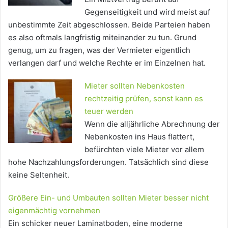
Gegenseitigkeit und wird meist auf
unbestimmte Zeit abgeschlossen. Beide Parteien haben
es also oftmals langfristig miteinander zu tun. Grund
genug, um zu fragen, was der Vermieter eigentlich
verlangen darf und welche Rechte er im Einzelnen hat.
Mieter sollten Nebenkosten
rechtzeitig prüfen, sonst kann es
teuer werden
Wenn die alljährliche Abrechnung der
Nebenkosten ins Haus flattert,
befürchten viele Mieter vor allem
hohe Nachzahlungsforderungen. Tatsächlich sind diese
keine Seltenheit.
Größere Ein- und Umbauten sollten Mieter besser nicht
eigenmächtig vornehmen
Ein schicker neuer Laminatboden, eine moderne