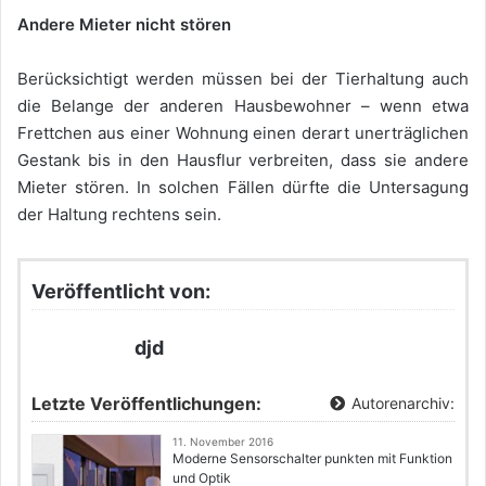
Andere Mieter nicht stören
Berücksichtigt werden müssen bei der Tierhaltung auch
die Belange der anderen Hausbewohner – wenn etwa
Frettchen aus einer Wohnung einen derart unerträglichen
Gestank bis in den Hausflur verbreiten, dass sie andere
Mieter stören. In solchen Fällen dürfte die Untersagung
der Haltung rechtens sein.
Veröffentlicht von:
djd
Letzte Veröffentlichungen:
Autorenarchiv:
11. November 2016
Moderne Sensorschalter punkten mit Funktion
und Optik