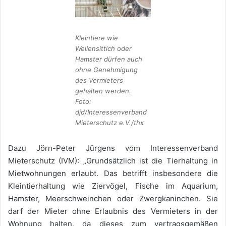
Kleintiere wie
Wellensittich oder
Hamster dürfen auch
ohne Genehmigung
des Vermieters
gehalten werden.
Foto:
djd/Interessenverband
Mieterschutz e.V./thx
Dazu Jörn-Peter Jürgens vom Interessenverband
Mieterschutz (IVM): „Grundsätzlich ist die Tierhaltung in
Mietwohnungen erlaubt. Das betrifft insbesondere die
Kleintierhaltung wie Ziervögel, Fische im Aquarium,
Hamster, Meerschweinchen oder Zwergkaninchen. Sie
darf der Mieter ohne Erlaubnis des Vermieters in der
Wohnung halten, da dieses zum vertragsgemäßen