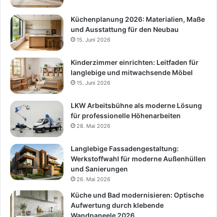
Küchenplanung 2026: Materialien, Maße
und Ausstattung für den Neubau
15. Juni 2026
Kinderzimmer einrichten: Leitfaden für
langlebige und mitwachsende Möbel
15. Juni 2026
LKW Arbeitsbühne als moderne Lösung
für professionelle Höhenarbeiten
28. Mai 2026
Langlebige Fassadengestaltung:
Werkstoffwahl für moderne Außenhüllen
und Sanierungen
26. Mai 2026
Küche und Bad modernisieren: Optische
Aufwertung durch klebende
Wandpaneele 2026