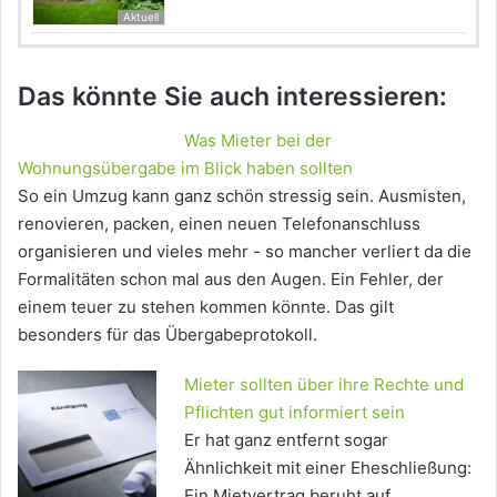
Aktuell
Das könnte Sie auch interessieren:
Was Mieter bei der
Wohnungsübergabe im Blick haben sollten
So ein Umzug kann ganz schön stressig sein. Ausmisten,
renovieren, packen, einen neuen Telefonanschluss
organisieren und vieles mehr - so mancher verliert da die
Formalitäten schon mal aus den Augen. Ein Fehler, der
einem teuer zu stehen kommen könnte. Das gilt
besonders für das Übergabeprotokoll.
Mieter sollten über ihre Rechte und
Pflichten gut informiert sein
Er hat ganz entfernt sogar
Ähnlichkeit mit einer Eheschließung:
Ein Mietvertrag beruht auf