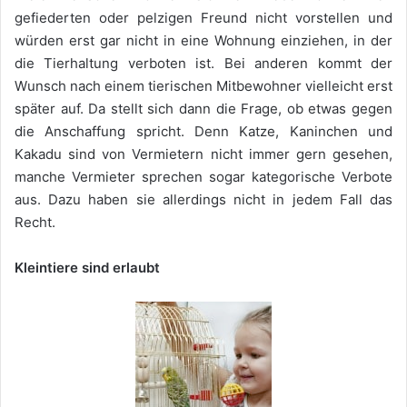
gefiederten oder pelzigen Freund nicht vorstellen und
würden erst gar nicht in eine Wohnung einziehen, in der
die Tierhaltung verboten ist. Bei anderen kommt der
Wunsch nach einem tierischen Mitbewohner vielleicht erst
später auf. Da stellt sich dann die Frage, ob etwas gegen
die Anschaffung spricht. Denn Katze, Kaninchen und
Kakadu sind von Vermietern nicht immer gern gesehen,
manche Vermieter sprechen sogar kategorische Verbote
aus. Dazu haben sie allerdings nicht in jedem Fall das
Recht.
Kleintiere sind erlaubt