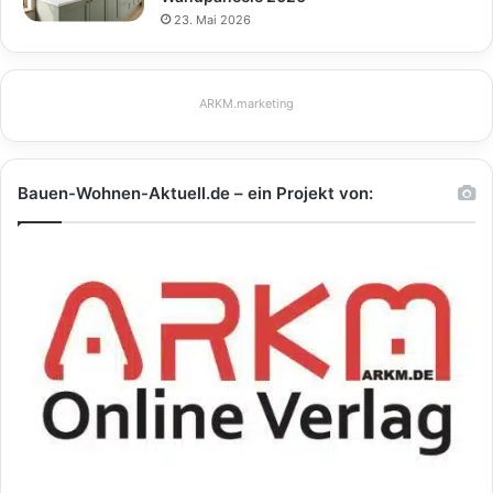
23. Mai 2026
ARKM.marketing
Bauen-Wohnen-Aktuell.de – ein Projekt von: