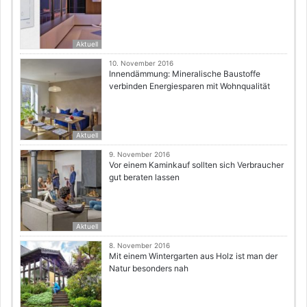
Aktuell
10. November 2016
Innendämmung: Mineralische Baustoffe
verbinden Energiesparen mit Wohnqualität
Aktuell
9. November 2016
Vor einem Kaminkauf sollten sich Verbraucher
gut beraten lassen
Aktuell
8. November 2016
Mit einem Wintergarten aus Holz ist man der
Natur besonders nah