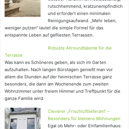
rutschhemmend, kratzunempfindlich
und erfordert einen minimalen
Reinigungsaufwand. „Mehr leben,
weniger putzen“ lautet die simple Formel für das
entspannte Leben auf gefliesten Terrassen.
Robuste Allroundtalente für die
Terrasse
Was kann es Schöneres geben, als sich im Garten
aufzuhalten. Nach langen Bürotagen genießt man vor
allem die Stunden auf der heimischen Terrasse ganz
besonders, die dann am Wochenende zum zweiten
Wohnzimmer unter freiem Himmel und Treffpunkt für die
ganze Familie wird.
Cleverer „Frischluftlieferant“ –
Besonders für kleinere Wohnungen
Egal ob Mehr- oder Einfamilienhaus: