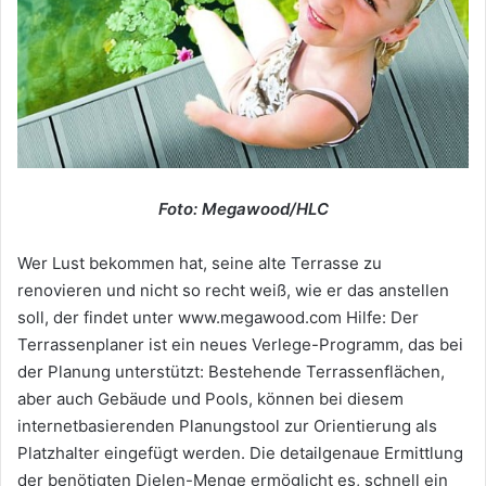
Foto: Megawood/HLC
Wer Lust bekommen hat, seine alte Terrasse zu
renovieren und nicht so recht weiß, wie er das anstellen
soll, der findet unter www.megawood.com Hilfe: Der
Terrassenplaner ist ein neues Verlege-Programm, das bei
der Planung unterstützt: Bestehende Terrassenflächen,
aber auch Gebäude und Pools, können bei diesem
internetbasierenden Planungstool zur Orientierung als
Platzhalter eingefügt werden. Die detailgenaue Ermittlung
der benötigten Dielen-Menge ermöglicht es, schnell ein