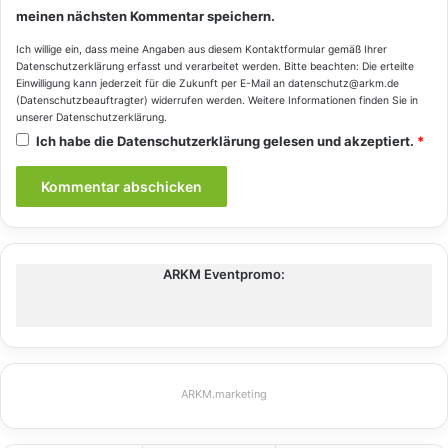
meinen nächsten Kommentar speichern.
Ich willige ein, dass meine Angaben aus diesem Kontaktformular gemäß Ihrer
Datenschutzerklärung
erfasst und verarbeitet werden. Bitte beachten: Die erteilte
Einwilligung kann jederzeit für die Zukunft per E-Mail an datenschutz@arkm.de
(Datenschutzbeauftragter) widerrufen werden. Weitere Informationen finden Sie in
unserer
Datenschutzerklärung
.
Ich habe die
Datenschutzerklärung
gelesen und akzeptiert.
*
ARKM Eventpromo:
ARKM.marketing