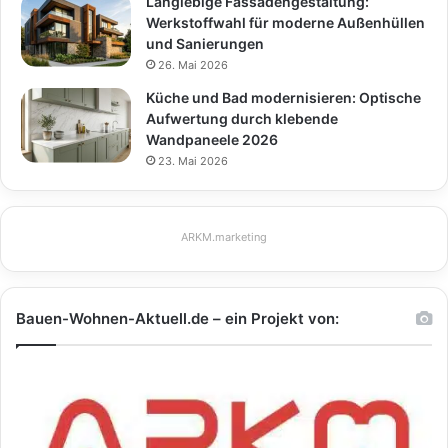
Langlebige Fassadengestaltung:
Werkstoffwahl für moderne Außenhüllen
und Sanierungen
26. Mai 2026
Küche und Bad modernisieren: Optische
Aufwertung durch klebende
Wandpaneele 2026
23. Mai 2026
ARKM.marketing
Bauen-Wohnen-Aktuell.de – ein Projekt von: