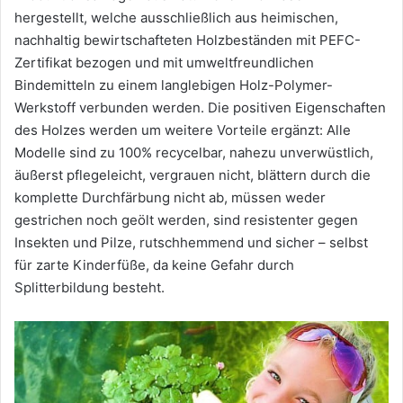
hergestellt, welche ausschließlich aus heimischen,
nachhaltig bewirtschafteten Holzbeständen mit PEFC-
Zertifikat bezogen und mit umweltfreundlichen
Bindemitteln zu einem langlebigen Holz-Polymer-
Werkstoff verbunden werden. Die positiven Eigenschaften
des Holzes werden um weitere Vorteile ergänzt: Alle
Modelle sind zu 100% recycelbar, nahezu unverwüstlich,
äußerst pflegeleicht, vergrauen nicht, blättern durch die
komplette Durchfärbung nicht ab, müssen weder
gestrichen noch geölt werden, sind resistenter gegen
Insekten und Pilze, rutschhemmend und sicher – selbst
für zarte Kinderfüße, da keine Gefahr durch
Splitterbildung besteht.