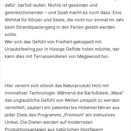
dafür: barfuß laufen. Nichts ist gesünder und
gelenkschonender – und Spaß macht es noch dazu. Eine
Wohltat für Körper und Seele, die nicht nur einmal im Jahr
beim Strandspaziergang in den Ferien gelebt werden
sollte.
Wer sich das Gefühl von Freiheit gekoppelt mit
Urlaubsfeeling pur in hiesige Gefilde holen möchte, der
kann dies mit Terrassendielen von Megawood tun.
Hier vereint sich stilvoll das Naturprodukt Holz mit
innovativer Technologie: Während die Barfußdiele „Wave“
das unglaubliche Gefühl von Wellen umspült zu werden
vermittelt, zaubert ein patentiertes Hobelverfahren aus
jeder Diele des Programms „Premium“ ein exklusives
Unikat. Die Dielen werden auf modernsten
Produktionsanlagen aus natürlichen Holzfasern