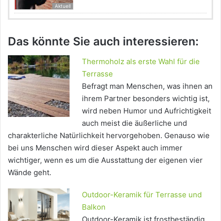
Aktuell
Das könnte Sie auch interessieren:
Thermoholz als erste Wahl für die
Terrasse
Befragt man Menschen, was ihnen an
ihrem Partner besonders wichtig ist,
wird neben Humor und Aufrichtigkeit
auch meist die äußerliche und
charakterliche Natürlichkeit hervorgehoben. Genauso wie
bei uns Menschen wird dieser Aspekt auch immer
wichtiger, wenn es um die Ausstattung der eigenen vier
Wände geht.
Outdoor-Keramik für Terrasse und
Balkon
Outdoor-Keramik ist frostbeständig,