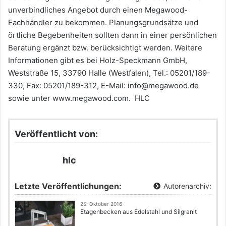
unverbindliches Angebot durch einen Megawood-
Fachhändler zu bekommen. Planungsgrundsätze und
örtliche Begebenheiten sollten dann in einer persönlichen
Beratung ergänzt bzw. berücksichtigt werden. Weitere
Informationen gibt es bei Holz-Speckmann GmbH,
Weststraße 15, 33790 Halle (Westfalen), Tel.: 05201/189-
330, Fax: 05201/189-312, E-Mail: info@megawood.de
sowie unter www.megawood.com. HLC
Veröffentlicht von:
hlc
Letzte Veröffentlichungen:
Autorenarchiv:
25. Oktober 2016
Etagenbecken aus Edelstahl und Silgranit