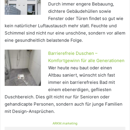
Durch immer engere Bebauung,
dichtere Gebäudehüllen sowie
Fenster oder Türen findet so gut wie
kein natürlicher Luftaustausch mehr statt. Feuchte und
Schimmel sind nicht nur eine unschöne, sondern vor allem
eine gesundheitlich belastende Folge.
Barrierefreie Duschen –
Komfortgewinn für alle Generationen
Wer heute neu baut oder einen
Altbau saniert, wünscht sich fast
immer ein barrierefreies Bad mit
einem ebenerdigen, gefliesten
Duschbereich. Dies gilt nicht nur für Senioren oder
gehandicapte Personen, sondern auch für junge Familien
mit Design-Ansprüchen.
ARKM.marketing