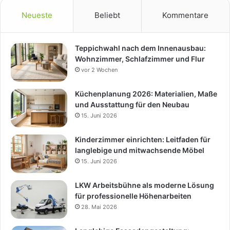
Neueste
Beliebt
Kommentare
Teppichwahl nach dem Innenausbau:
Wohnzimmer, Schlafzimmer und Flur
vor 2 Wochen
Küchenplanung 2026: Materialien, Maße
und Ausstattung für den Neubau
15. Juni 2026
Kinderzimmer einrichten: Leitfaden für
langlebige und mitwachsende Möbel
15. Juni 2026
LKW Arbeitsbühne als moderne Lösung
für professionelle Höhenarbeiten
28. Mai 2026