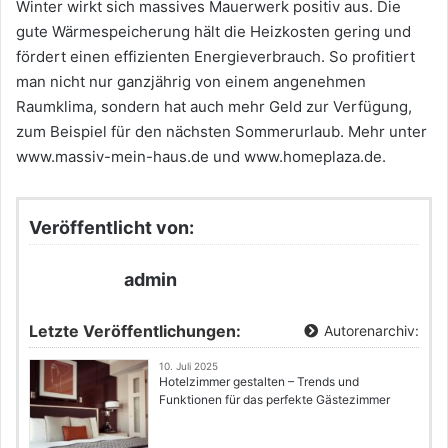
Winter wirkt sich massives Mauerwerk positiv aus. Die
gute Wärmespeicherung hält die Heizkosten gering und
fördert einen effizienten Energieverbrauch. So profitiert
man nicht nur ganzjährig von einem angenehmen
Raumklima, sondern hat auch mehr Geld zur Verfügung,
zum Beispiel für den nächsten Sommerurlaub. Mehr unter
www.massiv-mein-haus.de und www.homeplaza.de.
Veröffentlicht von:
admin
Letzte Veröffentlichungen:
Autorenarchiv:
10. Juli 2025
Hotelzimmer gestalten – Trends und
Funktionen für das perfekte Gästezimmer