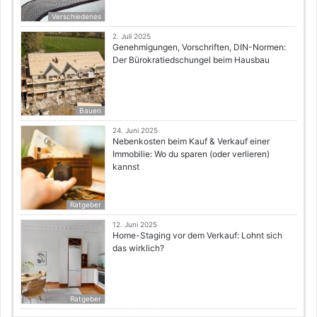
Verschiedenes
2. Juli 2025
Genehmigungen, Vorschriften, DIN-Normen:
Der Bürokratiedschungel beim Hausbau
Bauen
24. Juni 2025
Nebenkosten beim Kauf & Verkauf einer
Immobilie: Wo du sparen (oder verlieren)
kannst
Ratgeber
12. Juni 2025
Home-Staging vor dem Verkauf: Lohnt sich
das wirklich?
Ratgeber