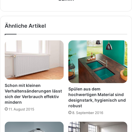
Ähnliche Artikel
Schon mit kleinen
Spülen aus dem
Verhaltensänderungen lässt
hochwertigen Material sind
sich der Verbrauch effektiv
designstark, hygienisch und
mindern
robust
11. August 2015
8. September 2016