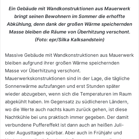
Ein Gebäude mit Wandkonstruktionen aus Mauerwerk
bringt seinen Bewohnern im Sommer die erhoffte
Abkühlung, denn dank der großen Wärme speichernden
Masse bleiben die Räume von Überhitzung verschont.
(Foto: epr/Silka Kalksandstein)
Massive Gebäude mit Wandkonstruktionen aus Mauerwerk
bleiben aufgrund ihrer großen Wärme speichernden
Masse vor Überhitzung verschont.
Mauerwerkskonstruktionen sind in der Lage, die tägliche
Sonnenwärme aufzufangen und erst Stunden später
wieder abzugeben, wenn sich die Temperaturen im Raum
abgekühlt haben. Im Gegensatz zu südlicheren Ländern,
wo die Werte auch nachts kaum zurück gehen, ist diese
Nachtkühle bei uns praktisch immer gegeben. Der damit
verbundene Puffereffekt ist dann auch an heißen Juli-
oder Augusttagen spürbar. Aber auch in Frühjahr und