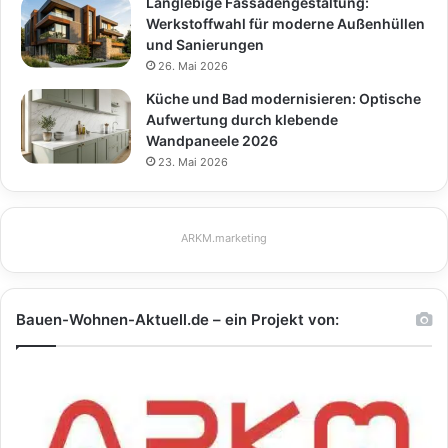
Langlebige Fassadengestaltung:
Werkstoffwahl für moderne Außenhüllen
und Sanierungen
26. Mai 2026
Küche und Bad modernisieren: Optische
Aufwertung durch klebende
Wandpaneele 2026
23. Mai 2026
ARKM.marketing
Bauen-Wohnen-Aktuell.de – ein Projekt von: