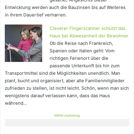
Entwicklung werden auch die Bauzinsen bis auf Weiteres
in ihrem Dauertief verharren.
Cleverer Fingerscanner schützt das
Haus bei Abwesenheit der Bewohner
Ob die Reise nach Frankreich,
Spanien oder Italien geht: Vom
richtigen Ferienort über die
passende Unterkunft bis hin zum
Transportmittel sind die Möglichkeiten unendlich. Man
plant, bucht und organisiert, aber alle Familienmitglieder
zufrieden zu stellen, ist nicht leicht. Schön, wenn man sich
wenigstens darauf verlassen kann, dass das Haus
während…
ARKM.marketing