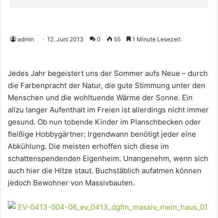
admin
12. Juni 2013
0
55
1 Minute Lesezeit
Jedes Jahr begeistert uns der Sommer aufs Neue – durch
die Farbenpracht der Natur, die gute Stimmung unter den
Menschen und die wohltuende Wärme der Sonne. Ein
allzu langer Aufenthalt im Freien ist allerdings nicht immer
gesund. Ob nun tobende Kinder im Planschbecken oder
fleißige Hobbygärtner: Irgendwann benötigt jeder eine
Abkühlung. Die meisten erhoffen sich diese im
schattenspendenden Eigenheim. Unangenehm, wenn sich
auch hier die Hitze staut. Buchstäblich aufatmen können
jedoch Bewohner von Massivbauten.