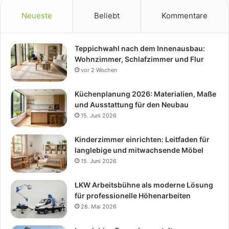
Neueste
Beliebt
Kommentare
Teppichwahl nach dem Innenausbau:
Wohnzimmer, Schlafzimmer und Flur
vor 2 Wochen
Küchenplanung 2026: Materialien, Maße
und Ausstattung für den Neubau
15. Juni 2026
Kinderzimmer einrichten: Leitfaden für
langlebige und mitwachsende Möbel
15. Juni 2026
LKW Arbeitsbühne als moderne Lösung
für professionelle Höhenarbeiten
28. Mai 2026