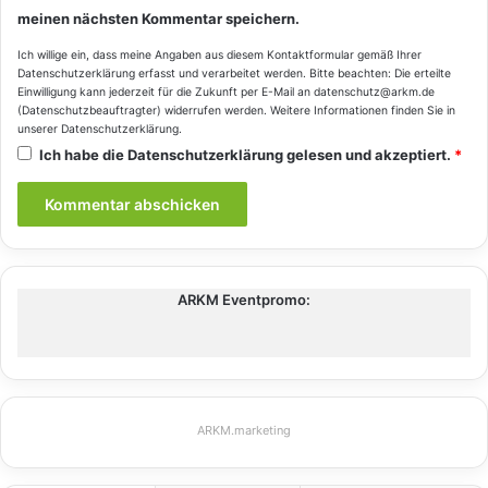
meinen nächsten Kommentar speichern.
Ich willige ein, dass meine Angaben aus diesem Kontaktformular gemäß Ihrer
Datenschutzerklärung
erfasst und verarbeitet werden. Bitte beachten: Die erteilte
Einwilligung kann jederzeit für die Zukunft per E-Mail an datenschutz@arkm.de
(Datenschutzbeauftragter) widerrufen werden. Weitere Informationen finden Sie in
unserer
Datenschutzerklärung
.
Ich habe die
Datenschutzerklärung
gelesen und akzeptiert.
*
ARKM Eventpromo:
ARKM.marketing