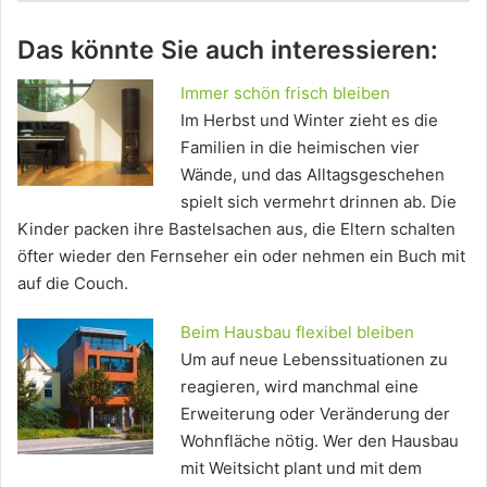
Das könnte Sie auch interessieren:
Immer schön frisch bleiben
Im Herbst und Winter zieht es die
Familien in die heimischen vier
Wände, und das Alltagsgeschehen
spielt sich vermehrt drinnen ab. Die
Kinder packen ihre Bastelsachen aus, die Eltern schalten
öfter wieder den Fernseher ein oder nehmen ein Buch mit
auf die Couch.
Beim Hausbau flexibel bleiben
Um auf neue Lebenssituationen zu
reagieren, wird manchmal eine
Erweiterung oder Veränderung der
Wohnfläche nötig. Wer den Hausbau
mit Weitsicht plant und mit dem