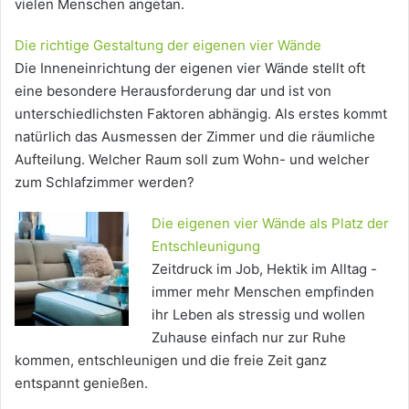
vielen Menschen angetan.
Die richtige Gestaltung der eigenen vier Wände
Die Inneneinrichtung der eigenen vier Wände stellt oft
eine besondere Herausforderung dar und ist von
unterschiedlichsten Faktoren abhängig. Als erstes kommt
natürlich das Ausmessen der Zimmer und die räumliche
Aufteilung. Welcher Raum soll zum Wohn- und welcher
zum Schlafzimmer werden?
Die eigenen vier Wände als Platz der
Entschleunigung
Zeitdruck im Job, Hektik im Alltag -
immer mehr Menschen empfinden
ihr Leben als stressig und wollen
Zuhause einfach nur zur Ruhe
kommen, entschleunigen und die freie Zeit ganz
entspannt genießen.