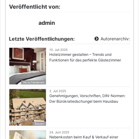
Veröffentlicht von:
admin
Letzte Veröffentlichungen:
Autorenarchiv:
10. Juli 2025
Hotelzimmer gestalten – Trends und
Funktionen für das perfekte Gästezimmer
Verschiedenes
2. Juli 2025
Genehmigungen, Vorschriften, DIN-Normen:
Der Bürokratiedschungel beim Hausbau
Bauen
24. Juni 2025
Nebenkosten beim Kauf & Verkauf einer