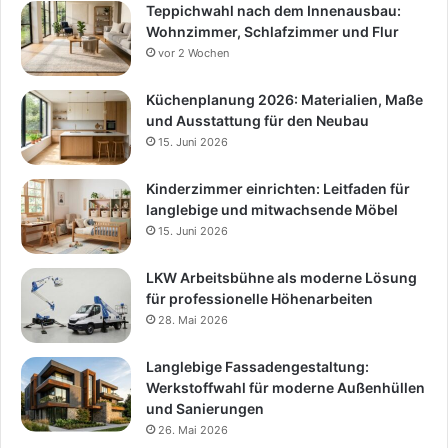
Teppichwahl nach dem Innenausbau:
Wohnzimmer, Schlafzimmer und Flur
vor 2 Wochen
Küchenplanung 2026: Materialien, Maße
und Ausstattung für den Neubau
15. Juni 2026
Kinderzimmer einrichten: Leitfaden für
langlebige und mitwachsende Möbel
15. Juni 2026
LKW Arbeitsbühne als moderne Lösung
für professionelle Höhenarbeiten
28. Mai 2026
Langlebige Fassadengestaltung:
Werkstoffwahl für moderne Außenhüllen
und Sanierungen
26. Mai 2026