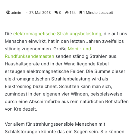
admin
27. Mai 2013
0
154
1 Minute Lesezeit
Die
elektromagnetische Strahlungsbelastung
, die auf uns
Menschen einwirkt, hat in den letzten Jahren zweifellos
ständig zugenommen. Große
Mobil- und
Rundfunksendemasten
senden ständig Strahlen aus.
Haushaltsgeräte und in der Wand liegende Kabel
erzeugen elektromagnetische Felder. Die Summe dieser
elektromagnetischen Strahlenbelastung wird als
Elektrosmog bezeichnet. Schützen kann man sich,
zumindest in den eigenen vier Wänden, beispielsweise
durch eine Abschirmfarbe aus rein natürlichen Rohstoffen
von Kreidezeit.
Vor allem für strahlungssensible Menschen mit
Schlafstörungen könnte das ein Segen sein. Sie können