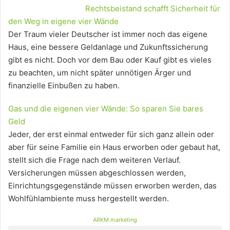
Rechtsbeistand schafft Sicherheit für
den Weg in eigene vier Wände
Der Traum vieler Deutscher ist immer noch das eigene
Haus, eine bessere Geldanlage und Zukunftssicherung
gibt es nicht. Doch vor dem Bau oder Kauf gibt es vieles
zu beachten, um nicht später unnötigen Ärger und
finanzielle Einbußen zu haben.
Gas und die eigenen vier Wände: So sparen Sie bares
Geld
Jeder, der erst einmal entweder für sich ganz allein oder
aber für seine Familie ein Haus erworben oder gebaut hat,
stellt sich die Frage nach dem weiteren Verlauf.
Versicherungen müssen abgeschlossen werden,
Einrichtungsgegenstände müssen erworben werden, das
Wohlfühlambiente muss hergestellt werden.
ARKM.marketing