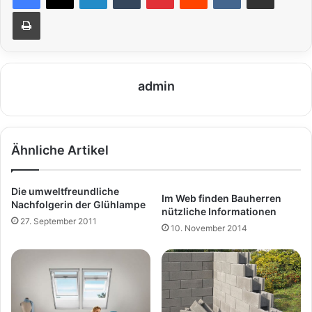
Drucken
admin
Ähnliche Artikel
Die umweltfreundliche
Im Web finden Bauherren
Nachfolgerin der Glühlampe
nützliche Informationen
27. September 2011
10. November 2014