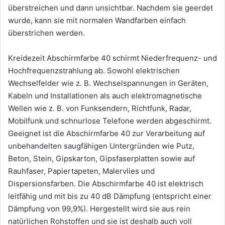
überstreichen und dann unsichtbar. Nachdem sie geerdet
wurde, kann sie mit normalen Wandfarben einfach
überstrichen werden.
Kreidezeit Abschirmfarbe 40 schirmt Niederfrequenz- und
Hochfrequenzstrahlung ab. Sowohl elektrischen
Wechselfelder wie z. B. Wechselspannungen in Geräten,
Kabeln und Installationen als auch elektromagnetische
Wellen wie z. B. von Funksendern, Richtfunk, Radar,
Mobilfunk und schnurlose Telefone werden abgeschirmt.
Geeignet ist die Abschirmfarbe 40 zur Verarbeitung auf
unbehandelten saugfähigen Untergründen wie Putz,
Beton, Stein, Gipskarton, Gipsfaserplatten sowie auf
Rauhfaser, Papiertapeten, Malervlies und
Dispersionsfarben. Die Abschirmfarbe 40 ist elektrisch
leitfähig und mit bis zu 40 dB Dämpfung (entspricht einer
Dämpfung von 99,9%). Hergestellt wird sie aus rein
natürlichen Rohstoffen und sie ist deshalb auch voll