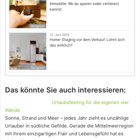
Immobilie: Wo du sparen (oder verlieren)
kannst
Ratgeber
12. Juni 2025
Home-Staging vor dem Verkauf: Lohnt sich
das wirklich?
Ratgeber
Das könnte Sie auch interessieren:
Urlaubsfeeling für die eigenen vier
Wände
Sonne, Strand und Meer – jedes Jahr zieht es unzählige
Urlauber in südliche Gefilde. Gerade die Mittelmeerregion
mit ihrem einzigartigen Flair und Lebensgefühl hat es