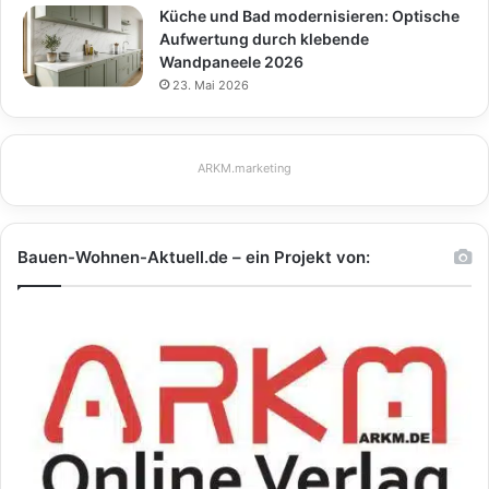
Küche und Bad modernisieren: Optische
Aufwertung durch klebende
Wandpaneele 2026
23. Mai 2026
ARKM.marketing
Bauen-Wohnen-Aktuell.de – ein Projekt von: