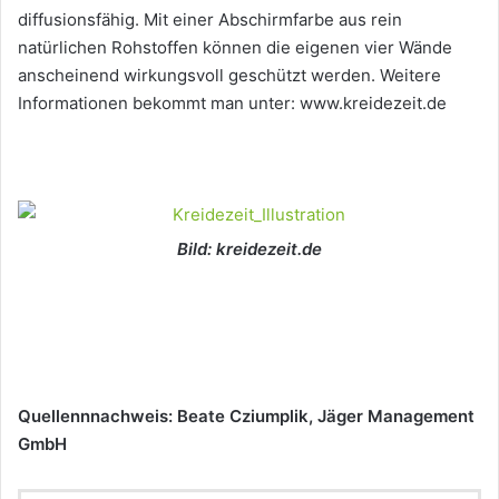
diffusionsfähig. Mit einer Abschirmfarbe aus rein
natürlichen Rohstoffen können die eigenen vier Wände
anscheinend wirkungsvoll geschützt werden. Weitere
Informationen bekommt man unter: www.kreidezeit.de
Bild: kreidezeit.de
Quellennnachweis: Beate Cziumplik, Jäger Management
GmbH