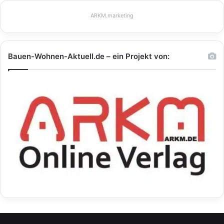
ARKM.marketing
Bauen-Wohnen-Aktuell.de – ein Projekt von: