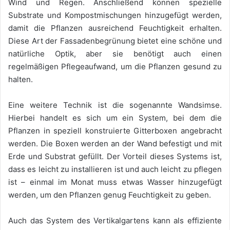
Wind und Regen. Anschließend können spezielle
Substrate und Kompostmischungen hinzugefügt werden,
damit die Pflanzen ausreichend Feuchtigkeit erhalten.
Diese Art der Fassadenbegrünung bietet eine schöne und
natürliche Optik, aber sie benötigt auch einen
regelmäßigen Pflegeaufwand, um die Pflanzen gesund zu
halten.
Eine weitere Technik ist die sogenannte Wandsimse.
Hierbei handelt es sich um ein System, bei dem die
Pflanzen in speziell konstruierte Gitterboxen angebracht
werden. Die Boxen werden an der Wand befestigt und mit
Erde und Substrat gefüllt. Der Vorteil dieses Systems ist,
dass es leicht zu installieren ist und auch leicht zu pflegen
ist – einmal im Monat muss etwas Wasser hinzugefügt
werden, um den Pflanzen genug Feuchtigkeit zu geben.
Auch das System des Vertikalgartens kann als effiziente