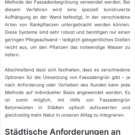
Methode der Fassadenbegrünung verwendet werden. Bei
diesem Verfahren wird eine speziell konstruierte
Aufhängung an der Wand befestigt, in der verschiedene
Arten von Rankpflanzen untergebracht werden können.
Diese Systeme sind sehr robust und benötigen nur einen
geringen Pflegeaufwand – lediglich gelegentliches Gießen
reicht aus, um den Pflanzen das notwendige Wasser zu
liefern.
Abschließend lässt sich festhalten, dass es verschiedene
Optionen für die Umsetzung von Fassadengrün gibt – je
nach Anforderung oder Vorlieben des Kunden kann jede
Methode auf individueller Basis angewendet werden. Es
ist somit möglich, mit Hilfe von Fassadengrün
Betonwüsten in Städten optisch aufzuwerten und
gleichzeitig mehr Natur in unseren Alltag zu integrieren.
Städtische Anforderungen an