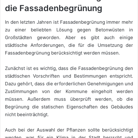
die Fassadenbegrünung
In den letzten Jahren ist Fassadenbegrünung immer mehr
zu einer beliebten Lösung gegen Betonwüsten in
Großstädten geworden. Aber es gibt auch einige
städtische Anforderungen, die für die Umsetzung der
Fassadenbegrünung berücksichtigt werden müssen.
Zunächst ist es wichtig, dass die Fassadenbegrünung den
städtischen Vorschriften und Bestimmungen entspricht.
Dazu gehört, dass die erforderlichen Genehmigungen und
Zustimmungen von der Kommune eingeholt werden
müssen. Außerdem muss überprüft werden, ob die
Begrünung die statischen Eigenschaften des Gebäudes
nicht beeinträchtigt.
Auch bei der Auswahl der Pflanzen sollte berücksichtigt
werden, was für ein Klima in der Stadt herrscht und