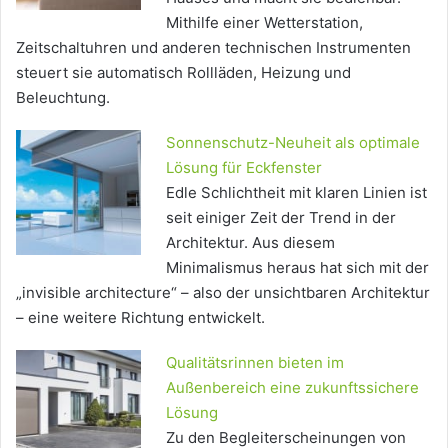
Mithilfe einer Wetterstation,
Zeitschaltuhren und anderen technischen Instrumenten
steuert sie automatisch Rollläden, Heizung und
Beleuchtung.
Sonnenschutz-Neuheit als optimale
Lösung für Eckfenster
Edle Schlichtheit mit klaren Linien ist
seit einiger Zeit der Trend in der
Architektur. Aus diesem
Minimalismus heraus hat sich mit der
„invisible architecture“ – also der unsichtbaren Architektur
– eine weitere Richtung entwickelt.
Qualitätsrinnen bieten im
Außenbereich eine zukunftssichere
Lösung
Zu den Begleiterscheinungen von