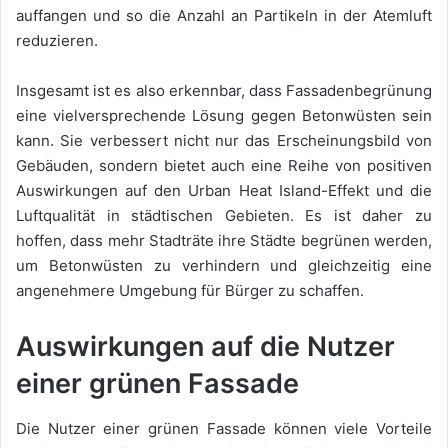
auffangen und so die Anzahl an Partikeln in der Atemluft
reduzieren.
Insgesamt ist es also erkennbar, dass Fassadenbegrünung
eine vielversprechende Lösung gegen Betonwüsten sein
kann. Sie verbessert nicht nur das Erscheinungsbild von
Gebäuden, sondern bietet auch eine Reihe von positiven
Auswirkungen auf den Urban Heat Island-Effekt und die
Luftqualität in städtischen Gebieten. Es ist daher zu
hoffen, dass mehr Stadträte ihre Städte begrünen werden,
um Betonwüsten zu verhindern und gleichzeitig eine
angenehmere Umgebung für Bürger zu schaffen.
Auswirkungen auf die Nutzer
einer grünen Fassade
Die Nutzer einer grünen Fassade können viele Vorteile