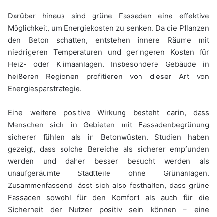
Darüber hinaus sind grüne Fassaden eine effektive
Möglichkeit, um Energiekosten zu senken. Da die Pflanzen
den Beton schatten, entstehen innere Räume mit
niedrigeren Temperaturen und geringeren Kosten für
Heiz- oder Klimaanlagen. Insbesondere Gebäude in
heißeren Regionen profitieren von dieser Art von
Energiesparstrategie.
Eine weitere positive Wirkung besteht darin, dass
Menschen sich in Gebieten mit Fassadenbegrünung
sicherer fühlen als in Betonwüsten. Studien haben
gezeigt, dass solche Bereiche als sicherer empfunden
werden und daher besser besucht werden als
unaufgeräumte Stadtteile ohne Grünanlagen.
Zusammenfassend lässt sich also festhalten, dass grüne
Fassaden sowohl für den Komfort als auch für die
Sicherheit der Nutzer positiv sein können – eine