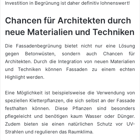
Investition in Begrünung ist daher definitiv lohnenswert!
Chancen für Architekten durch
neue Materialien und Techniken
Die Fassadenbegrünung bietet nicht nur eine Lösung
gegen Betonwüsten, sondern auch Chancen für
Architekten. Durch die Integration von neuen Materialien
und Techniken können Fassaden zu einem echten
Highlight werden.
Eine Möglichkeit ist beispielsweise die Verwendung von
speziellen Kletterpflanzen, die sich selbst an der Fassade
festhalten können. Diese Pflanzen sind besonders
pflegeleicht und benötigen kaum Wasser oder Dünger.
Zudem bieten sie einen natürlichen Schutz vor UV-
Strahlen und regulieren das Raumklima.