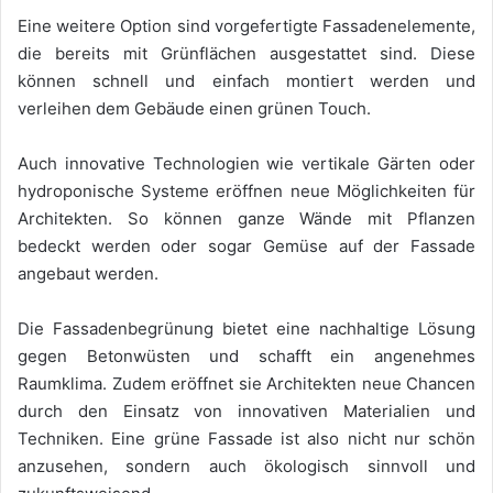
Eine weitere Option sind vorgefertigte Fassadenelemente,
die bereits mit Grünflächen ausgestattet sind. Diese
können schnell und einfach montiert werden und
verleihen dem Gebäude einen grünen Touch.
Auch innovative Technologien wie vertikale Gärten oder
hydroponische Systeme eröffnen neue Möglichkeiten für
Architekten. So können ganze Wände mit Pflanzen
bedeckt werden oder sogar Gemüse auf der Fassade
angebaut werden.
Die Fassadenbegrünung bietet eine nachhaltige Lösung
gegen Betonwüsten und schafft ein angenehmes
Raumklima. Zudem eröffnet sie Architekten neue Chancen
durch den Einsatz von innovativen Materialien und
Techniken. Eine grüne Fassade ist also nicht nur schön
anzusehen, sondern auch ökologisch sinnvoll und