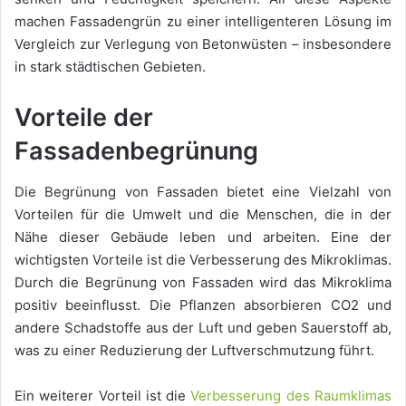
machen Fassadengrün zu einer intelligenteren Lösung im
Vergleich zur Verlegung von Betonwüsten – insbesondere
in stark städtischen Gebieten.
Vorteile der
Fassadenbegrünung
Die Begrünung von Fassaden bietet eine Vielzahl von
Vorteilen für die Umwelt und die Menschen, die in der
Nähe dieser Gebäude leben und arbeiten. Eine der
wichtigsten Vorteile ist die Verbesserung des Mikroklimas.
Durch die Begrünung von Fassaden wird das Mikroklima
positiv beeinflusst. Die Pflanzen absorbieren CO2 und
andere Schadstoffe aus der Luft und geben Sauerstoff ab,
was zu einer Reduzierung der Luftverschmutzung führt.
Ein weiterer Vorteil ist die
Verbesserung des Raumklimas