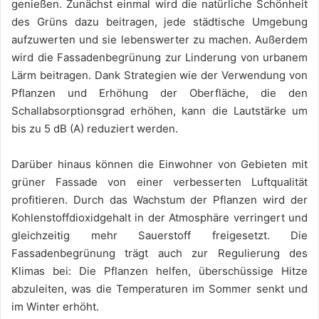
genießen. Zunächst einmal wird die natürliche Schönheit
des Grüns dazu beitragen, jede städtische Umgebung
aufzuwerten und sie lebenswerter zu machen. Außerdem
wird die Fassadenbegrünung zur Linderung von urbanem
Lärm beitragen. Dank Strategien wie der Verwendung von
Pflanzen und Erhöhung der Oberfläche, die den
Schallabsorptionsgrad erhöhen, kann die Lautstärke um
bis zu 5 dB (A) reduziert werden.
Darüber hinaus können die Einwohner von Gebieten mit
grüner Fassade von einer verbesserten Luftqualität
profitieren. Durch das Wachstum der Pflanzen wird der
Kohlenstoffdioxidgehalt in der Atmosphäre verringert und
gleichzeitig mehr Sauerstoff freigesetzt. Die
Fassadenbegrünung trägt auch zur Regulierung des
Klimas bei: Die Pflanzen helfen, überschüssige Hitze
abzuleiten, was die Temperaturen im Sommer senkt und
im Winter erhöht.