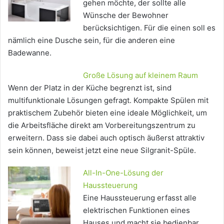
gehen möchte, der sollte alle
Wünsche der Bewohner
berücksichtigen. Für die einen soll es
nämlich eine Dusche sein, für die anderen eine
Badewanne.
Große Lösung auf kleinem Raum
Wenn der Platz in der Küche begrenzt ist, sind
multifunktionale Lösungen gefragt. Kompakte Spülen mit
praktischem Zubehör bieten eine ideale Möglichkeit, um
die Arbeitsfläche direkt am Vorbereitungszentrum zu
erweitern. Dass sie dabei auch optisch äußerst attraktiv
sein können, beweist jetzt eine neue Silgranit-Spüle.
All-In-One-Lösung der
Haussteuerung
Eine Haussteuerung erfasst alle
elektrischen Funktionen eines
Hauses und macht sie bedienbar.