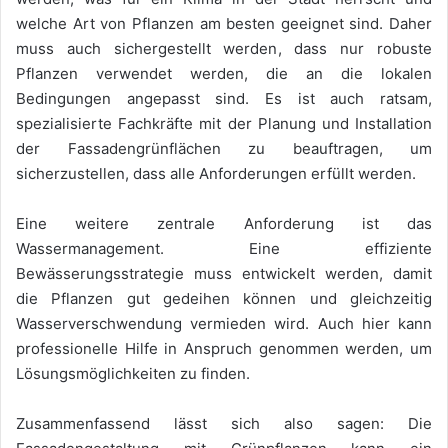
welche Art von Pflanzen am besten geeignet sind. Daher
muss auch sichergestellt werden, dass nur robuste
Pflanzen verwendet werden, die an die lokalen
Bedingungen angepasst sind. Es ist auch ratsam,
spezialisierte Fachkräfte mit der Planung und Installation
der Fassadengrünflächen zu beauftragen, um
sicherzustellen, dass alle Anforderungen erfüllt werden.
Eine weitere zentrale Anforderung ist das
Wassermanagement. Eine effiziente
Bewässerungsstrategie muss entwickelt werden, damit
die Pflanzen gut gedeihen können und gleichzeitig
Wasserverschwendung vermieden wird. Auch hier kann
professionelle Hilfe in Anspruch genommen werden, um
Lösungsmöglichkeiten zu finden.
Zusammenfassend lässt sich also sagen: Die