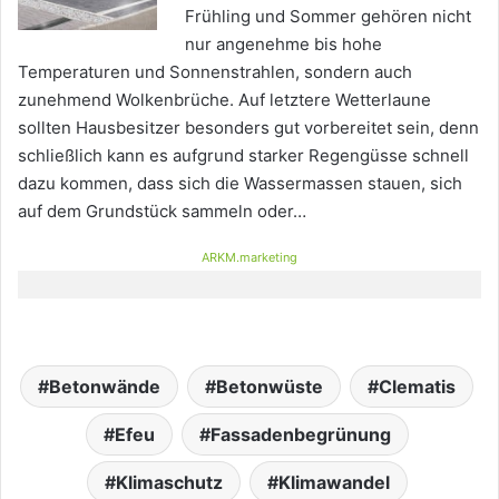
Frühling und Sommer gehören nicht
nur angenehme bis hohe
Temperaturen und Sonnenstrahlen, sondern auch
zunehmend Wolkenbrüche. Auf letztere Wetterlaune
sollten Hausbesitzer besonders gut vorbereitet sein, denn
schließlich kann es aufgrund starker Regengüsse schnell
dazu kommen, dass sich die Wassermassen stauen, sich
auf dem Grundstück sammeln oder…
ARKM.marketing
Betonwände
Betonwüste
Clematis
Efeu
Fassadenbegrünung
Klimaschutz
Klimawandel