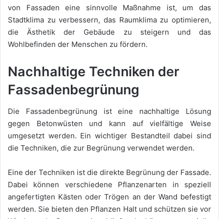
von Fassaden eine sinnvolle Maßnahme ist, um das
Stadtklima zu verbessern, das Raumklima zu optimieren,
die Ästhetik der Gebäude zu steigern und das
Wohlbefinden der Menschen zu fördern.
Nachhaltige Techniken der
Fassadenbegrünung
Die Fassadenbegrünung ist eine nachhaltige Lösung
gegen Betonwüsten und kann auf vielfältige Weise
umgesetzt werden. Ein wichtiger Bestandteil dabei sind
die Techniken, die zur Begrünung verwendet werden.
Eine der Techniken ist die direkte Begrünung der Fassade.
Dabei können verschiedene Pflanzenarten in speziell
angefertigten Kästen oder Trögen an der Wand befestigt
werden. Sie bieten den Pflanzen Halt und schützen sie vor