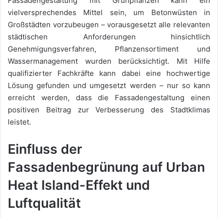
Fassadengestaltung mit Grünpflanzen kann ein
vielversprechendes Mittel sein, um Betonwüsten in
Großstädten vorzubeugen – vorausgesetzt alle relevanten
städtischen Anforderungen hinsichtlich
Genehmigungsverfahren, Pflanzensortiment und
Wassermanagement wurden berücksichtigt. Mit Hilfe
qualifizierter Fachkräfte kann dabei eine hochwertige
Lösung gefunden und umgesetzt werden – nur so kann
erreicht werden, dass die Fassadengestaltung einen
positiven Beitrag zur Verbesserung des Stadtklimas
leistet.
Einfluss der
Fassadenbegrünung auf Urban
Heat Island-Effekt und
Luftqualität