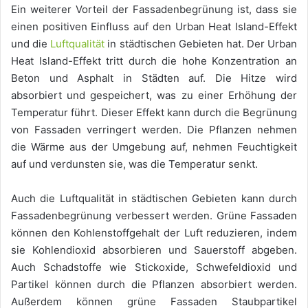
Ein weiterer Vorteil der Fassadenbegrünung ist, dass sie
einen positiven Einfluss auf den Urban Heat Island-Effekt
und die
Luftqualität
in städtischen Gebieten hat. Der Urban
Heat Island-Effekt tritt durch die hohe Konzentration an
Beton und Asphalt in Städten auf. Die Hitze wird
absorbiert und gespeichert, was zu einer Erhöhung der
Temperatur führt. Dieser Effekt kann durch die Begrünung
von Fassaden verringert werden. Die Pflanzen nehmen
die Wärme aus der Umgebung auf, nehmen Feuchtigkeit
auf und verdunsten sie, was die Temperatur senkt.
Auch die Luftqualität in städtischen Gebieten kann durch
Fassadenbegrünung verbessert werden. Grüne Fassaden
können den Kohlenstoffgehalt der Luft reduzieren, indem
sie Kohlendioxid absorbieren und Sauerstoff abgeben.
Auch Schadstoffe wie Stickoxide, Schwefeldioxid und
Partikel können durch die Pflanzen absorbiert werden.
Außerdem können grüne Fassaden Staubpartikel