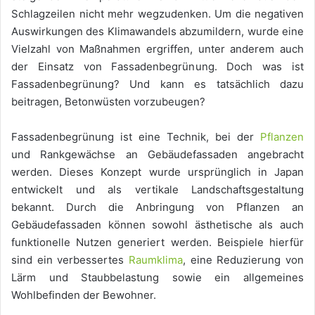
Schlagzeilen nicht mehr wegzudenken. Um die negativen
Auswirkungen des Klimawandels abzumildern, wurde eine
Vielzahl von Maßnahmen ergriffen, unter anderem auch
der Einsatz von Fassadenbegrünung. Doch was ist
Fassadenbegrünung? Und kann es tatsächlich dazu
beitragen, Betonwüsten vorzubeugen?
Fassadenbegrünung ist eine Technik, bei der
Pflanzen
und Rankgewächse an Gebäudefassaden angebracht
werden. Dieses Konzept wurde ursprünglich in Japan
entwickelt und als vertikale Landschaftsgestaltung
bekannt. Durch die Anbringung von Pflanzen an
Gebäudefassaden können sowohl ästhetische als auch
funktionelle Nutzen generiert werden. Beispiele hierfür
sind ein verbessertes
Raumklima
, eine Reduzierung von
Lärm und Staubbelastung sowie ein allgemeines
Wohlbefinden der Bewohner.