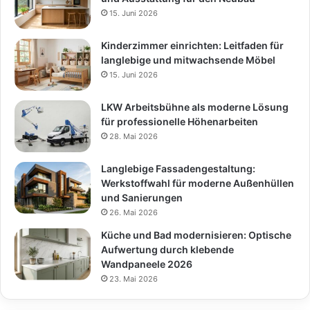
15. Juni 2026
Kinderzimmer einrichten: Leitfaden für
langlebige und mitwachsende Möbel
15. Juni 2026
LKW Arbeitsbühne als moderne Lösung
für professionelle Höhenarbeiten
28. Mai 2026
Langlebige Fassadengestaltung:
Werkstoffwahl für moderne Außenhüllen
und Sanierungen
26. Mai 2026
Küche und Bad modernisieren: Optische
Aufwertung durch klebende
Wandpaneele 2026
23. Mai 2026