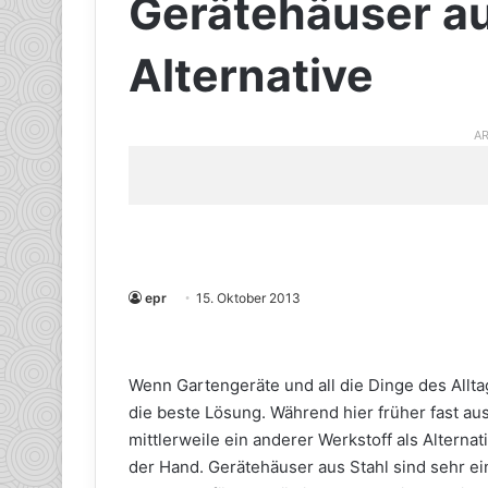
Gerätehäuser au
Alternative
AR
epr
15. Oktober 2013
Wenn Gartengeräte und all die Dinge des Allta
die beste Lösung. Während hier früher fast aus
mittlerweile ein anderer Werkstoff als Alternati
der Hand. Gerätehäuser aus Stahl sind sehr ei