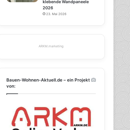
klebende Wandpaneele
2026
23. Mai 2026
ARKM.marketing
Bauen-Wohnen-Aktuell.de – ein Projekt
von: