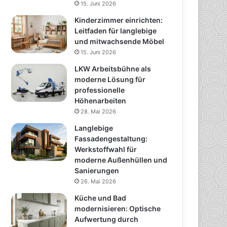
15. Juni 2026
Kinderzimmer einrichten:
Leitfaden für langlebige
und mitwachsende Möbel
15. Juni 2026
LKW Arbeitsbühne als
moderne Lösung für
professionelle
Höhenarbeiten
28. Mai 2026
Langlebige
Fassadengestaltung:
Werkstoffwahl für
moderne Außenhüllen und
Sanierungen
26. Mai 2026
Küche und Bad
modernisieren: Optische
Aufwertung durch