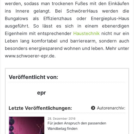
werden, sodass man trockenen Fußes mit den Einkäufen
ins Innere gelangt. Bei SchwörerHaus werden die
Bungalows als Effizienzhaus oder Energieplus-Haus
ausgeführt. So lässt es sich in einem ebenerdigen
Eigenheim mit entsprechender
Haustechnik
nicht nur ein
Leben lang komfortabel und barrierearm, sondern auch
besonders energiesparend wohnen und leben. Mehr unter
www.schwoerer-epr.de.
Veröffentlicht von:
epr
Letzte Veröffentlichungen:
Autorenarchiv:
28. Dezember 2016
Für jeden Anspruch den passenden
Wandbelag finden