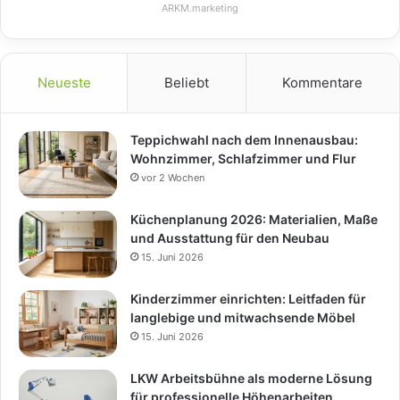
ARKM.marketing
Neueste
Beliebt
Kommentare
Teppichwahl nach dem Innenausbau:
Wohnzimmer, Schlafzimmer und Flur
vor 2 Wochen
Küchenplanung 2026: Materialien, Maße
und Ausstattung für den Neubau
15. Juni 2026
Kinderzimmer einrichten: Leitfaden für
langlebige und mitwachsende Möbel
15. Juni 2026
LKW Arbeitsbühne als moderne Lösung
für professionelle Höhenarbeiten