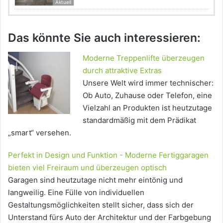
Aktuell
Das könnte Sie auch interessieren:
Moderne Treppenlifte überzeugen
durch attraktive Extras
Unsere Welt wird immer technischer:
Ob Auto, Zuhause oder Telefon, eine
Vielzahl an Produkten ist heutzutage
standardmäßig mit dem Prädikat
„smart“ versehen.
Perfekt in Design und Funktion - Moderne Fertiggaragen
bieten viel Freiraum und überzeugen optisch
Garagen sind heutzutage nicht mehr eintönig und
langweilig. Eine Fülle von individuellen
Gestaltungsmöglichkeiten stellt sicher, dass sich der
Unterstand fürs Auto der Architektur und der Farbgebung