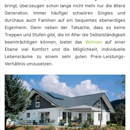
bringt, überzeugen schon lange nicht mehr nur die ältere
Generation. Immer häufiger schwören Singles und
durchaus auch Familien auf ein bequemes ebenerdiges
Eigenheim. Denn neben der Tatsache, dass es keine
Treppen und Stufen gibt, die im Alter die Selbstständigkeit
beeinträchtigen können, bietet das
Wohnen
auf einer
Ebene viel Komfort und die Möglichkeit, individuelle
Lebensräume zu einem sehr guten Preis-Leistungs-
Verhältnis umzusetzen.