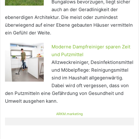
Bungalows bevorzugen, liegt sicher
auch an der Geradlinigkeit der
ebenerdigen Architektur. Die meist oder zumindest
überwiegend auf einer Ebene gebauten Häuser vermitteln
ein Gefühl der Weite.
Moderne Dampfreiniger sparen Zeit
und Putzmittel
Allzweckreiniger, Desinfektionsmittel
und Möbelpflege: Reinigungsmittel
sind im Haushalt allgegenwärtig.
Dabei wird oft vergessen, dass von
den Putzmitteln eine Gefährdung von Gesundheit und
Umwelt ausgehen kann.
ARKM.marketing