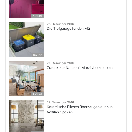
Aktuell
27. Dezember 2016
Die Tiefgarage für den Müll
Bauen
27. Dezember 2016
Zurück zur Natur mit Massivholzmöbeln
Aktuell
27. Dezember 2016
Keramische Fliesen überzeugen auch in
textilen Optiken