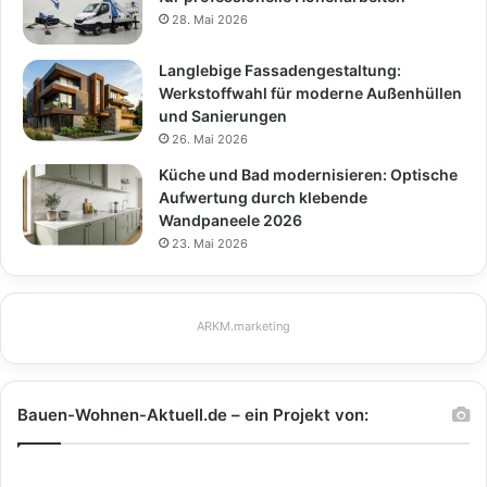
28. Mai 2026
Langlebige Fassadengestaltung:
Werkstoffwahl für moderne Außenhüllen
und Sanierungen
26. Mai 2026
Küche und Bad modernisieren: Optische
Aufwertung durch klebende
Wandpaneele 2026
23. Mai 2026
ARKM.marketing
Bauen-Wohnen-Aktuell.de – ein Projekt von: