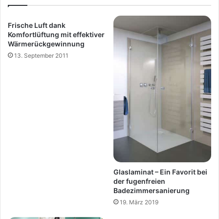
Frische Luft dank
Komfortlüftung mit effektiver
Wärmerückgewinnung
13. September 2011
Glaslaminat – Ein Favorit bei
der fugenfreien
Badezimmersanierung
19. März 2019