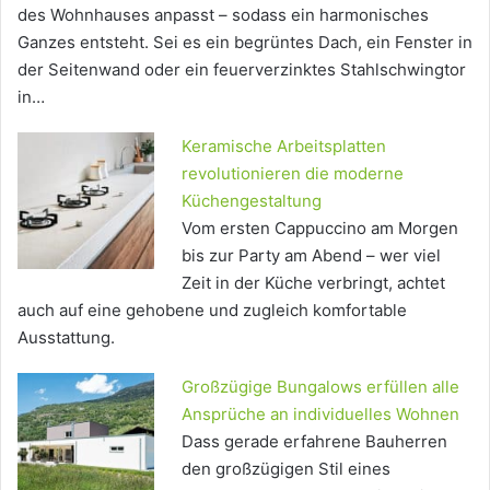
des Wohnhauses anpasst – sodass ein harmonisches
Ganzes entsteht. Sei es ein begrüntes Dach, ein Fenster in
der Seitenwand oder ein feuerverzinktes Stahlschwingtor
in…
Keramische Arbeitsplatten
revolutionieren die moderne
Küchengestaltung
Vom ersten Cappuccino am Morgen
bis zur Party am Abend – wer viel
Zeit in der Küche verbringt, achtet
auch auf eine gehobene und zugleich komfortable
Ausstattung.
Großzügige Bungalows erfüllen alle
Ansprüche an individuelles Wohnen
Dass gerade erfahrene Bauherren
den großzügigen Stil eines