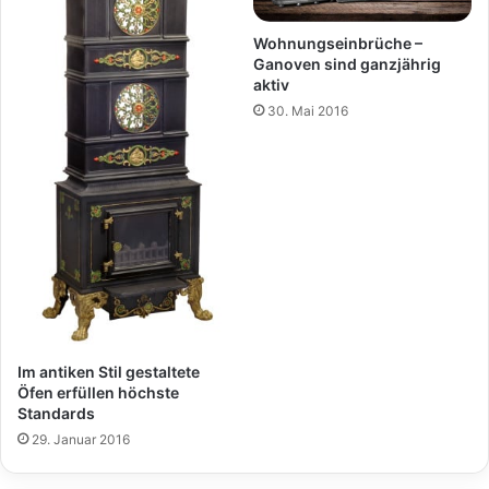
Wohnungseinbrüche –
Ganoven sind ganzjährig
aktiv
30. Mai 2016
Im antiken Stil gestaltete
Öfen erfüllen höchste
Standards
29. Januar 2016