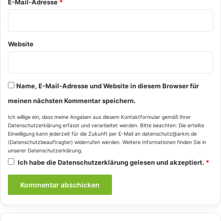
E-Mail-Adresse
*
Website
Name, E-Mail-Adresse und Website in diesem Browser für
meinen nächsten Kommentar speichern.
Ich willige ein, dass meine Angaben aus diesem Kontaktformular gemäß Ihrer
Datenschutzerklärung
erfasst und verarbeitet werden. Bitte beachten: Die erteilte
Einwilligung kann jederzeit für die Zukunft per E-Mail an datenschutz@arkm.de
(Datenschutzbeauftragter) widerrufen werden. Weitere Informationen finden Sie in
unserer
Datenschutzerklärung
.
Ich habe die
Datenschutzerklärung
gelesen und akzeptiert.
*