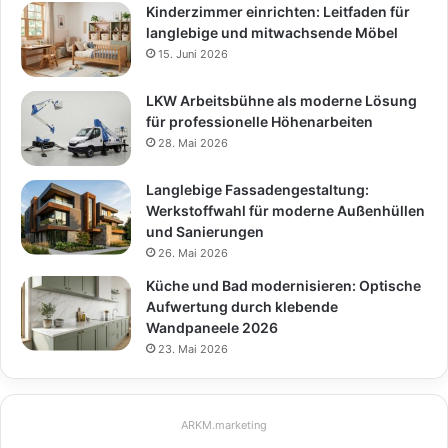
Kinderzimmer einrichten: Leitfaden für
langlebige und mitwachsende Möbel
15. Juni 2026
LKW Arbeitsbühne als moderne Lösung
für professionelle Höhenarbeiten
28. Mai 2026
Langlebige Fassadengestaltung:
Werkstoffwahl für moderne Außenhüllen
und Sanierungen
26. Mai 2026
Küche und Bad modernisieren: Optische
Aufwertung durch klebende
Wandpaneele 2026
23. Mai 2026
ARKM.marketing