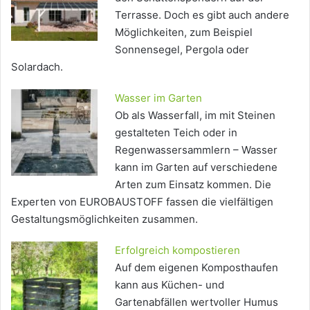
Terrasse. Doch es gibt auch andere
Möglichkeiten, zum Beispiel
Sonnensegel, Pergola oder
Solardach.
Wasser im Garten
Ob als Wasserfall, im mit Steinen
gestalteten Teich oder in
Regenwassersammlern – Wasser
kann im Garten auf verschiedene
Arten zum Einsatz kommen. Die
Experten von EUROBAUSTOFF fassen die vielfältigen
Gestaltungsmöglichkeiten zusammen.
Erfolgreich kompostieren
Auf dem eigenen Komposthaufen
kann aus Küchen- und
Gartenabfällen wertvoller Humus