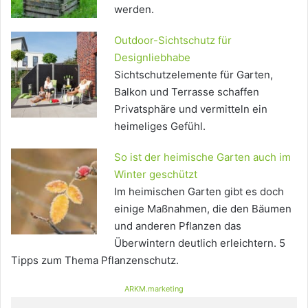
werden.
Outdoor-Sichtschutz für
Designliebhabe
Sichtschutzelemente für Garten,
Balkon und Terrasse schaffen
Privatsphäre und vermitteln ein
heimeliges Gefühl.
So ist der heimische Garten auch im
Winter geschützt
Im heimischen Garten gibt es doch
einige Maßnahmen, die den Bäumen
und anderen Pflanzen das
Überwintern deutlich erleichtern. 5
Tipps zum Thema Pflanzenschutz.
ARKM.marketing