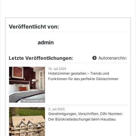
Veröffentlicht von:
admin
Letzte Veröffentlichungen:
Autorenarchiv:
10. Juli 2025
Hotelzimmer gestalten – Trends und
Funktionen für das perfekte Gästezimmer
Verschiedenes
2. Juli 2025
Genehmigungen, Vorschriften, DIN-Normen:
Der Bürokratiedschungel beim Hausbau