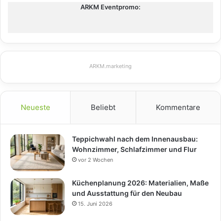
ARKM Eventpromo:
ARKM.marketing
Neueste
Beliebt
Kommentare
Teppichwahl nach dem Innenausbau:
Wohnzimmer, Schlafzimmer und Flur
vor 2 Wochen
Küchenplanung 2026: Materialien, Maße
und Ausstattung für den Neubau
15. Juni 2026