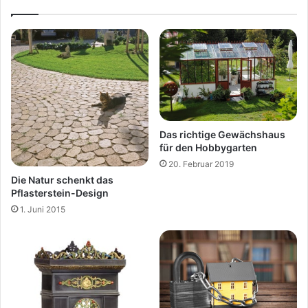
Das richtige Gewächshaus
für den Hobbygarten
20. Februar 2019
Die Natur schenkt das
Pflasterstein-Design
1. Juni 2015