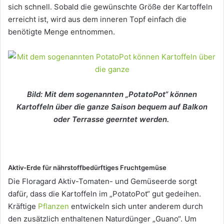
sich schnell. Sobald die gewünschte Größe der Kartoffeln
erreicht ist, wird aus dem inneren Topf einfach die
benötigte Menge entnommen.
Bild: Mit dem sogenannten „PotatoPot“ können
Kartoffeln über die ganze Saison bequem auf Balkon
oder Terrasse geerntet werden.
Aktiv-Erde für nährstoffbedürftiges Fruchtgemüse
Die Floragard Aktiv-Tomaten- und Gemüseerde sorgt
dafür, dass die Kartoffeln im „PotatoPot“ gut gedeihen.
Kräftige
Pflanzen
entwickeln sich unter anderem durch
den zusätzlich enthaltenen Naturdünger „Guano“. Um