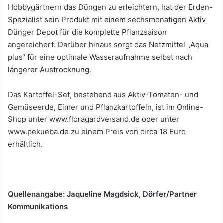
Hobbygärtnern das Düngen zu erleichtern, hat der Erden-
Spezialist sein Produkt mit einem sechsmonatigen Aktiv
Dünger Depot für die komplette Pflanzsaison
angereichert. Darüber hinaus sorgt das Netzmittel „Aqua
plus“ für eine optimale Wasseraufnahme selbst nach
längerer Austrocknung.
Das Kartoffel-Set, bestehend aus Aktiv-Tomaten- und
Gemüseerde, Eimer und Pflanzkartoffeln, ist im Online-
Shop unter www.floragardversand.de oder unter
www.pekueba.de zu einem Preis von circa 18 Euro
erhältlich.
Quellenangabe: Jaqueline Magdsick, Dörfer/Partner
Kommunikations