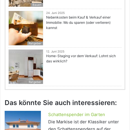
Bauen
24. Juni 2025
Nebenkosten beim Kauf & Verkauf einer
Immobilie: Wo du sparen (oder verlieren)
kannst
Ratgeber
12. Juni 2025
Home-Staging vor dem Verkauf: Lohnt sich
das wirklich?
Ratgeber
Das könnte Sie auch interessieren:
Schattenspender im Garten
Die Markise ist der Klassiker unter
den Schattenspendern auf der