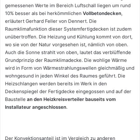
gemessenen Werte im Bereich Luftschall liegen um rund
10% besser als bei herkömmlichen
Vollbetondecken
,
erläutert Gerhard Feller von Dennert. Die
Raumklimafunktion dieser Systemfertigdecken ist zudem
unübertroffen. Die Heizung und Kühlung kommt von dort,
wo sie von der Natur vorgesehen ist, nämlich von oben.
Auch die Sonne strahlt von oben, lautet das verblüffende
Grundprinzip der Raumklimadecke. Die wohlige Wärme
wird in Form von Wärmestrahlungswellen gleichmäßig und
wohngesund in jeden Winkel des Raumes geführt. Die
Heizschlangen werden bereits im Werk in den
Deckenspiegel der Fertigdecke eingegossen und auf der
Baustelle
an den Heizkreisverteiler bauseits vom
Installateur angeschlossen
.
Der Konvektionsanteil ist im Vergleich zu anderen