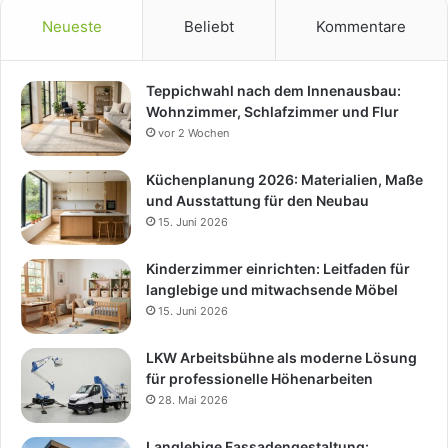
Neueste
Beliebt
Kommentare
Teppichwahl nach dem Innenausbau:
Wohnzimmer, Schlafzimmer und Flur
vor 2 Wochen
Küchenplanung 2026: Materialien, Maße
und Ausstattung für den Neubau
15. Juni 2026
Kinderzimmer einrichten: Leitfaden für
langlebige und mitwachsende Möbel
15. Juni 2026
LKW Arbeitsbühne als moderne Lösung
für professionelle Höhenarbeiten
28. Mai 2026
Langlebige Fassadengestaltung: