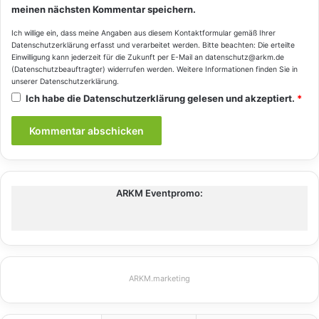
meinen nächsten Kommentar speichern.
Ich willige ein, dass meine Angaben aus diesem Kontaktformular gemäß Ihrer
Datenschutzerklärung
erfasst und verarbeitet werden. Bitte beachten: Die erteilte
Einwilligung kann jederzeit für die Zukunft per E-Mail an datenschutz@arkm.de
(Datenschutzbeauftragter) widerrufen werden. Weitere Informationen finden Sie in
unserer
Datenschutzerklärung
.
Ich habe die
Datenschutzerklärung
gelesen und akzeptiert.
*
ARKM Eventpromo:
ARKM.marketing