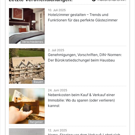
10. Juli 2025
Hotelzimmer gestalten – Trends und
Funktionen für das perfekte Gästezimmer
Verschiedenes
2. Juli 2025
Genehmigungen, Vorschriften, DIN-Normen:
Der Bürokratiedschungel beim Hausbau
Bauen
24. Juni 2025
Nebenkosten beim Kauf & Verkauf einer
Immobilie: Wo du sparen (oder verlieren)
kannst
Ratgeber
12. Juni 2025
Home-Staging vor dem Verkauf: Lohnt sich