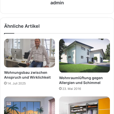
admin
Ähnliche Artikel
Wohnungsbau zwischen
Anspruch und Wirklichkeit
Wohnraumlüftung gegen
Allergien und Schimmel
14. Juli 2025
23. Mai 2016