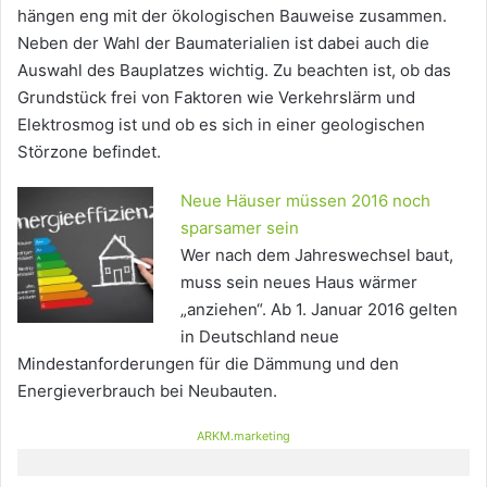
hängen eng mit der ökologischen Bauweise zusammen.
Neben der Wahl der Baumaterialien ist dabei auch die
Auswahl des Bauplatzes wichtig. Zu beachten ist, ob das
Grundstück frei von Faktoren wie Verkehrslärm und
Elektrosmog ist und ob es sich in einer geologischen
Störzone befindet.
Neue Häuser müssen 2016 noch
sparsamer sein
Wer nach dem Jahreswechsel baut,
muss sein neues Haus wärmer
„anziehen“. Ab 1. Januar 2016 gelten
in Deutschland neue
Mindestanforderungen für die Dämmung und den
Energieverbrauch bei Neubauten.
ARKM.marketing