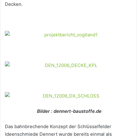
Decken.
Bilder : dennert-baustoffe.de
Das bahnbrechende Konzept der Schlüsselfelder
Ideenschmiede Dennert wurde bereits einmal als