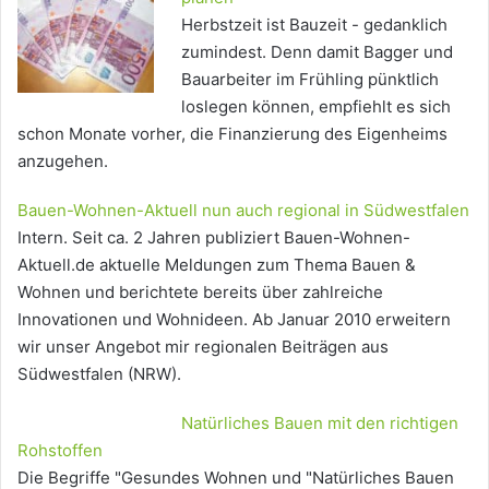
Herbstzeit ist Bauzeit - gedanklich
zumindest. Denn damit Bagger und
Bauarbeiter im Frühling pünktlich
loslegen können, empfiehlt es sich
schon Monate vorher, die Finanzierung des Eigenheims
anzugehen.
Bauen-Wohnen-Aktuell nun auch regional in Südwestfalen
Intern. Seit ca. 2 Jahren publiziert Bauen-Wohnen-
Aktuell.de aktuelle Meldungen zum Thema Bauen &
Wohnen und berichtete bereits über zahlreiche
Innovationen und Wohnideen. Ab Januar 2010 erweitern
wir unser Angebot mir regionalen Beiträgen aus
Südwestfalen (NRW).
Natürliches Bauen mit den richtigen
Rohstoffen
Die Begriffe "Gesundes Wohnen und "Natürliches Bauen