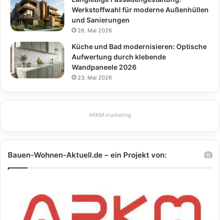
Werkstoffwahl für moderne Außenhüllen
und Sanierungen
26. Mai 2026
Küche und Bad modernisieren: Optische
Aufwertung durch klebende
Wandpaneele 2026
23. Mai 2026
ARKM.marketing
Bauen-Wohnen-Aktuell.de – ein Projekt von: