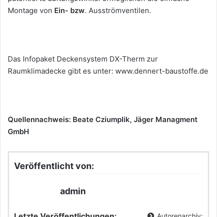
Montage von
Ein- bzw
. Ausströmventilen.
Das Infopaket Deckensystem DX-Therm zur
Raumklimadecke gibt es unter: www.dennert-baustoffe.de
Quellennachweis: Beate Cziumplik, Jäger Managment
GmbH
Veröffentlicht von:
admin
Letzte Veröffentlichungen:
Autorenarchiv: