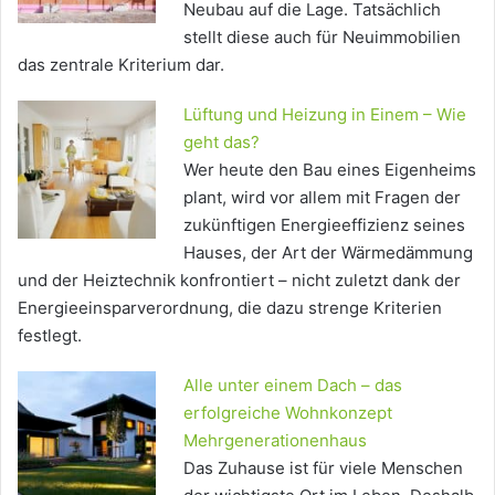
Neubau auf die Lage. Tatsächlich
stellt diese auch für Neuimmobilien
das zentrale Kriterium dar.
Lüftung und Heizung in Einem – Wie
geht das?
Wer heute den Bau eines Eigenheims
plant, wird vor allem mit Fragen der
zukünftigen Energieeffizienz seines
Hauses, der Art der Wärmedämmung
und der Heiztechnik konfrontiert – nicht zuletzt dank der
Energieeinsparverordnung, die dazu strenge Kriterien
festlegt.
Alle unter einem Dach – das
erfolgreiche Wohnkonzept
Mehrgenerationenhaus
Das Zuhause ist für viele Menschen