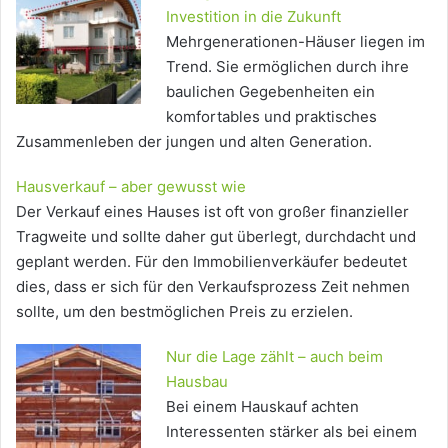
Investition in die Zukunft
Mehrgenerationen-Häuser liegen im
Trend. Sie ermöglichen durch ihre
baulichen Gegebenheiten ein
komfortables und praktisches
Zusammenleben der jungen und alten Generation.
Hausverkauf – aber gewusst wie
Der Verkauf eines Hauses ist oft von großer finanzieller
Tragweite und sollte daher gut überlegt, durchdacht und
geplant werden. Für den Immobilienverkäufer bedeutet
dies, dass er sich für den Verkaufsprozess Zeit nehmen
sollte, um den bestmöglichen Preis zu erzielen.
Nur die Lage zählt – auch beim
Hausbau
Bei einem Hauskauf achten
Interessenten stärker als bei einem