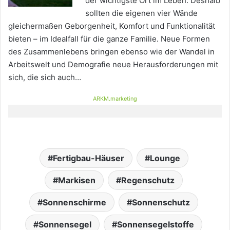
der wichtigste Ort im Leben. Deshalb
sollten die eigenen vier Wände
gleichermaßen Geborgenheit, Komfort und Funktionalität
bieten – im Idealfall für die ganze Familie. Neue Formen
des Zusammenlebens bringen ebenso wie der Wandel in
Arbeitswelt und Demografie neue Herausforderungen mit
sich, die sich auch…
ARKM.marketing
Fertigbau-Häuser
Lounge
Markisen
Regenschutz
Sonnenschirme
Sonnenschutz
Sonnensegel
Sonnensegelstoffe