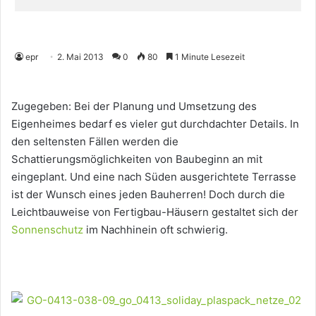
epr
2. Mai 2013
0
80
1 Minute Lesezeit
Zugegeben: Bei der Planung und Umsetzung des
Eigenheimes bedarf es vieler gut durchdachter Details. In
den seltensten Fällen werden die
Schattierungsmöglichkeiten von Baubeginn an mit
eingeplant. Und eine nach Süden ausgerichtete Terrasse
ist der Wunsch eines jeden Bauherren! Doch durch die
Leichtbauweise von Fertigbau-Häusern gestaltet sich der
Sonnenschutz
im Nachhinein oft schwierig.