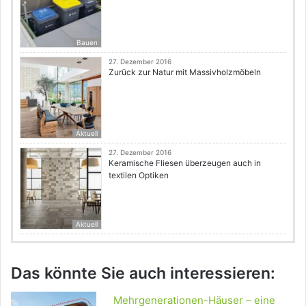
Bauen
27. Dezember 2016
Zurück zur Natur mit Massivholzmöbeln
Aktuell
27. Dezember 2016
Keramische Fliesen überzeugen auch in
textilen Optiken
Aktuell
Das könnte Sie auch interessieren:
Mehrgenerationen-Häuser – eine