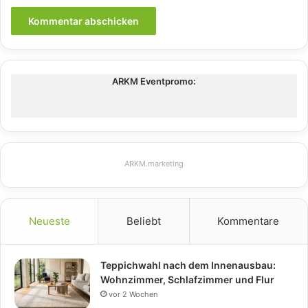
ARKM Eventpromo:
ARKM.marketing
Neueste
Beliebt
Kommentare
Teppichwahl nach dem Innenausbau:
Wohnzimmer, Schlafzimmer und Flur
vor 2 Wochen