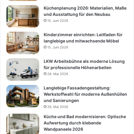
Küchenplanung 2026: Materialien, Maße
und Ausstattung für den Neubau
15. Juni 2026
Kinderzimmer einrichten: Leitfaden für
langlebige und mitwachsende Möbel
15. Juni 2026
LKW Arbeitsbühne als moderne Lösung
für professionelle Höhenarbeiten
28. Mai 2026
Langlebige Fassadengestaltung:
Werkstoffwahl für moderne Außenhüllen
und Sanierungen
26. Mai 2026
Küche und Bad modernisieren: Optische
Aufwertung durch klebende
Wandpaneele 2026