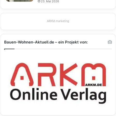
23. Mai 2026
ARKM.marketing
Bauen-Wohnen-Aktuell.de – ein Projekt von: