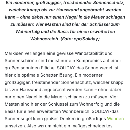
Ein moderner, großzügiger, freistehender Sonnenschutz,
welcher knapp bis zur Hauswand angebracht werden
kann – ohne dabei nur einen Nagel in die Mauer schlagen
zu müssen: Vier Masten sind hier der Schlüssel zum
Wohnerfolg und die Basis für einen erweiterten
Wohnbereich. (Foto: epr/Soliday)
Markisen verlangen eine gewisse Wandstabilität und
Sonnenschirme sind meist nur ein Kompromiss auf einer
großen sonnigen Fläche. SOLIDAY-das Sonnensegel ist
hier die optimale Schattenlösung. Ein moderner,
großzügiger, freistehender Sonnenschutz, welcher knapp
bis zur Hauswand angebracht werden kann – ohne dabei
nur einen Nagel in die Mauer schlagen zu müssen: Vier
Masten sind hier der Schlüssel zum Wohnerfolg und die
Basis für einen erweiterten Wohnbereich. SOLIDAY-das
Sonnensegel kann großes Denken in großartiges
Wohnen
umsetzen. Also warum nicht ein maßgeschneidertes