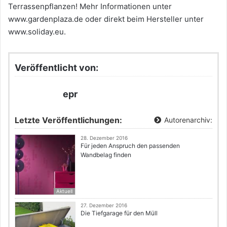
Terrassenpflanzen! Mehr Informationen unter
www.gardenplaza.de oder direkt beim Hersteller unter
www.soliday.eu.
Veröffentlicht von:
epr
Letzte Veröffentlichungen:
Autorenarchiv:
28. Dezember 2016
Für jeden Anspruch den passenden
Wandbelag finden
Aktuell
27. Dezember 2016
Die Tiefgarage für den Müll