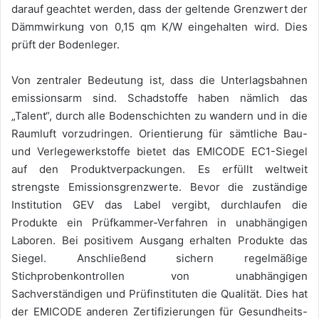
darauf geachtet werden, dass der geltende Grenzwert der
Dämmwirkung von 0,15 qm K/W eingehalten wird. Dies
prüft der Bodenleger.
Von zentraler Bedeutung ist, dass die Unterlagsbahnen
emissionsarm sind. Schadstoffe haben nämlich das
„Talent“, durch alle Bodenschichten zu wandern und in die
Raumluft vorzudringen. Orientierung für sämtliche Bau-
und Verlegewerkstoffe bietet das EMICODE EC1-Siegel
auf den Produktverpackungen. Es erfüllt weltweit
strengste Emissionsgrenzwerte. Bevor die zuständige
Institution GEV das Label vergibt, durchlaufen die
Produkte ein Prüfkammer-Verfahren in unabhängigen
Laboren. Bei positivem Ausgang erhalten Produkte das
Siegel. Anschließend sichern regelmäßige
Stichprobenkontrollen von unabhängigen
Sachverständigen und Prüfinstituten die Qualität. Dies hat
der EMICODE anderen Zertifizierungen für Gesundheits-