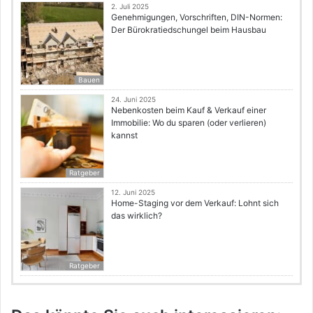
2. Juli 2025
Genehmigungen, Vorschriften, DIN-Normen:
Der Bürokratiedschungel beim Hausbau
Bauen
24. Juni 2025
Nebenkosten beim Kauf & Verkauf einer
Immobilie: Wo du sparen (oder verlieren)
kannst
Ratgeber
12. Juni 2025
Home-Staging vor dem Verkauf: Lohnt sich
das wirklich?
Ratgeber