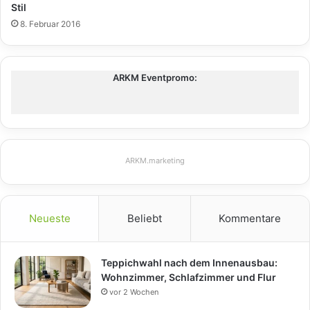
Stil
8. Februar 2016
ARKM Eventpromo:
ARKM.marketing
Neueste
Beliebt
Kommentare
Teppichwahl nach dem Innenausbau:
Wohnzimmer, Schlafzimmer und Flur
vor 2 Wochen