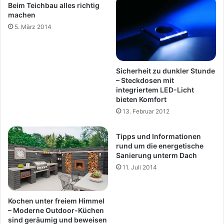
Beim Teichbau alles richtig
machen
5. März 2014
Sicherheit zu dunkler Stunde
– Steckdosen mit
integriertem LED-Licht
bieten Komfort
13. Februar 2012
Tipps und Informationen
rund um die energetische
Sanierung unterm Dach
11. Juli 2014
Kochen unter freiem Himmel
– Moderne Outdoor-Küchen
sind geräumig und beweisen