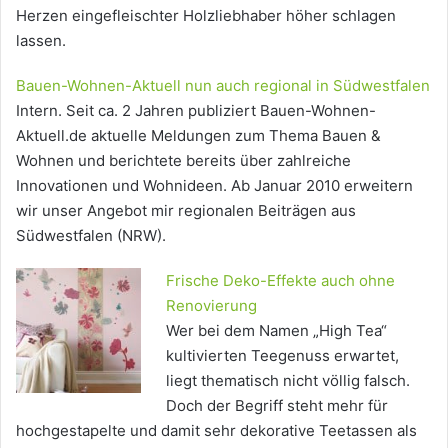
Herzen eingefleischter Holzliebhaber höher schlagen
lassen.
Bauen-Wohnen-Aktuell nun auch regional in Südwestfalen
Intern. Seit ca. 2 Jahren publiziert Bauen-Wohnen-
Aktuell.de aktuelle Meldungen zum Thema Bauen &
Wohnen und berichtete bereits über zahlreiche
Innovationen und Wohnideen. Ab Januar 2010 erweitern
wir unser Angebot mir regionalen Beiträgen aus
Südwestfalen (NRW).
Frische Deko-Effekte auch ohne
Renovierung
Wer bei dem Namen „High Tea“
kultivierten Teegenuss erwartet,
liegt thematisch nicht völlig falsch.
Doch der Begriff steht mehr für
hochgestapelte und damit sehr dekorative Teetassen als