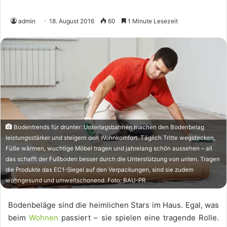
admin
18. August 2016
60
1 Minute Lesezeit
Bodentrends für drunter: Unterlagsbahnen machen den Bodenbelag
leistungsstärker und steigern den Wohnkomfort. Täglich Tritte wegstecken,
Füße wärmen, wuchtige Möbel tragen und jahrelang schön aussehen – all
das schafft der Fußboden besser durch die Unterstützung von unten. Tragen
die Produkte das EC1-Siegel auf den Verpackungen, sind sie zudem
wohngesund und umweltschonend. Foto: BAU-PR
Bodenbeläge sind die heimlichen Stars im Haus. Egal, was
beim
Wohnen
passiert – sie spielen eine tragende Rolle.