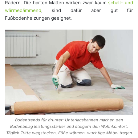
Rädern. Die harten Matten wirken zwar kaum
schall- und
wärmedämmend
, sind dafür aber gut für
Fußbodenheizungen geeignet.
Bodentrends für drunter: Unterlagsbahnen machen den
Bodenbelag leistungsstärker und steigern den Wohnkomfort.
Täglich Tritte wegstecken, Füße wärmen, wuchtige Möbel tragen