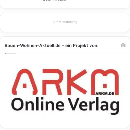
ARKM.marketing
Bauen-Wohnen-Aktuell.de – ein Projekt von: