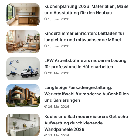
Küchenplanung 2026: Materialien, Maße
und Ausstattung für den Neubau
15. Juni 2026
Kinderzimmer einrichten: Leitfaden für
langlebige und mitwachsende Möbel
15. Juni 2026
LKW Arbeitsbühne als moderne Lösung
für professionelle Höhenarbeiten
28. Mai 2026
Langlebige Fassadengestaltung:
Werkstoffwahl für moderne Außenhüllen
und Sanierungen
26. Mai 2026
Küche und Bad modernisieren: Optische
Aufwertung durch klebende
Wandpaneele 2026
23. Mai 2026