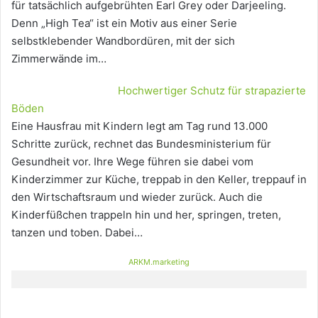
für tatsächlich aufgebrühten Earl Grey oder Darjeeling.
Denn „High Tea“ ist ein Motiv aus einer Serie
selbstklebender Wandbordüren, mit der sich
Zimmerwände im…
Hochwertiger Schutz für strapazierte
Böden
Eine Hausfrau mit Kindern legt am Tag rund 13.000
Schritte zurück, rechnet das Bundesministerium für
Gesundheit vor. Ihre Wege führen sie dabei vom
Kinderzimmer zur Küche, treppab in den Keller, treppauf in
den Wirtschaftsraum und wieder zurück. Auch die
Kinderfüßchen trappeln hin und her, springen, treten,
tanzen und toben. Dabei…
ARKM.marketing