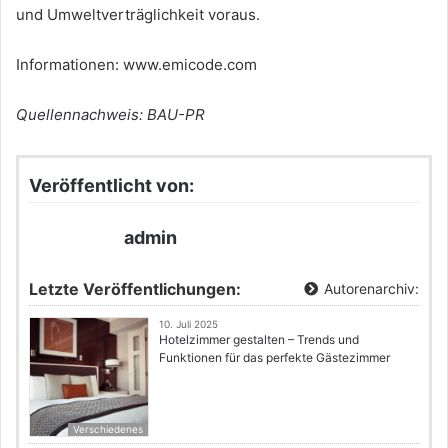
und Umweltverträglichkeit voraus.
Informationen: www.emicode.com
Quellennachweis: BAU-PR
Veröffentlicht von:
admin
Letzte Veröffentlichungen:
Autorenarchiv:
10. Juli 2025
Hotelzimmer gestalten – Trends und
Funktionen für das perfekte Gästezimmer
Verschiedenes