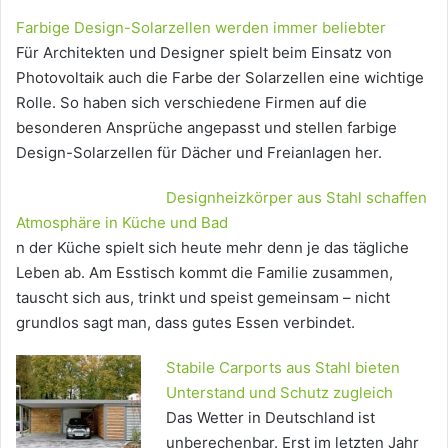
Farbige Design-Solarzellen werden immer beliebter
Für Architekten und Designer spielt beim Einsatz von
Photovoltaik auch die Farbe der Solarzellen eine wichtige
Rolle. So haben sich verschiedene Firmen auf die
besonderen Ansprüche angepasst und stellen farbige
Design-Solarzellen für Dächer und Freianlagen her.
Designheizkörper aus Stahl schaffen
Atmosphäre in Küche und Bad
n der Küche spielt sich heute mehr denn je das tägliche
Leben ab. Am Esstisch kommt die Familie zusammen,
tauscht sich aus, trinkt und speist gemeinsam – nicht
grundlos sagt man, dass gutes Essen verbindet.
Stabile Carports aus Stahl bieten
Unterstand und Schutz zugleich
Das Wetter in Deutschland ist
unberechenbar. Erst im letzten Jahr