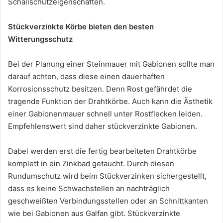
Schallschutzeigenschaften.
Stückverzinkte Körbe bieten den besten
Witterungsschutz
Bei der Planung einer Steinmauer mit Gabionen sollte man
darauf achten, dass diese einen dauerhaften
Korrosionsschutz besitzen. Denn Rost gefährdet die
tragende Funktion der Drahtkörbe. Auch kann die Ästhetik
einer Gabionenmauer schnell unter Rostflecken leiden.
Empfehlenswert sind daher stückverzinkte Gabionen.
Dabei werden erst die fertig bearbeiteten Drahtkörbe
komplett in ein Zinkbad getaucht. Durch diesen
Rundumschutz wird beim Stückverzinken sichergestellt,
dass es keine Schwachstellen an nachträglich
geschweißten Verbindungsstellen oder an Schnittkanten
wie bei Gabionen aus Galfan gibt. Stückverzinkte