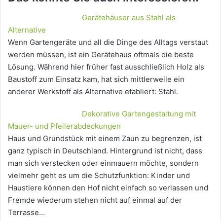
Gerätehäuser aus Stahl als
Alternative
Wenn Gartengeräte und all die Dinge des Alltags verstaut
werden müssen, ist ein Gerätehaus oftmals die beste
Lösung. Während hier früher fast ausschließlich Holz als
Baustoff zum Einsatz kam, hat sich mittlerweile ein
anderer Werkstoff als Alternative etabliert: Stahl.
Dekorative Gartengestaltung mit
Mauer- und Pfeilerabdeckungen
Haus und Grundstück mit einem Zaun zu begrenzen, ist
ganz typisch in Deutschland. Hintergrund ist nicht, dass
man sich verstecken oder einmauern möchte, sondern
vielmehr geht es um die Schutzfunktion: Kinder und
Haustiere können den Hof nicht einfach so verlassen und
Fremde wiederum stehen nicht auf einmal auf der
Terrasse…