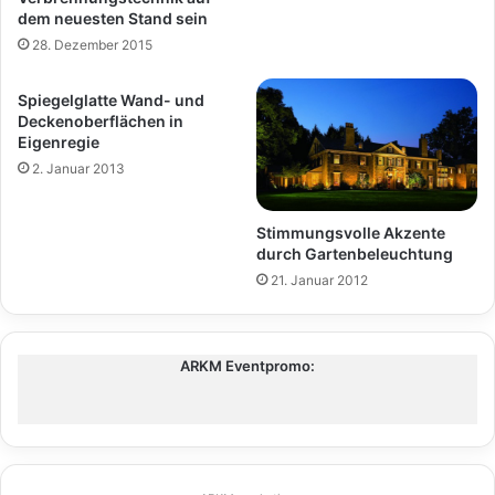
dem neuesten Stand sein
28. Dezember 2015
Spiegelglatte Wand- und
Deckenoberflächen in
Eigenregie
2. Januar 2013
Stimmungsvolle Akzente
durch Gartenbeleuchtung
21. Januar 2012
ARKM Eventpromo: