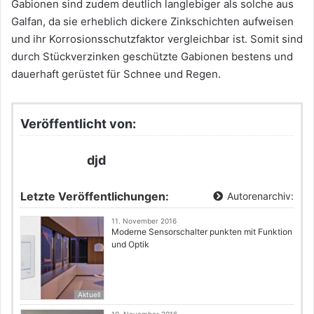
Gabionen sind zudem deutlich langlebiger als solche aus
Galfan, da sie erheblich dickere Zinkschichten aufweisen
und ihr Korrosionsschutzfaktor vergleichbar ist. Somit sind
durch Stückverzinken geschützte Gabionen bestens und
dauerhaft gerüstet für Schnee und Regen.
Veröffentlicht von:
djd
Letzte Veröffentlichungen:
Autorenarchiv:
11. November 2016
Moderne Sensorschalter punkten mit Funktion
und Optik
Aktuell