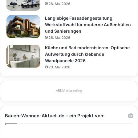
28. Mai 2026
Langlebige Fassadengestaltung:
Werkstoffwahl für moderne Außenhüllen
und Sanierungen
26. Mai 2026
Küche und Bad modernisieren: Optische
Aufwertung durch klebende
Wandpaneele 2026
23. Mai 2026
ARKM.marketing
Bauen-Wohnen-Aktuell.de – ein Projekt von: