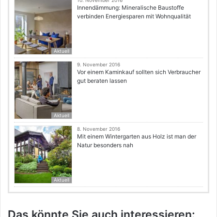
10. November 2016
Innendämmung: Mineralische Baustoffe
verbinden Energiesparen mit Wohnqualität
Aktuell
9. November 2016
Vor einem Kaminkauf sollten sich Verbraucher
gut beraten lassen
Aktuell
8. November 2016
Mit einem Wintergarten aus Holz ist man der
Natur besonders nah
Aktuell
Das könnte Sie auch interessieren: