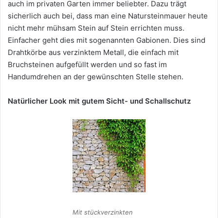
auch im privaten Garten immer beliebter. Dazu trägt
sicherlich auch bei, dass man eine Natursteinmauer heute
nicht mehr mühsam Stein auf Stein errichten muss.
Einfacher geht dies mit sogenannten Gabionen. Dies sind
Drahtkörbe aus verzinktem Metall, die einfach mit
Bruchsteinen aufgefüllt werden und so fast im
Handumdrehen an der gewünschten Stelle stehen.
Natürlicher Look mit gutem Sicht- und Schallschutz
Mit stückverzinkten