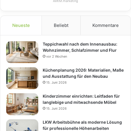
ARKM.marketing
Neueste
Beliebt
Kommentare
Teppichwahl nach dem Innenausbau:
Wohnzimmer, Schlafzimmer und Flur
vor 2 Wochen
Küchenplanung 2026: Materialien, Maße
und Ausstattung für den Neubau
15. Juni 2026
Kinderzimmer einrichten: Leitfaden für
langlebige und mitwachsende Möbel
15. Juni 2026
LKW Arbeitsbühne als moderne Lösung
für professionelle Höhenarbeiten