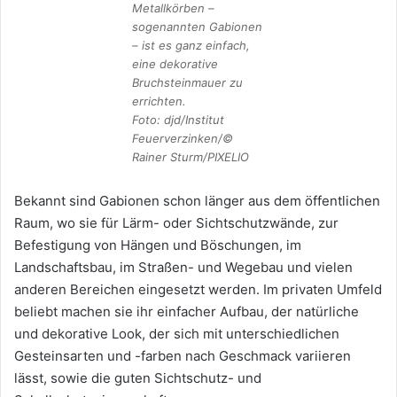
Metallkörben –
sogenannten Gabionen
– ist es ganz einfach,
eine dekorative
Bruchsteinmauer zu
errichten.
Foto: djd/Institut
Feuerverzinken/©
Rainer Sturm/PIXELIO
Bekannt sind Gabionen schon länger aus dem öffentlichen
Raum, wo sie für Lärm- oder Sichtschutzwände, zur
Befestigung von Hängen und Böschungen, im
Landschaftsbau, im Straßen- und Wegebau und vielen
anderen Bereichen eingesetzt werden. Im privaten Umfeld
beliebt machen sie ihr einfacher Aufbau, der natürliche
und dekorative Look, der sich mit unterschiedlichen
Gesteinsarten und -farben nach Geschmack variieren
lässt, sowie die guten Sichtschutz- und