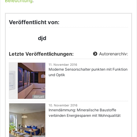
Beleuchtung
.
Veröffentlicht von:
djd
Letzte Veröffentlichungen:
Autorenarchiv:
11. November 2016
Moderne Sensorschalter punkten mit Funktion
und Optik
Aktuell
10. November 2016
Innendämmung: Mineralische Baustoffe
verbinden Energiesparen mit Wohnqualität