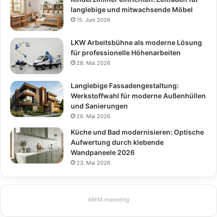
langlebige und mitwachsende Möbel
15. Juni 2026
LKW Arbeitsbühne als moderne Lösung
für professionelle Höhenarbeiten
28. Mai 2026
Langlebige Fassadengestaltung:
Werkstoffwahl für moderne Außenhüllen
und Sanierungen
26. Mai 2026
Küche und Bad modernisieren: Optische
Aufwertung durch klebende
Wandpaneele 2026
23. Mai 2026
ARKM.marketing