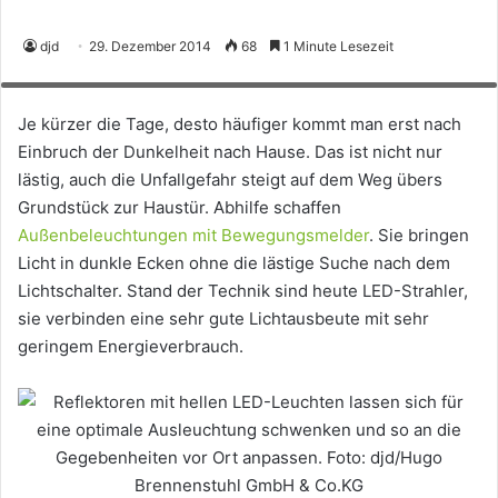
Reflektoren mit hellen LED-Leuchten lassen sich für eine optimale
djd
29. Dezember 2014
68
1 Minute Lesezeit
Ausleuchtung schwenken und so an die Gegebenheiten vor Ort anpassen.
Foto: djd/Hugo Brennenstuhl GmbH & Co.KG
Je kürzer die Tage, desto häufiger kommt man erst nach
Einbruch der Dunkelheit nach Hause. Das ist nicht nur
lästig, auch die Unfallgefahr steigt auf dem Weg übers
Grundstück zur Haustür. Abhilfe schaffen
Außenbeleuchtungen mit Bewegungsmelder
. Sie bringen
Licht in dunkle Ecken ohne die lästige Suche nach dem
Lichtschalter. Stand der Technik sind heute LED-Strahler,
sie verbinden eine sehr gute Lichtausbeute mit sehr
geringem Energieverbrauch.