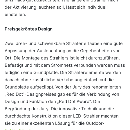
der Aktivierung leuchten soll, lässt sich individuell
einstellen.
Preisgekröntes Design
Zwei dreh- und schwenkbare Strahler erlauben eine gute
Anpassung der Ausleuchtung an die Gegebenheiten vor
Ort. Die Montage des Strahlers ist leicht durchzuführen.
Befestigt und mit dem Stromnetz verbunden werden muss
lediglich eine Grundplatte. Die Strahlerelemente werden
danach ohne zusätzliche Verkabelung einfach auf die
Grundplatte aufgeclippt. Von der Jury des renommierten
„Red Dot“-Designpreises gab es für die Verbindung von
Design und Funktion den „Red Dot Award“. Die
Begründung der Jury: Die innovative Technik und die
durchdachte Konstruktion dieser LED-Strahler machten
sie zu einer exzellenten Lösung für die Outdoor-