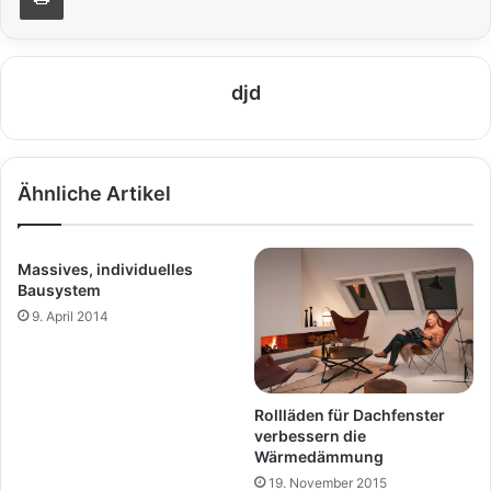
djd
Ähnliche Artikel
Massives, individuelles
Bausystem
9. April 2014
Rollläden für Dachfenster
verbessern die
Wärmedämmung
19. November 2015