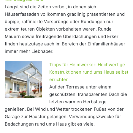
Längst sind die Zeiten vorbei, in denen sich
Häuserfassaden vollkommen gradlinig präsentierten und
üppige, raffinierte Vorsprünge oder Rundungen nur
extrem teuren Objekten vorbehalten waren. Runde
Mauern sowie freitragende Überdachungen und Erker
finden heutzutage auch im Bereich der Einfamilienhäuser
immer mehr Liebhaber.
Tipps für Heimwerker: Hochwertige
Konstruktionen rund ums Haus selbst
errichten
Auf der Terrasse unter einem
geschützten, transparenten Dach die
letzten warmen Herbsttage
genießen. Bei Wind und Wetter trockenen Fußes von der
Garage zur Haustür gelangen: Verwendungszwecke für
Bedachungen rund ums Haus gibt es viele.