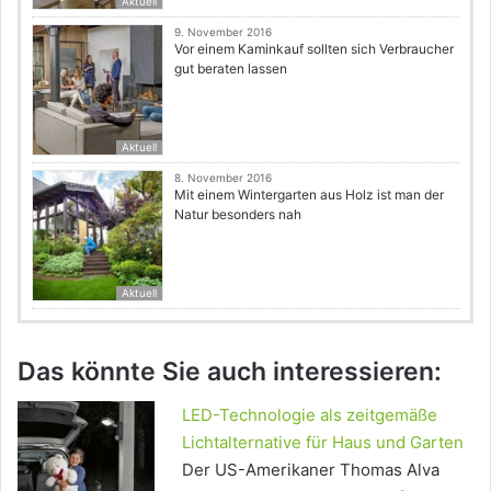
Aktuell
9. November 2016
Vor einem Kaminkauf sollten sich Verbraucher
gut beraten lassen
Aktuell
8. November 2016
Mit einem Wintergarten aus Holz ist man der
Natur besonders nah
Aktuell
Das könnte Sie auch interessieren:
LED-Technologie als zeitgemäße
Lichtalternative für Haus und Garten
Der US-Amerikaner Thomas Alva