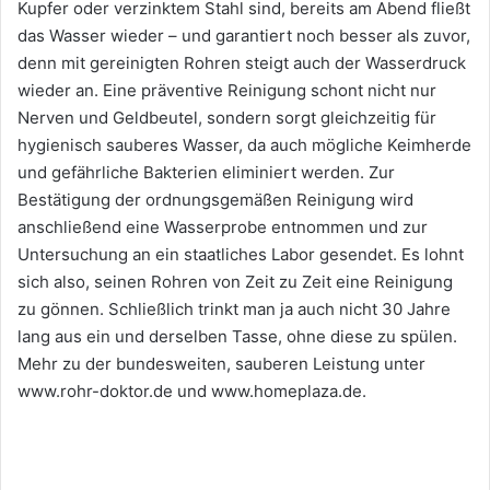
Kupfer oder verzinktem Stahl sind, bereits am Abend fließt
das Wasser wieder – und garantiert noch besser als zuvor,
denn mit gereinigten Rohren steigt auch der Wasserdruck
wieder an. Eine präventive Reinigung schont nicht nur
Nerven und Geldbeutel, sondern sorgt gleichzeitig für
hygienisch sauberes Wasser, da auch mögliche Keimherde
und gefährliche Bakterien eliminiert werden. Zur
Bestätigung der ordnungsgemäßen Reinigung wird
anschließend eine Wasserprobe entnommen und zur
Untersuchung an ein staatliches Labor gesendet. Es lohnt
sich also, seinen Rohren von Zeit zu Zeit eine Reinigung
zu gönnen. Schließlich trinkt man ja auch nicht 30 Jahre
lang aus ein und derselben Tasse, ohne diese zu spülen.
Mehr zu der bundesweiten, sauberen Leistung unter
www.rohr-doktor.de und www.homeplaza.de.