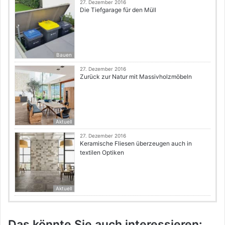
27. Dezember 2016
Die Tiefgarage für den Müll
Bauen
27. Dezember 2016
Zurück zur Natur mit Massivholzmöbeln
Aktuell
27. Dezember 2016
Keramische Fliesen überzeugen auch in
textilen Optiken
Aktuell
Das könnte Sie auch interessieren: