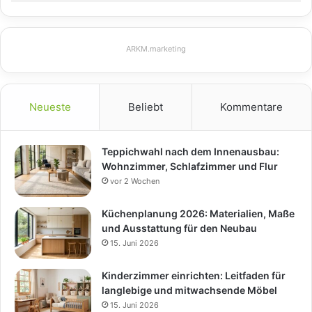
ARKM.marketing
Neueste
Beliebt
Kommentare
Teppichwahl nach dem Innenausbau:
Wohnzimmer, Schlafzimmer und Flur
vor 2 Wochen
Küchenplanung 2026: Materialien, Maße
und Ausstattung für den Neubau
15. Juni 2026
Kinderzimmer einrichten: Leitfaden für
langlebige und mitwachsende Möbel
15. Juni 2026