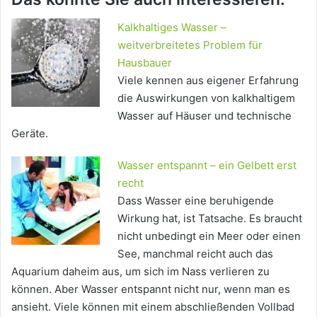
Kalkhaltiges Wasser –
weitverbreitetes Problem für
Hausbauer
Viele kennen aus eigener Erfahrung
die Auswirkungen von kalkhaltigem
Wasser auf Häuser und technische
Geräte.
Wasser entspannt – ein Gelbett erst
recht
Dass Wasser eine beruhigende
Wirkung hat, ist Tatsache. Es braucht
nicht unbedingt ein Meer oder einen
See, manchmal reicht auch das
Aquarium daheim aus, um sich im Nass verlieren zu
können. Aber Wasser entspannt nicht nur, wenn man es
ansieht. Viele können mit einem abschließenden Vollbad