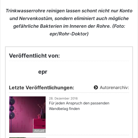
Trinkwasserrohre reinigen lassen schont nicht nur Konto
und Nervenkostüm, sondern eliminiert auch mögliche
gefährliche Bakterien im Inneren der Rohre. (Foto:
epr/Rohr-Doktor)
Veröffentlicht von:
epr
Letzte Veröffentlichungen:
Autorenarchiv:
28. Dezember 2016
Für jeden Anspruch den passenden
Wandbelag finden
Aktuell