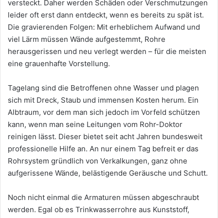
versteckt. Daher werden Schäden oder Verschmutzungen
leider oft erst dann entdeckt, wenn es bereits zu spät ist.
Die gravierenden Folgen: Mit erheblichem Aufwand und
viel Lärm müssen Wände aufgestemmt, Rohre
herausgerissen und neu verlegt werden – für die meisten
eine grauenhafte Vorstellung.
Tagelang sind die Betroffenen ohne Wasser und plagen
sich mit Dreck, Staub und immensen Kosten herum. Ein
Albtraum, vor dem man sich jedoch im Vorfeld schützen
kann, wenn man seine Leitungen vom Rohr-Doktor
reinigen lässt. Dieser bietet seit acht Jahren bundesweit
professionelle Hilfe an. An nur einem Tag befreit er das
Rohrsystem gründlich von Verkalkungen, ganz ohne
aufgerissene Wände, belästigende Geräusche und Schutt.
Noch nicht einmal die Armaturen müssen abgeschraubt
werden. Egal ob es Trinkwasserrohre aus Kunststoff,