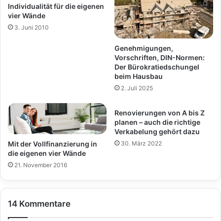
Individualität für die eigenen
vier Wände
3. Juni 2010
Genehmigungen,
Vorschriften, DIN-Normen:
Der Bürokratiedschungel
beim Hausbau
2. Juli 2025
Renovierungen von A bis Z
planen – auch die richtige
Verkabelung gehört dazu
Mit der Vollfinanzierung in
30. März 2022
die eigenen vier Wände
21. November 2016
14 Kommentare