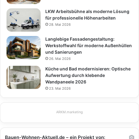
LKW Arbeitsbühne als moderne Lösung
für professionelle Höhenarbeiten
28. Mai 2026
Langlebige Fassadengestaltung:
Werkstoffwahl für moderne Außenhüllen
und Sanierungen
26. Mai 2026
Küche und Bad modernisieren: Optische
Aufwertung durch klebende
Wandpaneele 2026
23. Mai 2026
ARKM.marketing
Bauen-Wohnen-Aktuell.de – ein Projekt von: