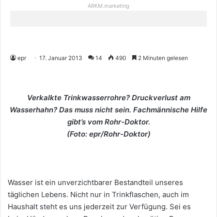
ARKM.marketing
epr
17. Januar 2013
14
490
2 Minuten gelesen
Verkalkte Trinkwasserrohre? Druckverlust am
Wasserhahn? Das muss nicht sein. Fachmännische Hilfe
gibt’s vom Rohr-Doktor.
(Foto: epr/Rohr-Doktor)
Wasser ist ein unverzichtbarer Bestandteil unseres
täglichen Lebens. Nicht nur in Trinkflaschen, auch im
Haushalt steht es uns jederzeit zur Verfügung. Sei es