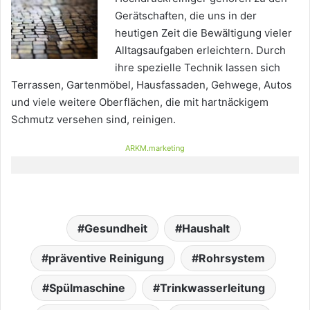
Gerätschaften, die uns in der
heutigen Zeit die Bewältigung vieler
Alltagsaufgaben erleichtern. Durch
ihre spezielle Technik lassen sich
Terrassen, Gartenmöbel, Hausfassaden, Gehwege, Autos
und viele weitere Oberflächen, die mit hartnäckigem
Schmutz versehen sind, reinigen.
ARKM.marketing
Gesundheit
Haushalt
präventive Reinigung
Rohrsystem
Spülmaschine
Trinkwasserleitung