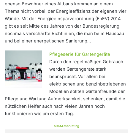
ebenso Bewohner eines Altbaus kommen an einem
Thema nicht vorbei: der Energieeffizienz der eigenen vier
Wände. Mit der Energieeinsparverordnung (EnEV) 2014
gibt es seit Mitte des Jahres von der Bundesregierung
nochmals verschärfte Richtlinien, die man beim Hausbau
und bei einer energetischen Sanierung…
Pflegeserie für Gartengeräte
Durch den regelmäßigen Gebrauch
werden Gartengeräte stark
beansprucht. Vor allem bei
elektrischen und benzinbetriebenen
Modellen sollten Gartenfreunde der
Pflege und Wartung Aufmerksamkeit schenken, damit die
nützlichen Helfer auch nach vielen Jahren noch
funktionieren wie am ersten Tag.
ARKM.marketing