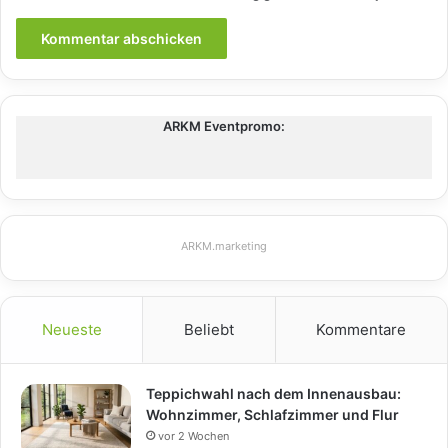
ARKM Eventpromo:
ARKM.marketing
Neueste
Beliebt
Kommentare
Teppichwahl nach dem Innenausbau:
Wohnzimmer, Schlafzimmer und Flur
vor 2 Wochen