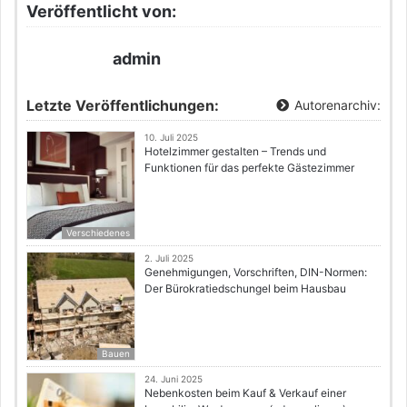
Veröffentlicht von:
admin
Letzte Veröffentlichungen:
Autorenarchiv:
10. Juli 2025
Hotelzimmer gestalten – Trends und
Funktionen für das perfekte Gästezimmer
Verschiedenes
2. Juli 2025
Genehmigungen, Vorschriften, DIN-Normen:
Der Bürokratiedschungel beim Hausbau
Bauen
24. Juni 2025
Nebenkosten beim Kauf & Verkauf einer