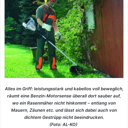
Alles im Griff: leistungsstark und kabellos voll beweglich,
räumt eine Benzin-Motorsense überall dort sauber auf,
wo ein Rasenmäher nicht hinkommt – entlang von
Mauern, Zäunen etc. und lässt sich dabei auch von
dichtem Gestrüpp nicht beeindrucken.
(Foto: AL-KO)