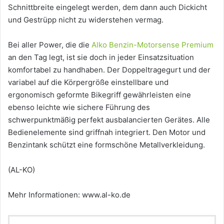
Schnittbreite eingelegt werden, dem dann auch Dickicht
und Gestrüpp nicht zu widerstehen vermag.
Bei aller Power, die die
Alko Benzin-Motorsense Premium
an den Tag legt, ist sie doch in jeder Einsatzsituation
komfortabel zu handhaben. Der Doppeltragegurt und der
variabel auf die Körpergröße einstellbare und
ergonomisch geformte Bikegriff gewährleisten eine
ebenso leichte wie sichere Führung des
schwerpunktmäßig perfekt ausbalancierten Gerätes. Alle
Bedienelemente sind griffnah integriert. Den Motor und
Benzintank schützt eine formschöne Metallverkleidung.
(AL-KO)
Mehr Informationen: www.al-ko.de