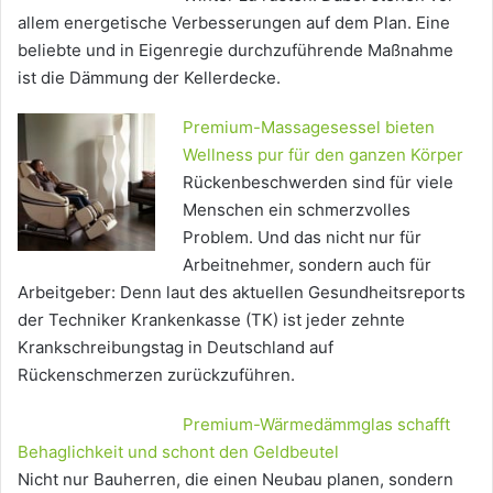
allem energetische Verbesserungen auf dem Plan. Eine
beliebte und in Eigenregie durchzuführende Maßnahme
ist die Dämmung der Kellerdecke.
Premium-Massagesessel bieten
Wellness pur für den ganzen Körper
Rückenbeschwerden sind für viele
Menschen ein schmerzvolles
Problem. Und das nicht nur für
Arbeitnehmer, sondern auch für
Arbeitgeber: Denn laut des aktuellen Gesundheitsreports
der Techniker Krankenkasse (TK) ist jeder zehnte
Krankschreibungstag in Deutschland auf
Rückenschmerzen zurückzuführen.
Premium-Wärmedämmglas schafft
Behaglichkeit und schont den Geldbeutel
Nicht nur Bauherren, die einen Neubau planen, sondern