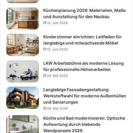
Küchenplanung 2026: Materialien, Maße
und Ausstattung für den Neubau
15. Juni 2026
Kinderzimmer einrichten: Leitfaden für
langlebige und mitwachsende Möbel
15. Juni 2026
LKW Arbeitsbühne als moderne Lösung
für professionelle Höhenarbeiten
28. Mai 2026
Langlebige Fassadengestaltung:
Werkstoffwahl für moderne Außenhüllen
und Sanierungen
26. Mai 2026
Küche und Bad modernisieren: Optische
Aufwertung durch klebende
Wandpaneele 2026