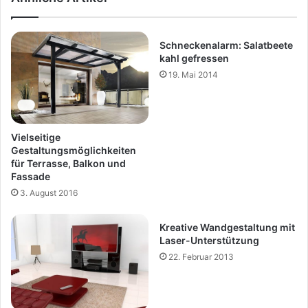
Schneckenalarm: Salatbeete
kahl gefressen
19. Mai 2014
Vielseitige
Gestaltungsmöglichkeiten
für Terrasse, Balkon und
Fassade
3. August 2016
Kreative Wandgestaltung mit
Laser-Unterstützung
22. Februar 2013