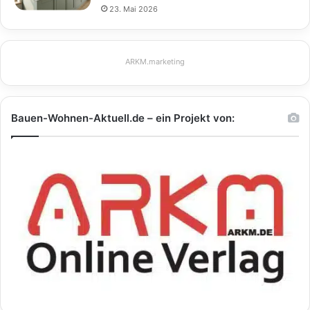
23. Mai 2026
ARKM.marketing
Bauen-Wohnen-Aktuell.de – ein Projekt von: