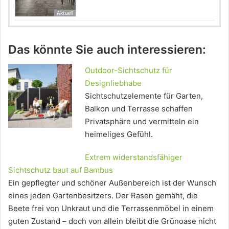
Aktuell
Das könnte Sie auch interessieren:
Outdoor-Sichtschutz für
Designliebhabe
Sichtschutzelemente für Garten,
Balkon und Terrasse schaffen
Privatsphäre und vermitteln ein
heimeliges Gefühl.
Extrem widerstandsfähiger
Sichtschutz baut auf Bambus
Ein gepflegter und schöner Außenbereich ist der Wunsch
eines jeden Gartenbesitzers. Der Rasen gemäht, die
Beete frei von Unkraut und die Terrassenmöbel in einem
guten Zustand – doch von allein bleibt die Grünoase nicht