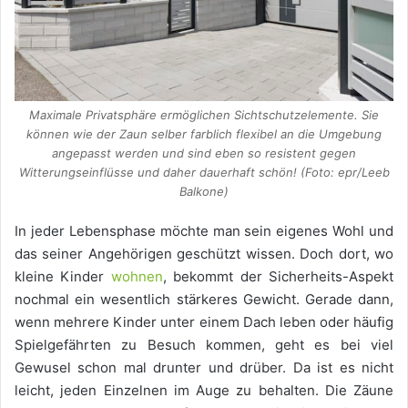
Maximale Privatsphäre ermöglichen Sichtschutzelemente. Sie
können wie der Zaun selber farblich flexibel an die Umgebung
angepasst werden und sind eben so resistent gegen
Witterungseinflüsse und daher dauerhaft schön! (Foto: epr/Leeb
Balkone)
In jeder Lebensphase möchte man sein eigenes Wohl und
das seiner Angehörigen geschützt wissen. Doch dort, wo
kleine Kinder
wohnen
, bekommt der Sicherheits-Aspekt
nochmal ein wesentlich stärkeres Gewicht. Gerade dann,
wenn mehrere Kinder unter einem Dach leben oder häufig
Spielgefährten zu Besuch kommen, geht es bei viel
Gewusel schon mal drunter und drüber. Da ist es nicht
leicht, jeden Einzelnen im Auge zu behalten. Die Zäune