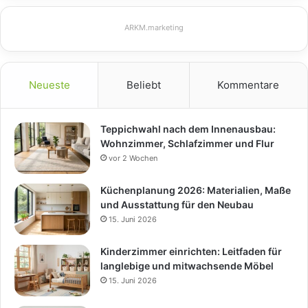
ARKM.marketing
Neueste
Beliebt
Kommentare
Teppichwahl nach dem Innenausbau:
Wohnzimmer, Schlafzimmer und Flur
vor 2 Wochen
Küchenplanung 2026: Materialien, Maße
und Ausstattung für den Neubau
15. Juni 2026
Kinderzimmer einrichten: Leitfaden für
langlebige und mitwachsende Möbel
15. Juni 2026