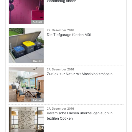
Wandbelag finden
Aktuell
27. Dezember 2016
Die Tiefgarage für den Müll
Bauen
27. Dezember 2016
Zurück zur Natur mit Massivholzmöbeln
Aktuell
27. Dezember 2016
Keramische Fliesen überzeugen auch in
textilen Optiken