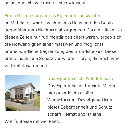
so ansehnlich, wie man es sich wünscht.
Einen Gartenzaun für das Eigenheim auswählen
Im Mittelalter war es wichtig, das Haus und den Besitz
gegenüber dem Nachbarn abzugrenzen. Da die Häuser zu
diesen Zeiten nur rudimentär gesichert waren, ergab sich
die Notwendigkeit einer massiven und möglichst
unüberwindliche Begrenzung des Grundstückes. Diese
diente auch zum Schutz vor wilden Tieren, die noch weit
verbreitet waren und…
Das Eigenheim als Wohlfühloase
Das Eigenheim ist für viele Mieter
hierzulande ein großer
Wunschtraum. Das eigene Haus
bietet Geborgenheit und Schutz,
schafft Heimat und ist eine
Wohlfühloase mit viel Platz.