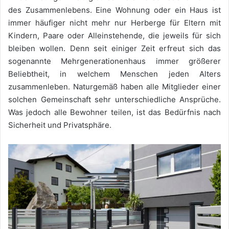
des Zusammenlebens. Eine Wohnung oder ein Haus ist
immer häufiger nicht mehr nur Herberge für Eltern mit
Kindern, Paare oder Alleinstehende, die jeweils für sich
bleiben wollen. Denn seit einiger Zeit erfreut sich das
sogenannte Mehrgenerationenhaus immer größerer
Beliebtheit, in welchem Menschen jeden Alters
zusammenleben. Naturgemäß haben alle Mitglieder einer
solchen Gemeinschaft sehr unterschiedliche Ansprüche.
Was jedoch alle Bewohner teilen, ist das Bedürfnis nach
Sicherheit und Privatsphäre.