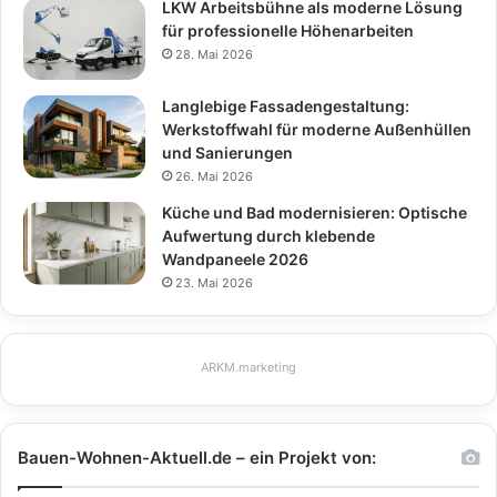
LKW Arbeitsbühne als moderne Lösung
für professionelle Höhenarbeiten
28. Mai 2026
Langlebige Fassadengestaltung:
Werkstoffwahl für moderne Außenhüllen
und Sanierungen
26. Mai 2026
Küche und Bad modernisieren: Optische
Aufwertung durch klebende
Wandpaneele 2026
23. Mai 2026
ARKM.marketing
Bauen-Wohnen-Aktuell.de – ein Projekt von: