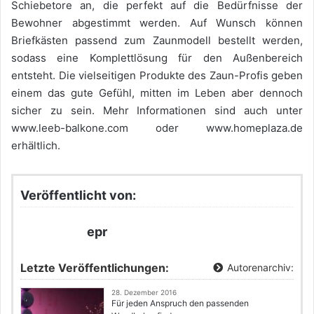
Schiebetore an, die perfekt auf die Bedürfnisse der
Bewohner abgestimmt werden. Auf Wunsch können
Briefkästen passend zum Zaunmodell bestellt werden,
sodass eine Komplettlösung für den Außenbereich
entsteht. Die vielseitigen Produkte des Zaun-Profis geben
einem das gute Gefühl, mitten im Leben aber dennoch
sicher zu sein. Mehr Informationen sind auch unter
www.leeb-balkone.com oder www.homeplaza.de
erhältlich.
Veröffentlicht von:
epr
Letzte Veröffentlichungen:
Autorenarchiv:
28. Dezember 2016
Für jeden Anspruch den passenden