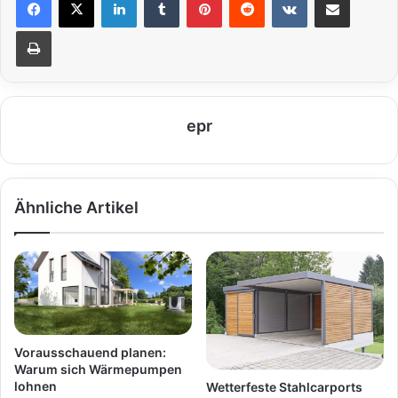
Drucken
epr
Ähnliche Artikel
Vorausschauend planen:
Warum sich Wärmepumpen
lohnen
Wetterfeste Stahlcarports