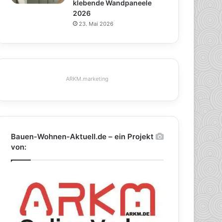
klebende Wandpaneele
2026
23. Mai 2026
ARKM.marketing
Bauen-Wohnen-Aktuell.de – ein Projekt
von: