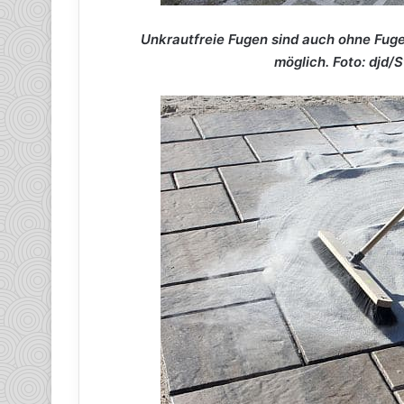
Unkrautfreie Fugen sind auch ohne Fug
möglich. Foto: djd