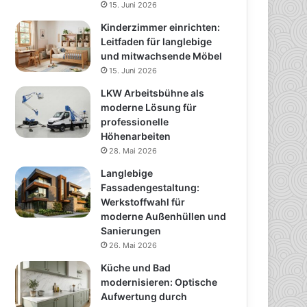
15. Juni 2026
Kinderzimmer einrichten:
Leitfaden für langlebige
und mitwachsende Möbel
15. Juni 2026
LKW Arbeitsbühne als
moderne Lösung für
professionelle
Höhenarbeiten
28. Mai 2026
Langlebige
Fassadengestaltung:
Werkstoffwahl für
moderne Außenhüllen und
Sanierungen
26. Mai 2026
Küche und Bad
modernisieren: Optische
Aufwertung durch