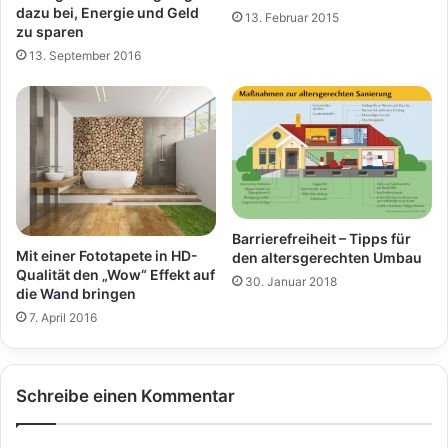
dazu bei, Energie und Geld
13. Februar 2015
zu sparen
13. September 2016
Barrierefreiheit – Tipps für
Mit einer Fototapete in HD-
den altersgerechten Umbau
Qualität den „Wow“ Effekt auf
30. Januar 2018
die Wand bringen
7. April 2016
Schreibe einen Kommentar