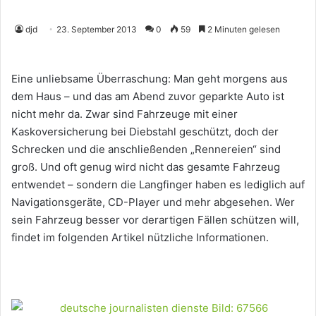
djd
23. September 2013
0
59
2 Minuten gelesen
Eine unliebsame Überraschung: Man geht morgens aus
dem Haus – und das am Abend zuvor geparkte Auto ist
nicht mehr da. Zwar sind Fahrzeuge mit einer
Kaskoversicherung bei Diebstahl geschützt, doch der
Schrecken und die anschließenden „Rennereien“ sind
groß. Und oft genug wird nicht das gesamte Fahrzeug
entwendet – sondern die Langfinger haben es lediglich auf
Navigationsgeräte, CD-Player und mehr abgesehen. Wer
sein Fahrzeug besser vor derartigen Fällen schützen will,
findet im folgenden Artikel nützliche Informationen.