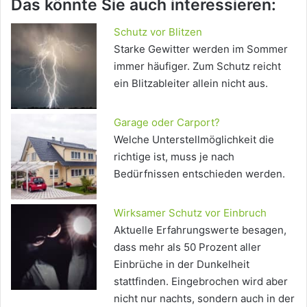
Das könnte Sie auch interessieren:
Schutz vor Blitzen
Starke Gewitter werden im Sommer
immer häufiger. Zum Schutz reicht
ein Blitzableiter allein nicht aus.
Garage oder Carport?
Welche Unterstellmöglichkeit die
richtige ist, muss je nach
Bedürfnissen entschieden werden.
Wirksamer Schutz vor Einbruch
Aktuelle Erfahrungswerte besagen,
dass mehr als 50 Prozent aller
Einbrüche in der Dunkelheit
stattfinden. Eingebrochen wird aber
nicht nur nachts, sondern auch in der