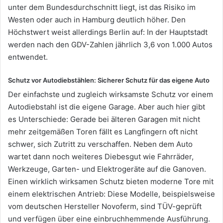
unter dem Bundesdurchschnitt liegt, ist das Risiko im
Westen oder auch in Hamburg deutlich höher. Den
Höchstwert weist allerdings Berlin auf: In der Hauptstadt
werden nach den GDV-Zahlen jährlich 3,6 von 1.000 Autos
entwendet.
Schutz vor Autodiebstählen: Sicherer Schutz für das eigene Auto
Der einfachste und zugleich wirksamste Schutz vor einem
Autodiebstahl ist die eigene Garage. Aber auch hier gibt
es Unterschiede: Gerade bei älteren Garagen mit nicht
mehr zeitgemäßen Toren fällt es Langfingern oft nicht
schwer, sich Zutritt zu verschaffen. Neben dem Auto
wartet dann noch weiteres Diebesgut wie Fahrräder,
Werkzeuge, Garten- und Elektrogeräte auf die Ganoven.
Einen wirklich wirksamen Schutz bieten moderne Tore mit
einem elektrischen Antrieb: Diese Modelle, beispielsweise
vom deutschen Hersteller Novoferm, sind TÜV-geprüft
und verfügen über eine einbruchhemmende Ausführung.