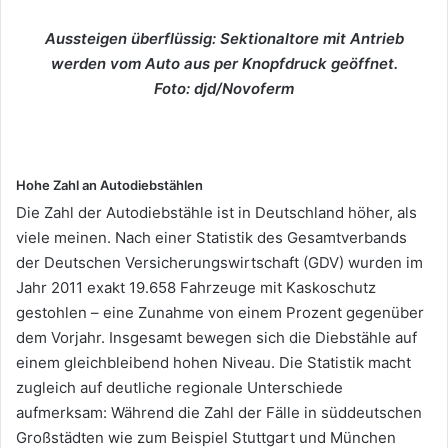
Aussteigen überflüssig: Sektionaltore mit Antrieb
werden vom Auto aus per Knopfdruck geöffnet.
Foto: djd/Novoferm
Hohe Zahl an Autodiebstählen
Die Zahl der Autodiebstähle ist in Deutschland höher, als
viele meinen. Nach einer Statistik des Gesamtverbands
der Deutschen Versicherungswirtschaft (GDV) wurden im
Jahr 2011 exakt 19.658 Fahrzeuge mit Kaskoschutz
gestohlen – eine Zunahme von einem Prozent gegenüber
dem Vorjahr. Insgesamt bewegen sich die Diebstähle auf
einem gleichbleibend hohen Niveau. Die Statistik macht
zugleich auf deutliche regionale Unterschiede
aufmerksam: Während die Zahl der Fälle in süddeutschen
Großstädten wie zum Beispiel Stuttgart und München