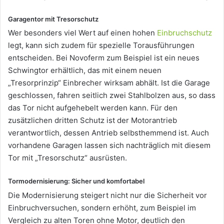
Garagentor mit Tresorschutz
Wer besonders viel Wert auf einen hohen
Einbruchschutz
legt, kann sich zudem für spezielle Torausführungen
entscheiden. Bei Novoferm zum Beispiel ist ein neues
Schwingtor erhältlich, das mit einem neuen
„Tresorprinzip“ Einbrecher wirksam abhält. Ist die Garage
geschlossen, fahren seitlich zwei Stahlbolzen aus, so dass
das Tor nicht aufgehebelt werden kann. Für den
zusätzlichen dritten Schutz ist der Motorantrieb
verantwortlich, dessen Antrieb selbsthemmend ist. Auch
vorhandene Garagen lassen sich nachträglich mit diesem
Tor mit „Tresorschutz“ ausrüsten.
Tormodernisierung: Sicher und komfortabel
Die Modernisierung steigert nicht nur die Sicherheit vor
Einbruchversuchen, sondern erhöht, zum Beispiel im
Vergleich zu alten Toren ohne Motor, deutlich den