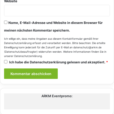
Website
Name, E-Mail-Adresse und Website in diesem Browser für
meinen nächsten Kommentar speichern.
Ich willige ein, dass meine Angaben aus diesem Kontaktformular gemäß Ihrer
Datenschutzerklärung
erfasst und verarbeitet werden. Bitte beachten: Die erteilte
Einwilligung kann jederzeit für die Zukunft per E-Mail an datenschutz@arkm.de
(Datenschutzbeauftragter) widerrufen werden. Weitere Informationen finden Sie in
unserer
Datenschutzerklärung
.
Ich habe die
Datenschutzerklärung
gelesen und akzeptiert.
*
ARKM Eventpromo: