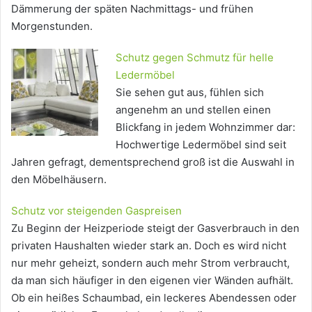
Dämmerung der späten Nachmittags- und frühen
Morgenstunden.
Schutz gegen Schmutz für helle
Ledermöbel
Sie sehen gut aus, fühlen sich
angenehm an und stellen einen
Blickfang in jedem Wohnzimmer dar:
Hochwertige Ledermöbel sind seit
Jahren gefragt, dementsprechend groß ist die Auswahl in
den Möbelhäusern.
Schutz vor steigenden Gaspreisen
Zu Beginn der Heizperiode steigt der Gasverbrauch in den
privaten Haushalten wieder stark an. Doch es wird nicht
nur mehr geheizt, sondern auch mehr Strom verbraucht,
da man sich häufiger in den eigenen vier Wänden aufhält.
Ob ein heißes Schaumbad, ein leckeres Abendessen oder