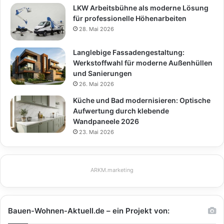
LKW Arbeitsbühne als moderne Lösung
für professionelle Höhenarbeiten
28. Mai 2026
Langlebige Fassadengestaltung:
Werkstoffwahl für moderne Außenhüllen
und Sanierungen
26. Mai 2026
Küche und Bad modernisieren: Optische
Aufwertung durch klebende
Wandpaneele 2026
23. Mai 2026
ARKM.marketing
Bauen-Wohnen-Aktuell.de – ein Projekt von: