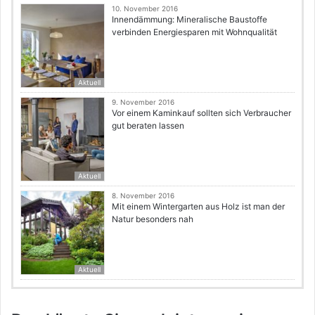
10. November 2016
Innendämmung: Mineralische Baustoffe
verbinden Energiesparen mit Wohnqualität
Aktuell
9. November 2016
Vor einem Kaminkauf sollten sich Verbraucher
gut beraten lassen
Aktuell
8. November 2016
Mit einem Wintergarten aus Holz ist man der
Natur besonders nah
Aktuell