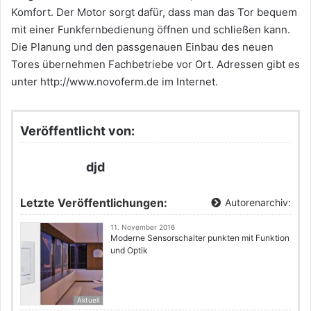
Komfort. Der Motor sorgt dafür, dass man das Tor bequem
mit einer Funkfernbedienung öffnen und schließen kann.
Die Planung und den passgenauen Einbau des neuen
Tores übernehmen Fachbetriebe vor Ort. Adressen gibt es
unter http://www.novoferm.de im Internet.
Veröffentlicht von:
djd
Letzte Veröffentlichungen:
Autorenarchiv:
11. November 2016
Moderne Sensorschalter punkten mit Funktion
und Optik
Aktuell