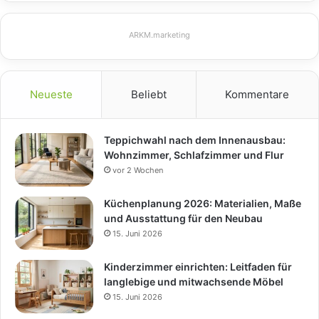
ARKM.marketing
Neueste
Beliebt
Kommentare
Teppichwahl nach dem Innenausbau:
Wohnzimmer, Schlafzimmer und Flur
vor 2 Wochen
Küchenplanung 2026: Materialien, Maße
und Ausstattung für den Neubau
15. Juni 2026
Kinderzimmer einrichten: Leitfaden für
langlebige und mitwachsende Möbel
15. Juni 2026