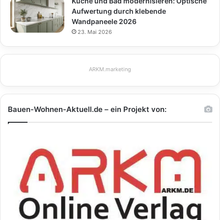
Küche und Bad modernisieren: Optische
Aufwertung durch klebende
Wandpaneele 2026
23. Mai 2026
ARKM.marketing
Bauen-Wohnen-Aktuell.de – ein Projekt von: