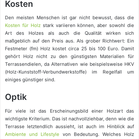
Kosten
Den meisten Menschen ist gar nicht bewusst, dass die
Kosten für Holz
stark variieren können, aber sowohl die
Art des Holzes als auch die Qualität wirken sich
maßgeblich auf den Preis aus. Als grober Richtwert: Ein
Festmeter (fm) Holz kostet circa 25 bis 100 Euro. Damit
gehört Holz nicht zu den günstigsten Materialien für
Terrassendielen, da Alternativen wie beispielsweise HKV
(Holz-Kunststoff-Verbundwerkstoffe) im Regelfall um
einiges günstiger sind.
Optik
Für viele ist das Erscheinungsbild einer Holzart das
wichtigste Kriterium. Das ist nachvollziehbar, denn wie die
Terrasse letztendlich aussieht, ist auch im Hinblick auf
Ambiente und Lifestyle
von Bedeutung. Welches Holz