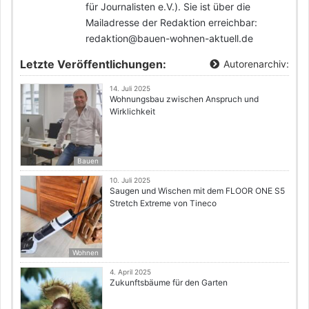
für Journalisten e.V.). Sie ist über die
Mailadresse der Redaktion erreichbar:
redaktion@bauen-wohnen-aktuell.de
Letzte Veröffentlichungen:
Autorenarchiv:
14. Juli 2025
Wohnungsbau zwischen Anspruch und
Wirklichkeit
Bauen
10. Juli 2025
Saugen und Wischen mit dem FLOOR ONE S5
Stretch Extreme von Tineco
Wohnen
4. April 2025
Zukunftsbäume für den Garten