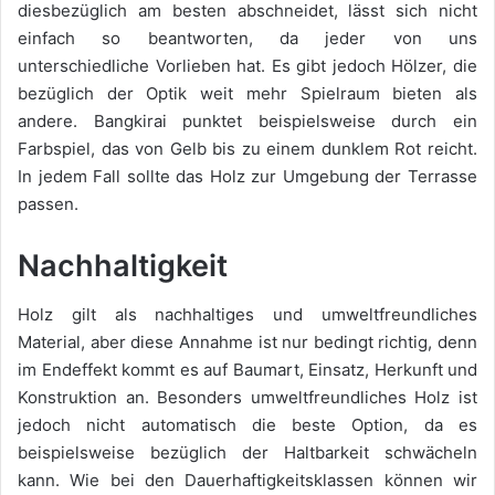
diesbezüglich am besten abschneidet, lässt sich nicht
einfach so beantworten, da jeder von uns
unterschiedliche Vorlieben hat. Es gibt jedoch Hölzer, die
bezüglich der Optik weit mehr Spielraum bieten als
andere. Bangkirai punktet beispielsweise durch ein
Farbspiel, das von Gelb bis zu einem dunklem Rot reicht.
In jedem Fall sollte das Holz zur Umgebung der Terrasse
passen.
Nachhaltigkeit
Holz gilt als nachhaltiges und umweltfreundliches
Material, aber diese Annahme ist nur bedingt richtig, denn
im Endeffekt kommt es auf Baumart, Einsatz, Herkunft und
Konstruktion an. Besonders umweltfreundliches Holz ist
jedoch nicht automatisch die beste Option, da es
beispielsweise bezüglich der Haltbarkeit schwächeln
kann. Wie bei den Dauerhaftigkeitsklassen können wir