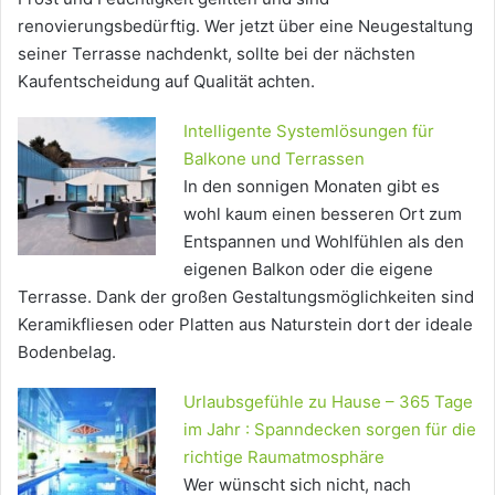
renovierungsbedürftig. Wer jetzt über eine Neugestaltung
seiner Terrasse nachdenkt, sollte bei der nächsten
Kaufentscheidung auf Qualität achten.
Intelligente Systemlösungen für
Balkone und Terrassen
In den sonnigen Monaten gibt es
wohl kaum einen besseren Ort zum
Entspannen und Wohlfühlen als den
eigenen Balkon oder die eigene
Terrasse. Dank der großen Gestaltungsmöglichkeiten sind
Keramikfliesen oder Platten aus Naturstein dort der ideale
Bodenbelag.
Urlaubsgefühle zu Hause – 365 Tage
im Jahr : Spanndecken sorgen für die
richtige Raumatmosphäre
Wer wünscht sich nicht, nach