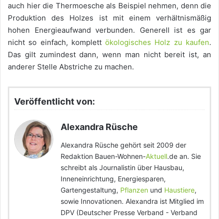
auch hier die Thermoesche als Beispiel nehmen, denn die
Produktion des Holzes ist mit einem verhältnismäßig
hohen Energieaufwand verbunden. Generell ist es gar
nicht so einfach, komplett
ökologisches Holz zu kaufen
.
Das gilt zumindest dann, wenn man nicht bereit ist, an
anderer Stelle Abstriche zu machen.
Veröffentlicht von:
Alexandra Rüsche
Alexandra Rüsche gehört seit 2009 der
Redaktion Bauen-Wohnen-
Aktuell
.de an. Sie
schreibt als Journalistin über Hausbau,
Inneneinrichtung, Energiesparen,
Gartengestaltung,
Pflanzen
und
Haustiere
,
sowie Innovationen. Alexandra ist Mitglied im
DPV (Deutscher Presse Verband - Verband