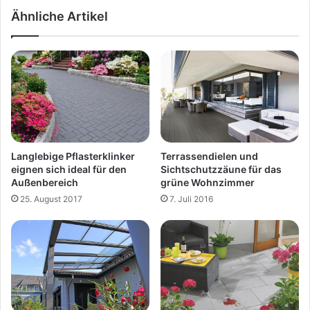
Ähnliche Artikel
Langlebige Pflasterklinker
Terrassendielen und
eignen sich ideal für den
Sichtschutzzäune für das
Außenbereich
grüne Wohnzimmer
25. August 2017
7. Juli 2016