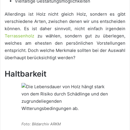
Vielfältige Gestaltungsmöglichkeiten
Allerdings ist Holz nicht gleich Holz, sondern es gibt
verschiedene Arten, zwischen denen wir uns entscheiden
können. Es ist daher sinnvoll, nicht einfach irgendein
Terrassenholz
zu wählen, sondern gut zu überlegen,
welches am ehesten den persönlichen Vorstellungen
entspricht. Doch welche Merkmale sollten bei der Auswahl
überhaupt berücksichtigt werden?
Haltbarkeit
Foto: Bildarchiv ARKM