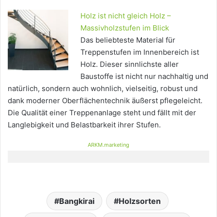
Holz ist nicht gleich Holz –
Massivholzstufen im Blick
Das beliebteste Material für
Treppenstufen im Innenbereich ist
Holz. Dieser sinnlichste aller
Baustoffe ist nicht nur nachhaltig und
natürlich, sondern auch wohnlich, vielseitig, robust und
dank moderner Oberflächentechnik äußerst pflegeleicht.
Die Qualität einer Treppenanlage steht und fällt mit der
Langlebigkeit und Belastbarkeit ihrer Stufen.
ARKM.marketing
Bangkirai
Holzsorten