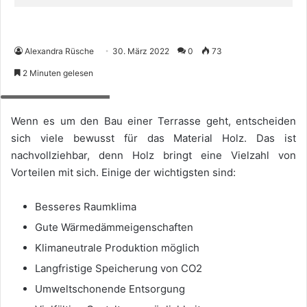
Alexandra Rüsche
30. März 2022
0
73
2 Minuten gelesen
Foto: Bildarchiv ARKM
Wenn es um den Bau einer Terrasse geht, entscheiden
sich viele bewusst für das Material Holz. Das ist
nachvollziehbar, denn Holz bringt eine Vielzahl von
Vorteilen mit sich. Einige der wichtigsten sind:
Besseres Raumklima
Gute Wärmedämmeigenschaften
Klimaneutrale Produktion möglich
Langfristige Speicherung von CO2
Umweltschonende Entsorgung