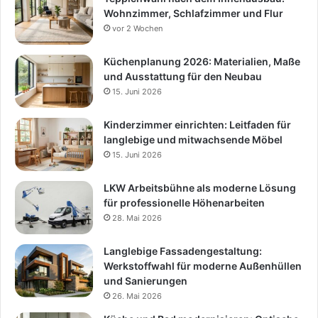
Wohnzimmer, Schlafzimmer und Flur
vor 2 Wochen
Küchenplanung 2026: Materialien, Maße
und Ausstattung für den Neubau
15. Juni 2026
Kinderzimmer einrichten: Leitfaden für
langlebige und mitwachsende Möbel
15. Juni 2026
LKW Arbeitsbühne als moderne Lösung
für professionelle Höhenarbeiten
28. Mai 2026
Langlebige Fassadengestaltung:
Werkstoffwahl für moderne Außenhüllen
und Sanierungen
26. Mai 2026