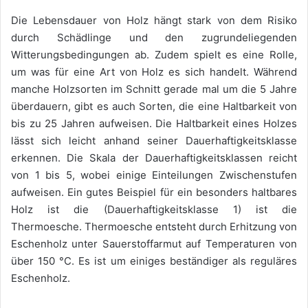
Die Lebensdauer von Holz hängt stark von dem Risiko
durch Schädlinge und den zugrundeliegenden
Witterungsbedingungen ab. Zudem spielt es eine Rolle,
um was für eine Art von Holz es sich handelt. Während
manche Holzsorten im Schnitt gerade mal um die 5 Jahre
überdauern, gibt es auch Sorten, die eine Haltbarkeit von
bis zu 25 Jahren aufweisen. Die Haltbarkeit eines Holzes
lässt sich leicht anhand seiner Dauerhaftigkeitsklasse
erkennen. Die Skala der Dauerhaftigkeitsklassen reicht
von 1 bis 5, wobei einige Einteilungen Zwischenstufen
aufweisen. Ein gutes Beispiel für ein besonders haltbares
Holz ist die (Dauerhaftigkeitsklasse 1) ist die
Thermoesche. Thermoesche entsteht durch Erhitzung von
Eschenholz unter Sauerstoffarmut auf Temperaturen von
über 150 °C. Es ist um einiges beständiger als reguläres
Eschenholz.