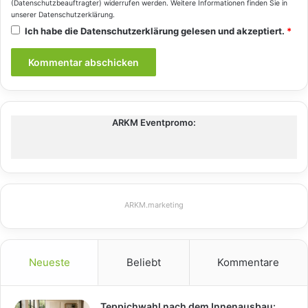
(Datenschutzbeauftragter) widerrufen werden. Weitere Informationen finden Sie in
unserer
Datenschutzerklärung
.
Ich habe die
Datenschutzerklärung
gelesen und akzeptiert.
*
ARKM Eventpromo:
ARKM.marketing
Neueste
Beliebt
Kommentare
Teppichwahl nach dem Innenausbau: