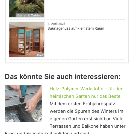
Garten & Outdoor
4. April 2025
Saunagenuss auf kleinstem Raum
Bad
Das könnte Sie auch interessieren:
Holz-Polymer-Werkstoffe – für den
heimischen Garten nur das Beste
Mit dem ersten Frühjahresputz
werden die Spuren des Winters im
eigenen Garten erst sichtbar. Viele
Terrassen und Balkone haben unter
Frost und Feuchtigkeit gelitten und sind