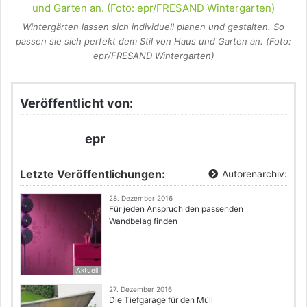
Wintergärten lassen sich individuell planen und gestalten. So
passen sie sich perfekt dem Stil von Haus und Garten an. (Foto:
epr/FRESAND Wintergarten)
Veröffentlicht von:
epr
Letzte Veröffentlichungen:
Autorenarchiv:
28. Dezember 2016
Für jeden Anspruch den passenden
Wandbelag finden
Aktuell
27. Dezember 2016
Die Tiefgarage für den Müll