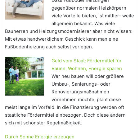
Dass Fußbodenheizungen
gegenüber normalen Heizkörpern
viele Vorteile bieten, ist mittler- weile
allgemein bekannt. Was viele
Bauherren und Heizungsmodernisierer aber nicht wissen:
Mit etwas handwerklichem Geschick kann man eine
Fußbodenheizung auch selbst verlegen.
Geld vom Staat: Fördermittel für
Bauen, Wohnen, Energie sparen
Wer neu bauen will oder größere
Umbau-, Sanierungs- oder
Renovierungsmaßnahmen
vornehmen möchte, plant diese
meist lange im Vorfeld. In die Finanzierung werden oft
staatliche Fördermittel einbezogen. Doch diese ändern
sich mit schönster Regelmäßigkeit.
Durch Sonne Energie erzeugen