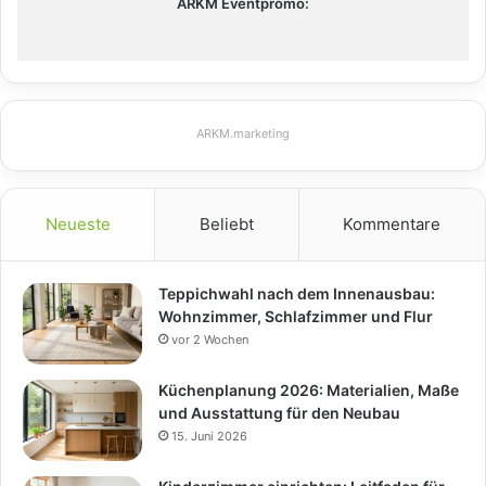
ARKM Eventpromo:
ARKM.marketing
Neueste
Beliebt
Kommentare
Teppichwahl nach dem Innenausbau:
Wohnzimmer, Schlafzimmer und Flur
vor 2 Wochen
Küchenplanung 2026: Materialien, Maße
und Ausstattung für den Neubau
15. Juni 2026