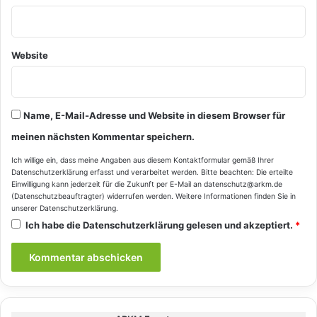
Website
Name, E-Mail-Adresse und Website in diesem Browser für
meinen nächsten Kommentar speichern.
Ich willige ein, dass meine Angaben aus diesem Kontaktformular gemäß Ihrer
Datenschutzerklärung
erfasst und verarbeitet werden. Bitte beachten: Die erteilte
Einwilligung kann jederzeit für die Zukunft per E-Mail an datenschutz@arkm.de
(Datenschutzbeauftragter) widerrufen werden. Weitere Informationen finden Sie in
unserer
Datenschutzerklärung
.
Ich habe die
Datenschutzerklärung
gelesen und akzeptiert.
*