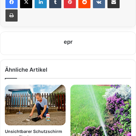
Drucken
epr
Ähnliche Artikel
Unsichtbarer Schutzschirm