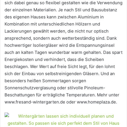
sich dabei genau so flexibel gestalten wie die Verwendung
der einzelnen Materialien. Je nach Stil und Bausubstanz
des eigenen Hauses kann zwischen Aluminium in
Kombination mit unterschiedlichen Hölzern und
Lackierungen gewählt werden, die nicht nur optisch
ansprechend, sondern auch wetterbeständig sind. Dank
hochwertiger Isoliergläser wird die Entspannungsinsel
auch an kalten Tagen wunderbar warm gehalten. Das spart
Energiekosten und verhindert, dass die Scheiben
beschlagen. Wer Wert auf freie Sicht legt, für den lohnt
sich der Einbau von selbstreinigenden Gläsern. Und an
besonders heißen Sommertagen sorgen
Sonnenschutzverglasung oder stilvolle Pinoleum-
Beschattungen für erträgliche Temperaturen. Mehr unter
www.fresand-wintergarten.de oder www.homeplaza.de.