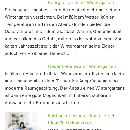
Energie sparen im Wintergarten
So mancher Hausbesitzer möchte nicht mehr auf seinen
Wintergarten verzichten. Bei mäßigem Wetter, kühlen
Temperaturen und in den Abendstunden bieten die
Quadratmeter unter dem Glasdach Wärme, Gemütlichkeit
und vor allem das Gefühl, mitten in der Natur zu sein. Zur
kalten Jahreszeit stellt der Wintergarten seine Eigner
jedoch vor Probleme. Beheizt…
Neuer Lebensraum Wintergarten
In älteren Häusern fällt das Wohnzimmer oft ziemlich klein
aus - manchmal zu klein für heutige Ansprüche an eine
moderne Raumgestaltung. Der Anbau eines Wintergartens
ist dann eine gute Möglichkeit, mit überschaubarem
Aufwand mehr Freiraum zu schaffen.
Fußbodenheizungs-Komplettsets
ideal für Heimwerker