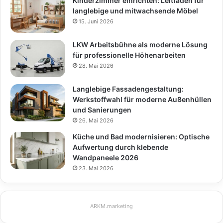
Kinderzimmer einrichten: Leitfaden für
langlebige und mitwachsende Möbel
15. Juni 2026
LKW Arbeitsbühne als moderne Lösung
für professionelle Höhenarbeiten
28. Mai 2026
Langlebige Fassadengestaltung:
Werkstoffwahl für moderne Außenhüllen
und Sanierungen
26. Mai 2026
Küche und Bad modernisieren: Optische
Aufwertung durch klebende
Wandpaneele 2026
23. Mai 2026
ARKM.marketing