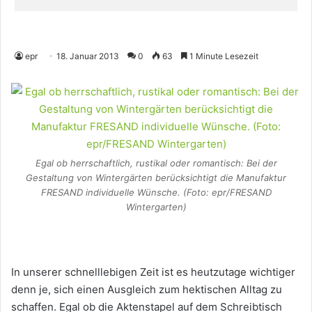
epr
18. Januar 2013
0
63
1 Minute Lesezeit
Egal ob herrschaftlich, rustikal oder romantisch: Bei der
Gestaltung von Wintergärten berücksichtigt die Manufaktur
FRESAND individuelle Wünsche. (Foto: epr/FRESAND
Wintergarten)
In unserer schnelllebigen Zeit ist es heutzutage wichtiger
denn je, sich einen Ausgleich zum hektischen Alltag zu
schaffen. Egal ob die Aktenstapel auf dem Schreibtisch