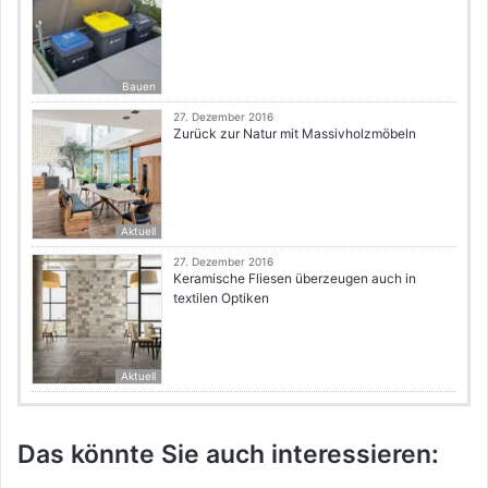
Bauen
27. Dezember 2016
Zurück zur Natur mit Massivholzmöbeln
Aktuell
27. Dezember 2016
Keramische Fliesen überzeugen auch in
textilen Optiken
Aktuell
Das könnte Sie auch interessieren: