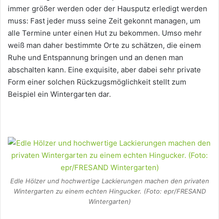
immer größer werden oder der Hausputz erledigt werden
muss: Fast jeder muss seine Zeit gekonnt managen, um
alle Termine unter einen Hut zu bekommen. Umso mehr
weiß man daher bestimmte Orte zu schätzen, die einem
Ruhe und Entspannung bringen und an denen man
abschalten kann. Eine exquisite, aber dabei sehr private
Form einer solchen Rückzugsmöglichkeit stellt zum
Beispiel ein Wintergarten dar.
Edle Hölzer und hochwertige Lackierungen machen den privaten
Wintergarten zu einem echten Hingucker. (Foto: epr/FRESAND
Wintergarten)