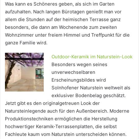
Was kann es Schöneres geben, als sich im Garten
aufzuhalten. Nach langen Bürotagen genießt man vor
allem die Stunden auf der heimischen Terrasse ganz
besonders, die dann am Wochenende zum zweiten
Wohnzimmer unter freiem Himmel und Treffpunkt für die
ganze Familie wird.
Outdoor-Keramik im Naturstein-Look
Besonders wegen seines
unverwechselbaren
Erscheinungsbildes wird
Solnhofener Naturstein weltweit als
exklusiver Bodenbelag geschätzt.
Jetzt gibt es den originalgetreuen Look der
Natursteinlegende auch für den Außenbereich. Moderne
Produktionstechniken ermöglichen die Herstellung
hochwertiger Keramik-Terrassenplatten, die selbst
Fachleute kaum vom Naturstein unterscheiden können.