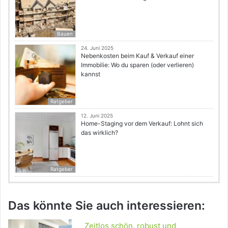
Bauen
24. Juni 2025
Nebenkosten beim Kauf & Verkauf einer
Immobilie: Wo du sparen (oder verlieren)
kannst
Ratgeber
12. Juni 2025
Home-Staging vor dem Verkauf: Lohnt sich
das wirklich?
Ratgeber
Das könnte Sie auch interessieren:
Zeitlos schön, robust und