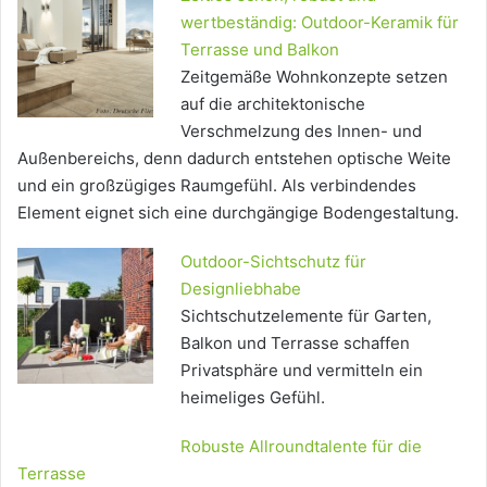
wertbeständig: Outdoor-Keramik für
Terrasse und Balkon
Zeitgemäße Wohnkonzepte setzen
auf die architektonische
Verschmelzung des Innen- und
Außenbereichs, denn dadurch entstehen optische Weite
und ein großzügiges Raumgefühl. Als verbindendes
Element eignet sich eine durchgängige Bodengestaltung.
Outdoor-Sichtschutz für
Designliebhabe
Sichtschutzelemente für Garten,
Balkon und Terrasse schaffen
Privatsphäre und vermitteln ein
heimeliges Gefühl.
Robuste Allroundtalente für die
Terrasse