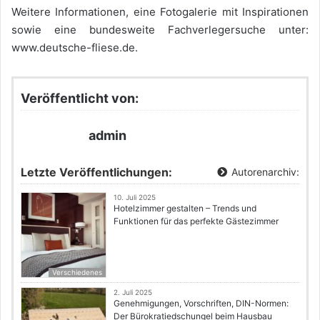
Weitere Informationen, eine Fotogalerie mit Inspirationen
sowie eine bundesweite Fachverlegersuche unter:
www.deutsche-fliese.de.
Veröffentlicht von:
admin
Letzte Veröffentlichungen:
Autorenarchiv:
10. Juli 2025
Hotelzimmer gestalten – Trends und
Funktionen für das perfekte Gästezimmer
Verschiedenes
2. Juli 2025
Genehmigungen, Vorschriften, DIN-Normen:
Der Bürokratiedschungel beim Hausbau