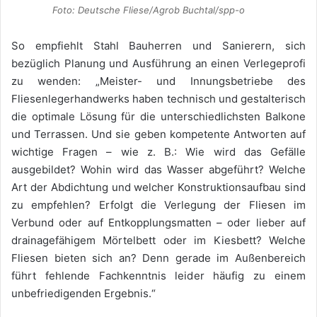
Foto: Deutsche Fliese/Agrob Buchtal/spp-o
So empfiehlt Stahl Bauherren und Sanierern, sich
bezüglich Planung und Ausführung an einen Verlegeprofi
zu wenden: „Meister- und Innungsbetriebe des
Fliesenlegerhandwerks haben technisch und gestalterisch
die optimale Lösung für die unterschiedlichsten Balkone
und Terrassen. Und sie geben kompetente Antworten auf
wichtige Fragen – wie z. B.: Wie wird das Gefälle
ausgebildet? Wohin wird das Wasser abgeführt? Welche
Art der Abdichtung und welcher Konstruktionsaufbau sind
zu empfehlen? Erfolgt die Verlegung der Fliesen im
Verbund oder auf Entkopplungsmatten – oder lieber auf
drainagefähigem Mörtelbett oder im Kiesbett? Welche
Fliesen bieten sich an? Denn gerade im Außenbereich
führt fehlende Fachkenntnis leider häufig zu einem
unbefriedigenden Ergebnis.“