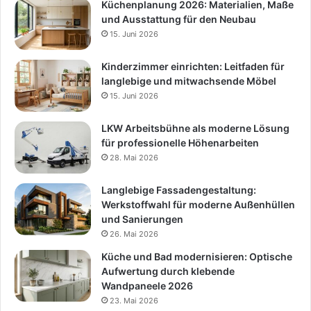
Küchenplanung 2026: Materialien, Maße
und Ausstattung für den Neubau
15. Juni 2026
Kinderzimmer einrichten: Leitfaden für
langlebige und mitwachsende Möbel
15. Juni 2026
LKW Arbeitsbühne als moderne Lösung
für professionelle Höhenarbeiten
28. Mai 2026
Langlebige Fassadengestaltung:
Werkstoffwahl für moderne Außenhüllen
und Sanierungen
26. Mai 2026
Küche und Bad modernisieren: Optische
Aufwertung durch klebende
Wandpaneele 2026
23. Mai 2026