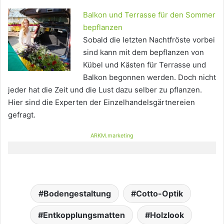
Balkon und Terrasse für den Sommer
bepflanzen
Sobald die letzten Nachtfröste vorbei
sind kann mit dem bepflanzen von
Kübel und Kästen für Terrasse und
Balkon begonnen werden. Doch nicht
jeder hat die Zeit und die Lust dazu selber zu pflanzen.
Hier sind die Experten der Einzelhandelsgärtnereien
gefragt.
ARKM.marketing
Bodengestaltung
Cotto-Optik
Entkopplungsmatten
Holzlook