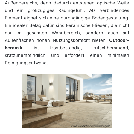
Außenbereichs, denn dadurch entstehen optische Weite
und ein großzügiges Raumgefühl. Als verbindendes
Element eignet sich eine durchgängige Bodengestaltung.
Ein idealer Belag dafür sind keramische Fliesen, die nicht
nur im gesamten Wohnbereich, sondern auch auf
Außenflächen hohen Nutzungskomfort bieten:
Outdoor-
Keramik
ist frostbeständig, rutschhemmend,
kratzunempfindlich und erfordert einen minimalen
Reinigungsaufwand.