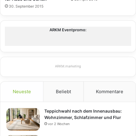
30. September 2015
ARKM Eventpromo:
ARKM.marketing
Neueste
Beliebt
Kommentare
Teppichwahl nach dem Innenausbau:
Wohnzimmer, Schlafzimmer und Flur
vor 2 Wochen