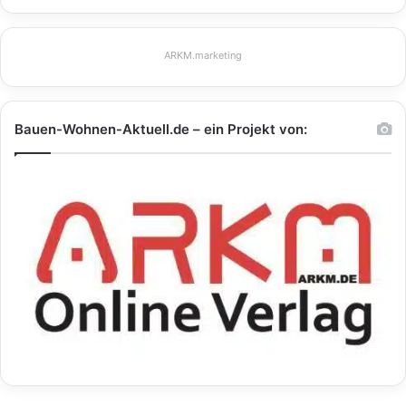
ARKM.marketing
Bauen-Wohnen-Aktuell.de – ein Projekt von: