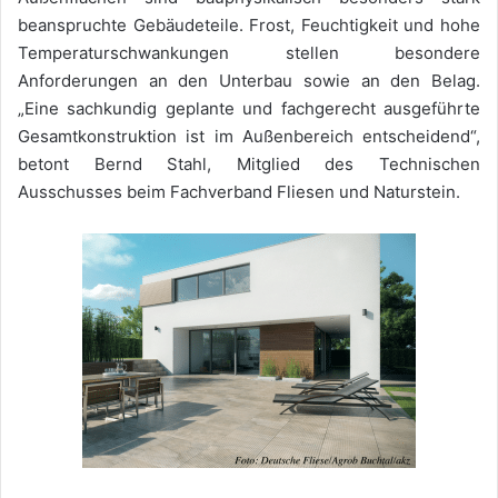
beanspruchte Gebäudeteile. Frost, Feuchtigkeit und hohe
Temperaturschwankungen stellen besondere
Anforderungen an den Unterbau sowie an den Belag.
„Eine sachkundig geplante und fachgerecht ausgeführte
Gesamtkonstruktion ist im Außenbereich entscheidend“,
betont Bernd Stahl, Mitglied des Technischen
Ausschusses beim Fachverband Fliesen und Naturstein.