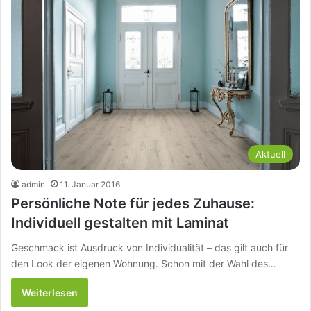
Aktuell
admin
11. Januar 2016
Persönliche Note für jedes Zuhause:
Individuell gestalten mit Laminat
Geschmack ist Ausdruck von Individualität – das gilt auch für
den Look der eigenen Wohnung. Schon mit der Wahl des…
Weiterlesen