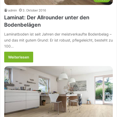
admin
3. Oktober 2016
Laminat: Der Allrounder unter den
Bodenbelägen
Laminatboden ist seit Jahren der meistverkaufte Bodenbelag –
und das mit gutem Grund: Er ist robust, pflegeleicht, besteht zu
100…
Weiterlesen