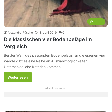
Wohnen
Alexandra Rüsche
18. Juni 2019
0
Die klassischen vier Bodenbeläge im
Vergleich
Bei der Wahl des passenden Bodenbelags für die eigenen vier
Wände gibt es eine Reihe an Auswahlmöglichkeiten.
Unterschiedliche Kriterien kommen…
Weiterlesen
ARKM.marketing