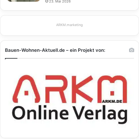
23. Mai 2026
ARKM.marketing
Bauen-Wohnen-Aktuell.de – ein Projekt von: