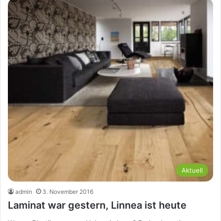
Aktuell
admin
3. November 2016
Laminat war gestern, Linnea ist heute