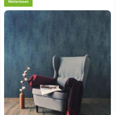
Weiterlesen