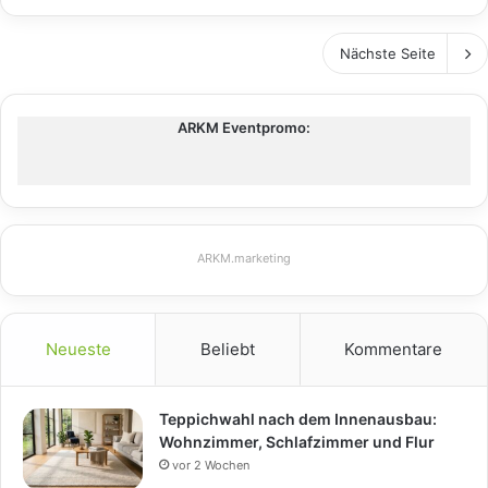
Nächste Seite
ARKM Eventpromo:
ARKM.marketing
Neueste
Beliebt
Kommentare
Teppichwahl nach dem Innenausbau:
Wohnzimmer, Schlafzimmer und Flur
vor 2 Wochen