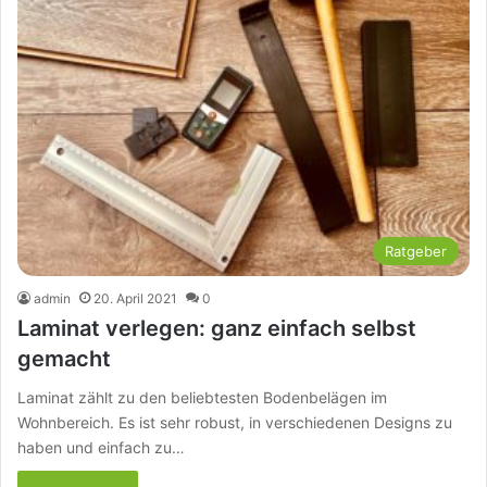
Ratgeber
admin
20. April 2021
0
Laminat verlegen: ganz einfach selbst
gemacht
Laminat zählt zu den beliebtesten Bodenbelägen im
Wohnbereich. Es ist sehr robust, in verschiedenen Designs zu
haben und einfach zu…