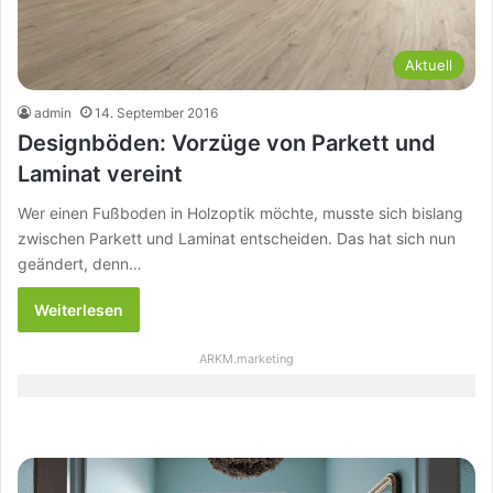
Aktuell
admin
14. September 2016
Designböden: Vorzüge von Parkett und
Laminat vereint
Wer einen Fußboden in Holzoptik möchte, musste sich bislang
zwischen Parkett und Laminat entscheiden. Das hat sich nun
geändert, denn…
Weiterlesen
ARKM.marketing