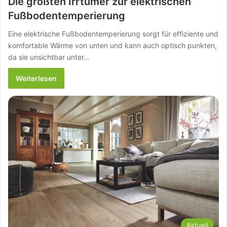
Die größten Irrtümer zur elektrischen
Fußbodentemperierung
Eine elektrische Fußbodentemperierung sorgt für effiziente und
komfortable Wärme von unten und kann auch optisch punkten,
da sie unsichtbar unter…
Weiterlesen
Aktuell