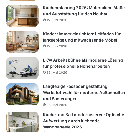
Küchenplanung 2026: Materialien, Maße
und Ausstattung für den Neubau
15. Juni 2026
Kinderzimmer einrichten: Leitfaden für
langlebige und mitwachsende Möbel
15. Juni 2026
LKW Arbeitsbühne als moderne Lösung
für professionelle Höhenarbeiten
28. Mai 2026
Langlebige Fassadengestaltung:
Werkstoffwahl für moderne Außenhüllen
und Sanierungen
26. Mai 2026
Küche und Bad modernisieren: Optische
Aufwertung durch klebende
Wandpaneele 2026