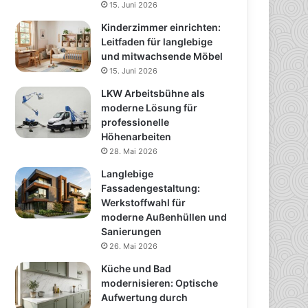
15. Juni 2026
Kinderzimmer einrichten:
Leitfaden für langlebige
und mitwachsende Möbel
15. Juni 2026
LKW Arbeitsbühne als
moderne Lösung für
professionelle
Höhenarbeiten
28. Mai 2026
Langlebige
Fassadengestaltung:
Werkstoffwahl für
moderne Außenhüllen und
Sanierungen
26. Mai 2026
Küche und Bad
modernisieren: Optische
Aufwertung durch