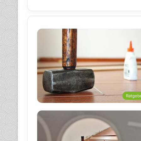
Ratgeb