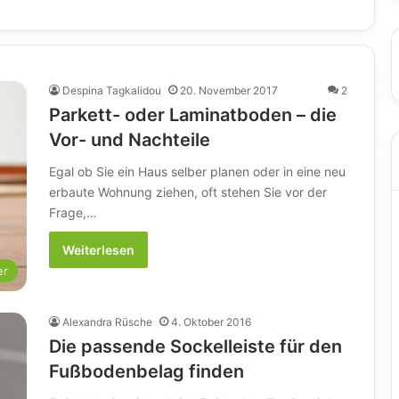
Despina Tagkalidou
20. November 2017
2
Parkett- oder Laminatboden – die
Vor- und Nachteile
Egal ob Sie ein Haus selber planen oder in eine neu
erbaute Wohnung ziehen, oft stehen Sie vor der
Frage,…
Weiterlesen
er
Alexandra Rüsche
4. Oktober 2016
Die passende Sockelleiste für den
Fußbodenbelag finden