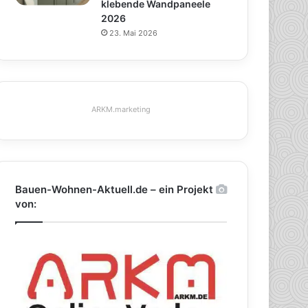
klebende Wandpaneele
2026
23. Mai 2026
ARKM.marketing
Bauen-Wohnen-Aktuell.de – ein Projekt
von: