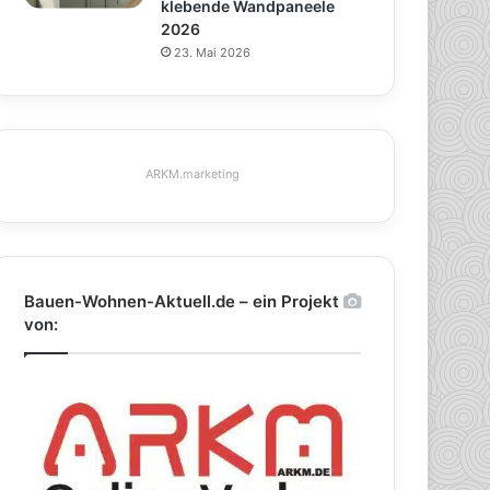
klebende Wandpaneele
2026
23. Mai 2026
ARKM.marketing
Bauen-Wohnen-Aktuell.de – ein Projekt
von: