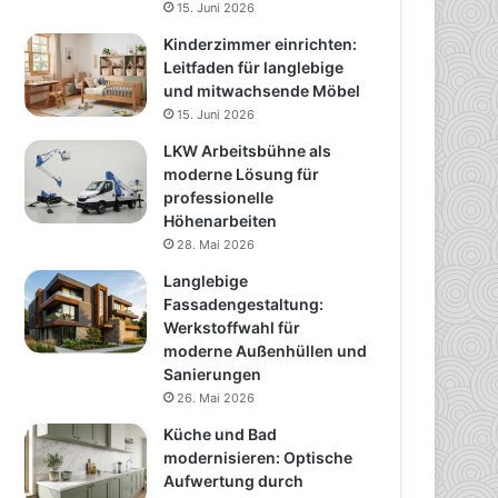
15. Juni 2026
Kinderzimmer einrichten:
Leitfaden für langlebige
und mitwachsende Möbel
15. Juni 2026
LKW Arbeitsbühne als
moderne Lösung für
professionelle
Höhenarbeiten
28. Mai 2026
Langlebige
Fassadengestaltung:
Werkstoffwahl für
moderne Außenhüllen und
Sanierungen
26. Mai 2026
Küche und Bad
modernisieren: Optische
Aufwertung durch