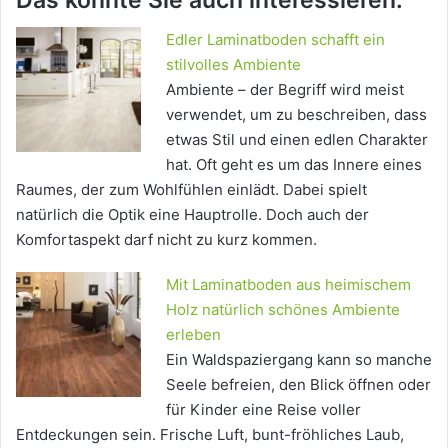
Edler Laminatboden schafft ein
stilvolles Ambiente
Ambiente – der Begriff wird meist
verwendet, um zu beschreiben, dass
etwas Stil und einen edlen Charakter
hat. Oft geht es um das Innere eines
Raumes, der zum Wohlfühlen einlädt. Dabei spielt
natürlich die Optik eine Hauptrolle. Doch auch der
Komfortaspekt darf nicht zu kurz kommen.
Mit Laminatboden aus heimischem
Holz natürlich schönes Ambiente
erleben
Ein Waldspaziergang kann so manche
Seele befreien, den Blick öffnen oder
für Kinder eine Reise voller
Entdeckungen sein. Frische Luft, bunt-fröhliches Laub,