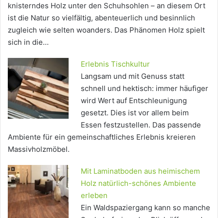
knisterndes Holz unter den Schuhsohlen – an diesem Ort
ist die Natur so vielfältig, abenteuerlich und besinnlich
zugleich wie selten woanders. Das Phänomen Holz spielt
sich in die…
Erlebnis Tischkultur
Langsam und mit Genuss statt
schnell und hektisch: immer häufiger
wird Wert auf Entschleunigung
gesetzt. Dies ist vor allem beim
Essen festzustellen. Das passende
Ambiente für ein gemeinschaftliches Erlebnis kreieren
Massivholzmöbel.
Mit Laminatboden aus heimischem
Holz natürlich-schönes Ambiente
erleben
Ein Waldspaziergang kann so manche