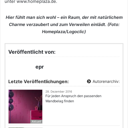
unter www.homeplaza.de.
Hier fühlt man sich wohl – ein Raum, der mit natürlichem
Charme verzaubert und zum Verweilen einlädt. (Foto:
Homeplaza/Logoclic)
Veröffentlicht von:
epr
Letzte Veröffentlichungen:
Autorenarchiv:
28. Dezember 2016
Für jeden Anspruch den passenden
Wandbelag finden
Aktuell