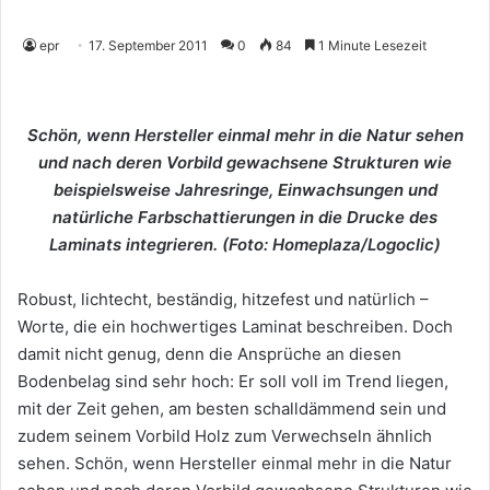
epr
17. September 2011
0
84
1 Minute Lesezeit
Schön, wenn Hersteller einmal mehr in die Natur sehen
und nach deren Vorbild gewachsene Strukturen wie
beispielsweise Jahresringe, Einwachsungen und
natürliche Farbschattierungen in die Drucke des
Laminats integrieren. (Foto: Homeplaza/Logoclic)
Robust, lichtecht, beständig, hitzefest und natürlich –
Worte, die ein hochwertiges Laminat beschreiben. Doch
damit nicht genug, denn die Ansprüche an diesen
Bodenbelag sind sehr hoch: Er soll voll im Trend liegen,
mit der Zeit gehen, am besten schalldämmend sein und
zudem seinem Vorbild Holz zum Verwechseln ähnlich
sehen. Schön, wenn Hersteller einmal mehr in die Natur