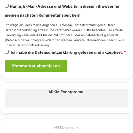
Name, E-Mail-Adresse und Website in diesem Browser für
meinen nächsten Kommentar speichern.
Ich willige ein, dass meine Angaben aus diesem Kontaktformular gemäß Ihrer
Datenschutzerklärung
erfasst und verarbeitet werden. Bitte beachten: Die erteilte
Einwilligung kann jederzeit für die Zukunft per E-Mail an datenschutz@arkm.de
(Datenschutzbeauftragter) widerrufen werden. Weitere Informationen finden Sie in
unserer
Datenschutzerklärung
.
Ich habe die
Datenschutzerklärung
gelesen und akzeptiert.
*
ARKM Eventpromo:
ARKM.marketing