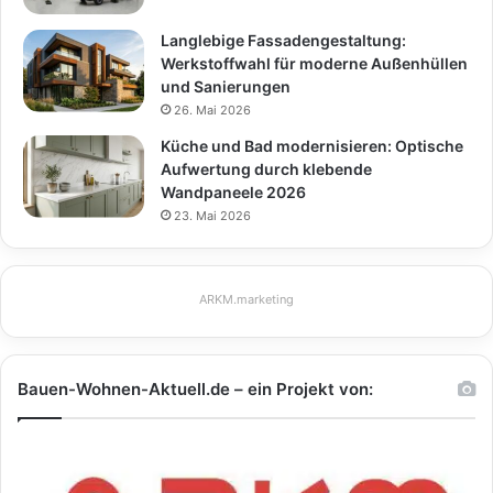
Langlebige Fassadengestaltung:
Werkstoffwahl für moderne Außenhüllen
und Sanierungen
26. Mai 2026
Küche und Bad modernisieren: Optische
Aufwertung durch klebende
Wandpaneele 2026
23. Mai 2026
ARKM.marketing
Bauen-Wohnen-Aktuell.de – ein Projekt von: