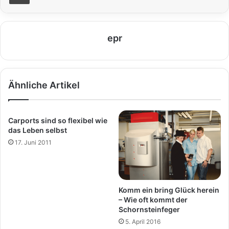
epr
Ähnliche Artikel
Carports sind so flexibel wie
das Leben selbst
17. Juni 2011
Komm ein bring Glück herein
– Wie oft kommt der
Schornsteinfeger
5. April 2016