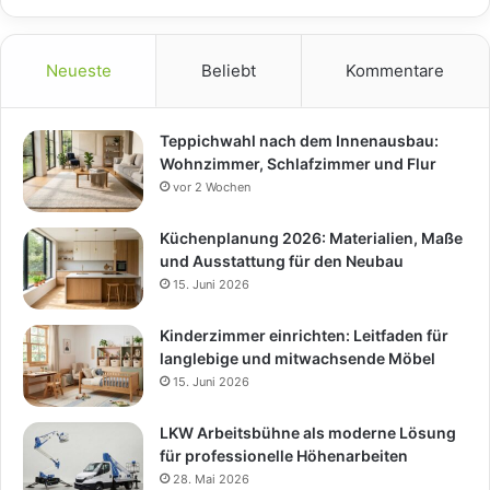
Neueste
Beliebt
Kommentare
Teppichwahl nach dem Innenausbau:
Wohnzimmer, Schlafzimmer und Flur
vor 2 Wochen
Küchenplanung 2026: Materialien, Maße
und Ausstattung für den Neubau
15. Juni 2026
Kinderzimmer einrichten: Leitfaden für
langlebige und mitwachsende Möbel
15. Juni 2026
LKW Arbeitsbühne als moderne Lösung
für professionelle Höhenarbeiten
28. Mai 2026