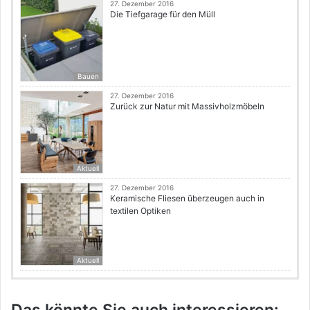
27. Dezember 2016
Die Tiefgarage für den Müll
Bauen
27. Dezember 2016
Zurück zur Natur mit Massivholzmöbeln
Aktuell
27. Dezember 2016
Keramische Fliesen überzeugen auch in
textilen Optiken
Aktuell
Das könnte Sie auch interessieren: