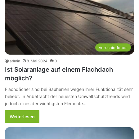
Verschiedenes
admin
8. Mai 2024
0
Ist Solaranlage auf einem Flachdach
möglich?
Flachdächer sind bei Bauherren wegen ihrer Funktionalität sehr
beliebt. In Anbetracht der neuesten Umweltschutztrends wird
jedoch eines der wichtigsten Elemente…
Weiterlesen