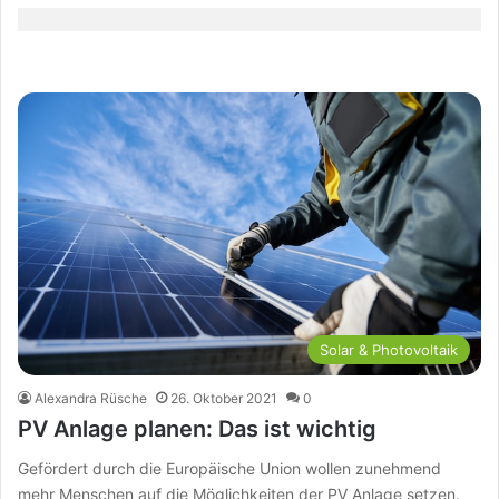
Solar & Photovoltaik
Alexandra Rüsche
26. Oktober 2021
0
PV Anlage planen: Das ist wichtig
Gefördert durch die Europäische Union wollen zunehmend
mehr Menschen auf die Möglichkeiten der PV Anlage setzen.