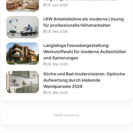
15. Juni 2026
LKW Arbeitsbühne als moderne Lösung
für professionelle Höhenarbeiten
28. Mai 2026
Langlebige Fassadengestaltung:
Werkstoffwahl für moderne Außenhüllen
und Sanierungen
26. Mai 2026
Küche und Bad modernisieren: Optische
Aufwertung durch klebende
Wandpaneele 2026
23. Mai 2026
ARKM.marketing