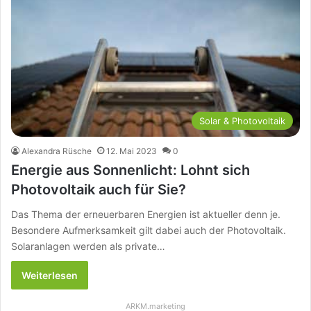
Solar & Photovoltaik
Alexandra Rüsche
12. Mai 2023
0
Energie aus Sonnenlicht: Lohnt sich
Photovoltaik auch für Sie?
Das Thema der erneuerbaren Energien ist aktueller denn je.
Besondere Aufmerksamkeit gilt dabei auch der Photovoltaik.
Solaranlagen werden als private…
Weiterlesen
ARKM.marketing