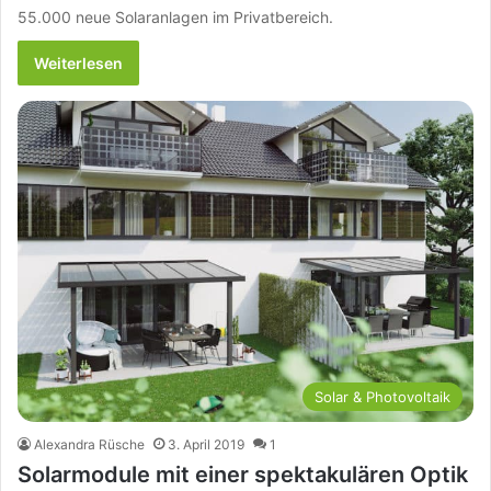
55.000 neue Solaranlagen im Privatbereich.
Weiterlesen
Solar & Photovoltaik
Alexandra Rüsche
3. April 2019
1
Solarmodule mit einer spektakulären Optik