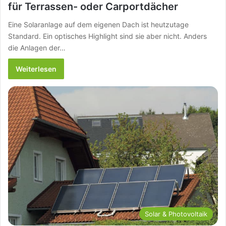
für Terrassen- oder Carportdächer
Eine Solaranlage auf dem eigenen Dach ist heutzutage
Standard. Ein optisches Highlight sind sie aber nicht. Anders
die Anlagen der…
Weiterlesen
Solar & Photovoltaik