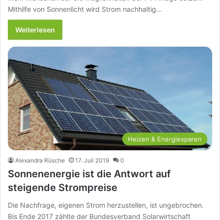
Mithilfe von Sonnenlicht wird Strom nachhaltig…
Weiterlesen
Heizen & Energiesparen
Alexandra Rüsche
17. Juli 2019
0
Sonnenenergie ist die Antwort auf
steigende Strompreise
Die Nachfrage, eigenen Strom herzustellen, ist ungebrochen.
Bis Ende 2017 zählte der Bundesverband Solarwirtschaft