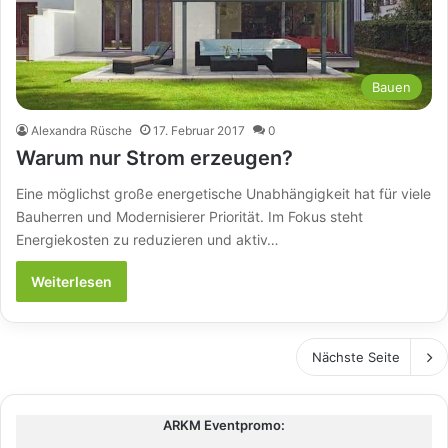
Bauen
Alexandra Rüsche
17. Februar 2017
0
Warum nur Strom erzeugen?
Eine möglichst große energetische Unabhängigkeit hat für viele
Bauherren und Modernisierer Priorität. Im Fokus steht
Energiekosten zu reduzieren und aktiv…
Weiterlesen
Nächste Seite
ARKM Eventpromo: