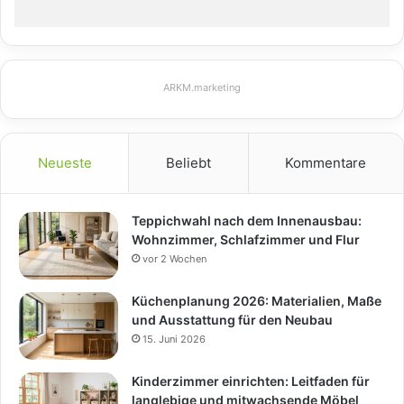
ARKM.marketing
Neueste
Beliebt
Kommentare
Teppichwahl nach dem Innenausbau:
Wohnzimmer, Schlafzimmer und Flur
vor 2 Wochen
Küchenplanung 2026: Materialien, Maße
und Ausstattung für den Neubau
15. Juni 2026
Kinderzimmer einrichten: Leitfaden für
langlebige und mitwachsende Möbel