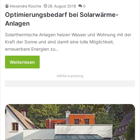
Alexandra Rüsche
28. August 2018
0
Optimierungsbedarf bei Solarwärme-
Anlagen
Solarthermische Anlagen heizen Wasser und Wohnung mit der
Kraft der Sonne und sind damit eine tolle Möglichkeit,
erneuerbare Energien zu…
Weiterlesen
ARKM.marketing