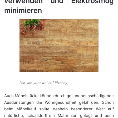
verwenden und Elektrosmog
minimieren
Bild von yubowei auf Pixabay
Auch Möbelstücke können durch gesundheitsschädigende
Ausdünstungen die Wohngesundheit gefährden: Schon
beim Möbelkauf sollte deshalb besonderer Wert auf
natürliche, schadstofffreie Materialen gelegt und beim