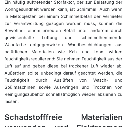
Ein häufig auftretender Störfaktor, der zur Belastung der
Wohngesundheit werden kann, ist Schimmel. Auch wenn
in Mietobjekten bei einem Schimmelbefall der Vermieter
zur Verantwortung gezogen werden muss, können die
Bewohner einem erneuten Befall unter anderem durch
gewissenhafte Lüftung und schimmelhemmende
Wandfarbe entgegenwirken. Wandbeschichtungen aus
natürlichen Materialien wie Kalk und Lehm wirken
feuchtigkeitsregulierend: Sie nehmen Feuchtigkeit aus der
Luft auf und geben diese bei trockener Luft wieder ab.
Außerdem sollte unbedingt darauf geachtet werden, die
Feuchtigkeit durch Auslüften von Wasch- und
Spülmaschinen sowie Auswringen und Trocknen von
Reinigungszubehör schnellstmöglich wieder abziehen zu
lassen.
Schadstofffreie Materialien