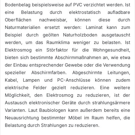
Bodenbelag beispielsweise auf PVC verzichtet werden. Ist
eine Belastung durch elektrostatisch aufladbare
Oberflächen nachweisbar, können diese durch
Naturmaterialien ersetzt werden: Laminat kann zum
Beispiel durch geölten Naturholzboden ausgetauscht
werden, um das Raumklima weniger zu belasten. Ist
Elektrosmog ein Störfaktor für die Wohngesundheit,
bieten sich bestimmte Abschirmmaßnahmen an, wie etwa
der Einbau entsprechender Gewebe oder die Verwendung
spezieller Abschirmfarben. Abgeschirmte Leitungen,
Kabel, Lampen und PC-Anschlüsse können zudem
elektrische Felder gezielt reduzieren. Eine weitere
Möglichkeit, den Elektrosmog zu reduzieren, ist der
Austausch elektronischer Geräte durch strahlungsärmere
Varianten. Laut Baubiologen kann außerdem bereits eine
Neuausrichtung bestimmter Möbel im Raum helfen, die
Belastung durch Strahlungen zu reduzieren.