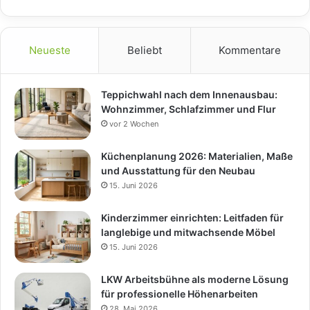
Neueste
Beliebt
Kommentare
Teppichwahl nach dem Innenausbau:
Wohnzimmer, Schlafzimmer und Flur
vor 2 Wochen
Küchenplanung 2026: Materialien, Maße
und Ausstattung für den Neubau
15. Juni 2026
Kinderzimmer einrichten: Leitfaden für
langlebige und mitwachsende Möbel
15. Juni 2026
LKW Arbeitsbühne als moderne Lösung
für professionelle Höhenarbeiten
28. Mai 2026