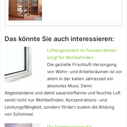
Bad
Das könnte Sie auch interessieren:
Lüftungssystem im Fensterrahmen
sorgt für Wohlbefinden
Die gezielte Frischluft-Versorgung
von Wohn- und Arbeitsräumen ist vor
allem in der kalten Jahreszeit ein
absolutes Muss. Denn:
Abgestandene und damit sauerstoffarme und feuchte Luft
senkt nicht nur Wohlbefinden, Konzentrations- und
Leistungsfähigkeit, sondern fördert zudem die Bildung
von Schimmel.
Die Sommersaison für