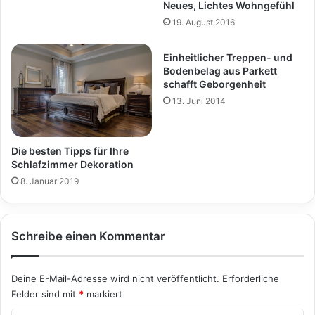
Neues, Lichtes Wohngefühl
19. August 2016
Einheitlicher Treppen- und
Bodenbelag aus Parkett
schafft Geborgenheit
13. Juni 2014
Die besten Tipps für Ihre
Schlafzimmer Dekoration
8. Januar 2019
Schreibe einen Kommentar
Deine E-Mail-Adresse wird nicht veröffentlicht.
Erforderliche
Felder sind mit
*
markiert