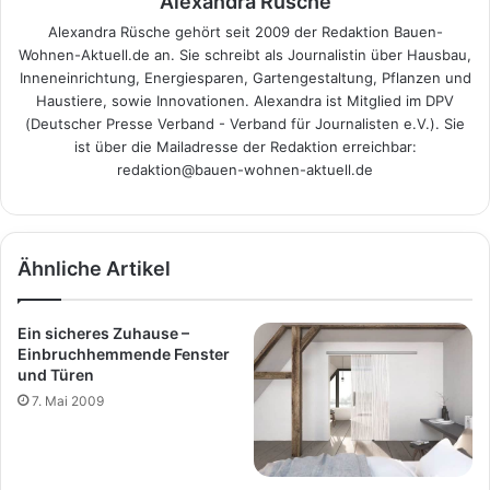
Alexandra Rüsche
Alexandra Rüsche gehört seit 2009 der Redaktion Bauen-
Wohnen-Aktuell.de an. Sie schreibt als Journalistin über Hausbau,
Inneneinrichtung, Energiesparen, Gartengestaltung, Pflanzen und
Haustiere, sowie Innovationen. Alexandra ist Mitglied im DPV
(Deutscher Presse Verband - Verband für Journalisten e.V.). Sie
ist über die Mailadresse der Redaktion erreichbar:
redaktion@bauen-wohnen-aktuell.de
Ähnliche Artikel
Ein sicheres Zuhause –
Einbruchhemmende Fenster
und Türen
7. Mai 2009