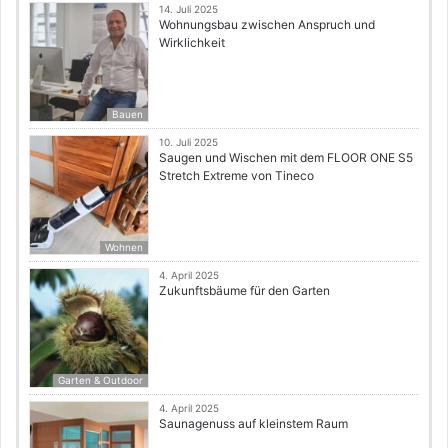
14. Juli 2025
Wohnungsbau zwischen Anspruch und
Wirklichkeit
Bauen
10. Juli 2025
Saugen und Wischen mit dem FLOOR ONE S5
Stretch Extreme von Tineco
Wohnen
4. April 2025
Zukunftsbäume für den Garten
Garten & Outdoor
4. April 2025
Saunagenuss auf kleinstem Raum