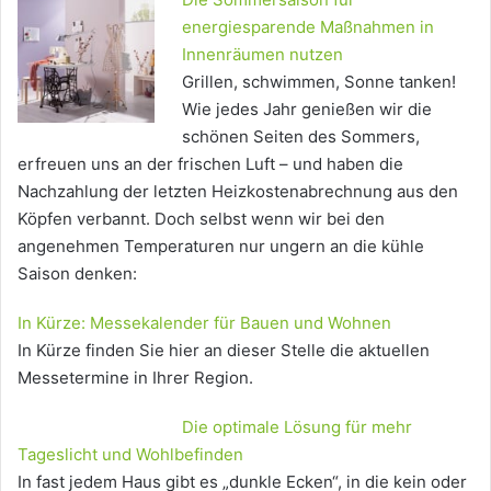
energiesparende Maßnahmen in
Innenräumen nutzen
Grillen, schwimmen, Sonne tanken!
Wie jedes Jahr genießen wir die
schönen Seiten des Sommers,
erfreuen uns an der frischen Luft – und haben die
Nachzahlung der letzten Heizkostenabrechnung aus den
Köpfen verbannt. Doch selbst wenn wir bei den
angenehmen Temperaturen nur ungern an die kühle
Saison denken:
In Kürze: Messekalender für Bauen und Wohnen
In Kürze finden Sie hier an dieser Stelle die aktuellen
Messetermine in Ihrer Region.
Die optimale Lösung für mehr
Tageslicht und Wohlbefinden
In fast jedem Haus gibt es „dunkle Ecken“, in die kein oder