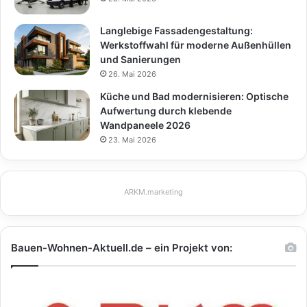
Langlebige Fassadengestaltung:
Werkstoffwahl für moderne Außenhüllen
und Sanierungen
26. Mai 2026
Küche und Bad modernisieren: Optische
Aufwertung durch klebende
Wandpaneele 2026
23. Mai 2026
ARKM.marketing
Bauen-Wohnen-Aktuell.de – ein Projekt von: