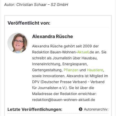
Autor: Christian Schaar – S2 GmbH
Veröffentlicht von:
Alexandra Rüsche
Alexandra Rüsche gehört seit 2009 der
Redaktion Bauen-Wohnen-
Aktuell
.de an. Sie
schreibt als Journalistin über Hausbau,
Inneneinrichtung, Energiesparen,
Gartengestaltung,
Pflanzen
und
Haustiere
,
sowie Innovationen. Alexandra ist Mitglied im
DPV (Deutscher Presse Verband - Verband
für Journalisten e.V.). Sie ist über die
Mailadresse der Redaktion erreichbar:
redaktion@bauen-wohnen-aktuell.de
Letzte Veröffentlichungen:
Autorenarchiv: