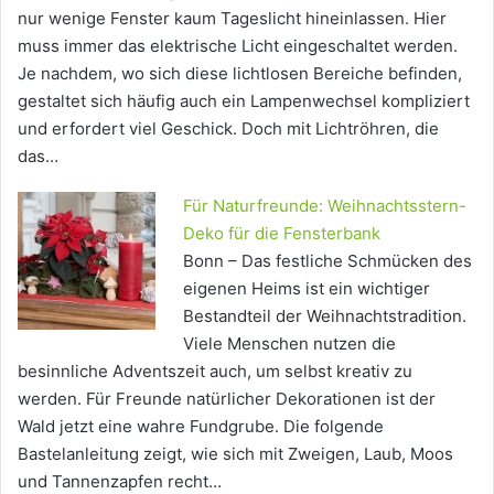
nur wenige Fenster kaum Tageslicht hineinlassen. Hier
muss immer das elektrische Licht eingeschaltet werden.
Je nachdem, wo sich diese lichtlosen Bereiche befinden,
gestaltet sich häufig auch ein Lampenwechsel kompliziert
und erfordert viel Geschick. Doch mit Lichtröhren, die
das…
Für Naturfreunde: Weihnachtsstern-
Deko für die Fensterbank
Bonn – Das festliche Schmücken des
eigenen Heims ist ein wichtiger
Bestandteil der Weihnachtstradition.
Viele Menschen nutzen die
besinnliche Adventszeit auch, um selbst kreativ zu
werden. Für Freunde natürlicher Dekorationen ist der
Wald jetzt eine wahre Fundgrube. Die folgende
Bastelanleitung zeigt, wie sich mit Zweigen, Laub, Moos
und Tannenzapfen recht…