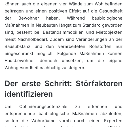
können auch die eigenen vier Wände zum Wohlbefinden
beitragen und einen positiven Effekt auf die Gesundheit
der Bewohner haben. Während baubiologische
Maßnahmen in Neubauten längst zum Standard geworden
sind, besteht bei Bestandsimmobilien und Mietobjekten
meist Nachholbedarf. Zudem sind Veränderungen an der
Bausubstanz und den verarbeiteten Rohstoffen nur
eingeschränkt möglich. Folgende Maßnahmen können
Hausbewohner dennoch umsetzen, um die eigene
Wohngesundheit nachhaltig zu steigern.
Der erste Schritt: Störfaktoren
identifizieren
Um Optimierungspotenziale zu erkennen und
entsprechende baubiologische Maßnahmen abzuleiten,
sollten die Wohnräume vorab durch einen Experten