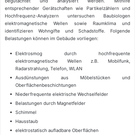
begutachtet und analysiert werden. Mithilfe
entsprechender Gerätschaften wie Partikelzählern und
Hochfrequenz-Analyzern untersuchen Baubiologen
elektromagnetische Wellen sowie Raumklima und
identifizieren Wohngifte und Schadstoffe. Folgende
Belastungen können im Gebäude vorliegen:
Elektrosmog durch hochfrequente
elektromagnetische Wellen z.B. Mobilfunk,
Radarstrahlung, Telefon, WLAN
Ausdünstungen aus Möbelstücken und
Oberflächenbeschichtungen
Niederfrequente elektrische Wechselfelder
Belastungen durch Magnetfelder
Schimmel
Hausstaub
elektrostatisch aufladbare Oberflächen