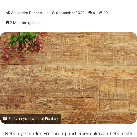
Alexandra Rüsche
18. September 2020
0
101
2 Minuten gelesen
Bild von yubowei auf Pixabay
Neben gesunder Ernährung und einem aktiven Lebensstil