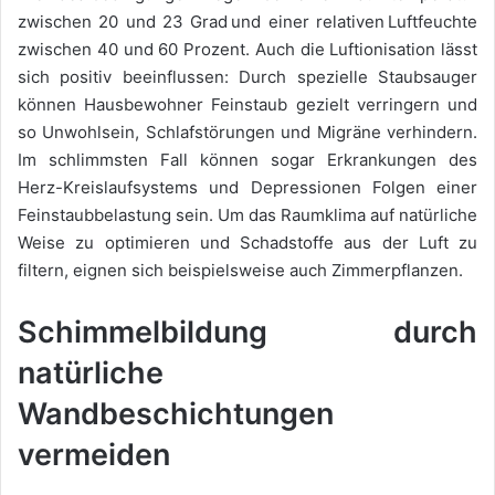
zwischen 20 und 23 Grad und einer relativen Luftfeuchte
zwischen 40 und 60 Prozent. Auch die Luftionisation lässt
sich positiv beeinflussen: Durch spezielle Staubsauger
können Hausbewohner Feinstaub gezielt verringern und
so Unwohlsein, Schlafstörungen und Migräne verhindern.
Im schlimmsten Fall können sogar Erkrankungen des
Herz-Kreislaufsystems und Depressionen Folgen einer
Feinstaubbelastung sein. Um das Raumklima auf natürliche
Weise zu optimieren und Schadstoffe aus der Luft zu
filtern, eignen sich beispielsweise auch Zimmerpflanzen.
Schimmelbildung durch
natürliche
Wandbeschichtungen
vermeiden