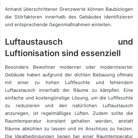
Anhand überschrittener Grenzwerte können Baubiologen
die Störfaktoren innerhalb des Gebäudes identifizieren
und entsprechende Gegenmaßnahmen einleiten.
Luftaustausch und
Luftionisation sind essenziell
Besonders Bewohner moderner oder modernisierter
Gebäude haben aufgrund der dichten Bebauung oftmals
mit einer zu hohen Luftfeuchte und fehlendem
Luftaustausch innerhalb der Räume zu kämpfen. Eine
einfache und kostengünstige Lösung, um die Luftfeuchte
zu reduzieren und den natürlichen Luftaustausch
anzuregen, ist regelmäßiges Lüften. Zudem sollte die
Raumtemperatur konstant gehalten werden, anstatt
Räume abkühlen zu lassen und im Anschluss zu heizen.
Die Idealbedingungen liegen bei einer Raumtemperatur