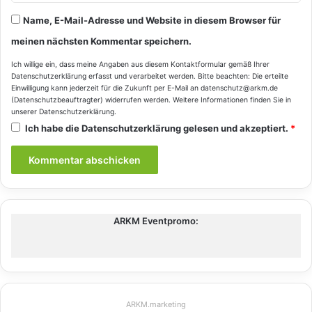
Name, E-Mail-Adresse und Website in diesem Browser für
meinen nächsten Kommentar speichern.
Ich willige ein, dass meine Angaben aus diesem Kontaktformular gemäß Ihrer
Datenschutzerklärung
erfasst und verarbeitet werden. Bitte beachten: Die erteilte
Einwilligung kann jederzeit für die Zukunft per E-Mail an datenschutz@arkm.de
(Datenschutzbeauftragter) widerrufen werden. Weitere Informationen finden Sie in
unserer
Datenschutzerklärung
.
Ich habe die
Datenschutzerklärung
gelesen und akzeptiert.
*
ARKM Eventpromo:
ARKM.marketing