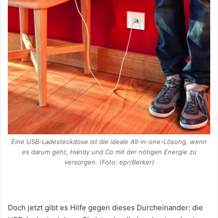
Eine USB-Ladesteckdose ist die ideale All-in-one-Lösung, wenn
es darum geht, Handy und Co mit der nötigen Energie zu
versorgen. (Foto: epr/Berker)
Doch jetzt gibt es Hilfe gegen dieses Durcheinander: die