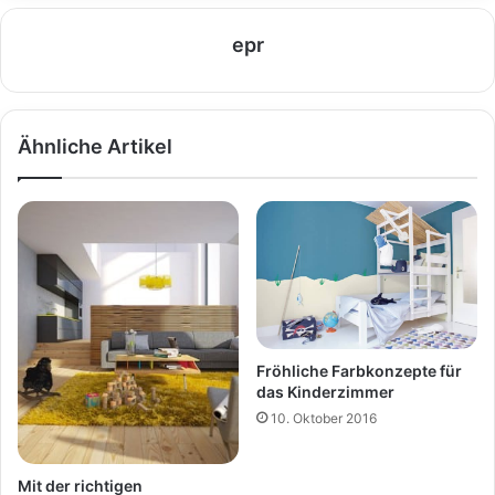
epr
Ähnliche Artikel
Fröhliche Farbkonzepte für
das Kinderzimmer
10. Oktober 2016
Mit der richtigen