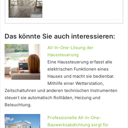
Aktuell
Das könnte Sie auch interessieren:
All-In-One-Lösung der
Haussteuerung
Eine Haussteuerung erfasst alle
elektrischen Funktionen eines
Hauses und macht sie bedienbar.
Mithilfe einer Wetterstation,
Zeitschaltuhren und anderen technischen Instrumenten
steuert sie automatisch Rollläden, Heizung und
Beleuchtung.
Professionelle All-in-One-
Bauwerksabdichtung sorgt für