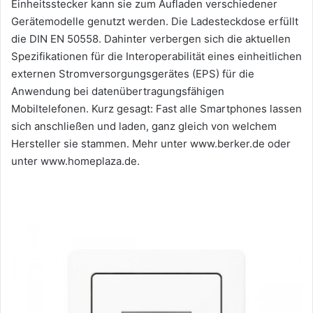
Einheitsstecker kann sie zum Aufladen verschiedener
Gerätemodelle genutzt werden. Die Ladesteckdose erfüllt
die DIN EN 50558. Dahinter verbergen sich die aktuellen
Spezifikationen für die Interoperabilität eines einheitlichen
externen Stromversorgungsgerätes (EPS) für die
Anwendung bei datenübertragungsfähigen
Mobiltelefonen. Kurz gesagt: Fast alle Smartphones lassen
sich anschließen und laden, ganz gleich von welchem
Hersteller sie stammen. Mehr unter www.berker.de oder
unter www.homeplaza.de.