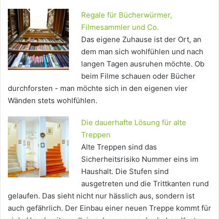
Regale für Bücherwürmer,
Filmesammler und Co.
Das eigene Zuhause ist der Ort, an
dem man sich wohlfühlen und nach
langen Tagen ausruhen möchte. Ob
beim Filme schauen oder Bücher
durchforsten - man möchte sich in den eigenen vier
Wänden stets wohlfühlen.
Die dauerhafte Lösung für alte
Treppen
Alte Treppen sind das
Sicherheitsrisiko Nummer eins im
Haushalt. Die Stufen sind
ausgetreten und die Trittkanten rund
gelaufen. Das sieht nicht nur hässlich aus, sondern ist
auch gefährlich. Der Einbau einer neuen Treppe kommt für