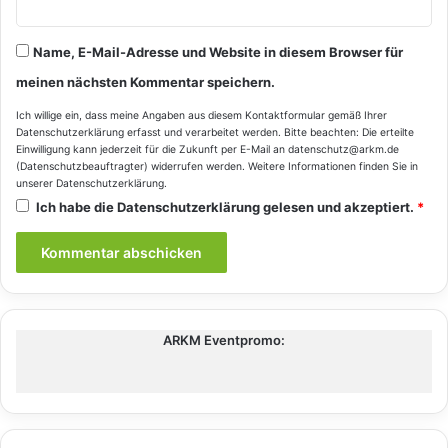
Name, E-Mail-Adresse und Website in diesem Browser für
meinen nächsten Kommentar speichern.
Ich willige ein, dass meine Angaben aus diesem Kontaktformular gemäß Ihrer
Datenschutzerklärung
erfasst und verarbeitet werden. Bitte beachten: Die erteilte
Einwilligung kann jederzeit für die Zukunft per E-Mail an datenschutz@arkm.de
(Datenschutzbeauftragter) widerrufen werden. Weitere Informationen finden Sie in
unserer
Datenschutzerklärung
.
Ich habe die
Datenschutzerklärung
gelesen und akzeptiert.
*
ARKM Eventpromo: