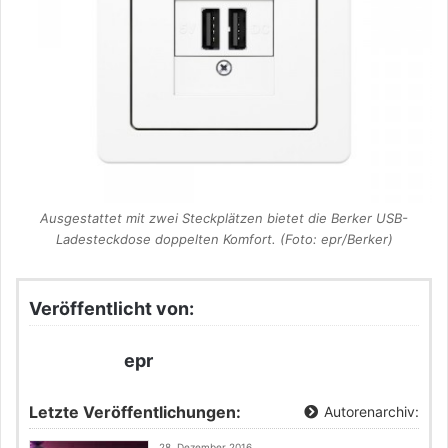
Ausgestattet mit zwei Steckplätzen bietet die Berker USB-
Ladesteckdose doppelten Komfort. (Foto: epr/Berker)
Veröffentlicht von:
epr
Letzte Veröffentlichungen:
Autorenarchiv:
28. Dezember 2016