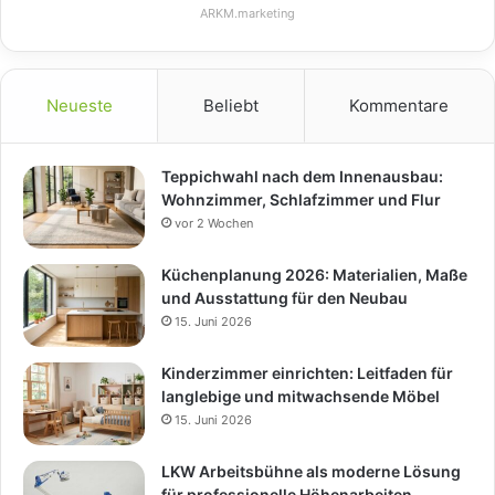
ARKM.marketing
Neueste
Beliebt
Kommentare
Teppichwahl nach dem Innenausbau:
Wohnzimmer, Schlafzimmer und Flur
vor 2 Wochen
Küchenplanung 2026: Materialien, Maße
und Ausstattung für den Neubau
15. Juni 2026
Kinderzimmer einrichten: Leitfaden für
langlebige und mitwachsende Möbel
15. Juni 2026
LKW Arbeitsbühne als moderne Lösung
für professionelle Höhenarbeiten