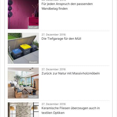
Für jeden Anspruch den passenden
Wandbelag finden
Aktuell
27. Dezember 2016
Die Tiefgarage für den Müll
Bauen
27. Dezember 2016
Zurück zur Natur mit Massivholzmöbeln
Aktuell
27. Dezember 2016
Keramische Fliesen überzeugen auch in
textilen Optiken