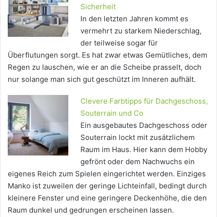
Sicherheit
In den letzten Jahren kommt es
vermehrt zu starkem Niederschlag,
der teilweise sogar für
Überflutungen sorgt. Es hat zwar etwas Gemütliches, dem
Regen zu lauschen, wie er an die Scheibe prasselt, doch
nur solange man sich gut geschützt im Inneren aufhält.
Clevere Farbtipps für Dachgeschoss,
Souterrain und Co
Ein ausgebautes Dachgeschoss oder
Souterrain lockt mit zusätzlichem
Raum im Haus. Hier kann dem Hobby
gefrönt oder dem Nachwuchs ein
eigenes Reich zum Spielen eingerichtet werden. Einziges
Manko ist zuweilen der geringe Lichteinfall, bedingt durch
kleinere Fenster und eine geringere Deckenhöhe, die den
Raum dunkel und gedrungen erscheinen lassen.