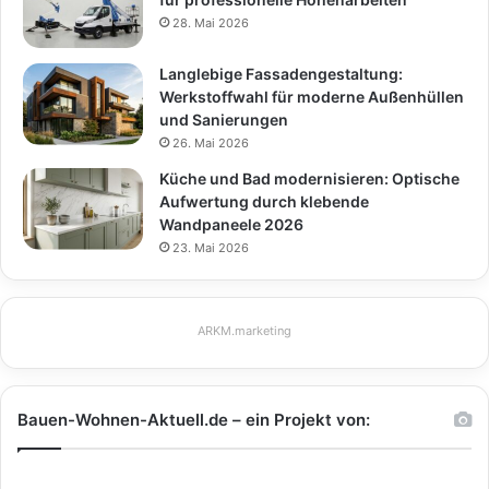
28. Mai 2026
Langlebige Fassadengestaltung:
Werkstoffwahl für moderne Außenhüllen
und Sanierungen
26. Mai 2026
Küche und Bad modernisieren: Optische
Aufwertung durch klebende
Wandpaneele 2026
23. Mai 2026
ARKM.marketing
Bauen-Wohnen-Aktuell.de – ein Projekt von: