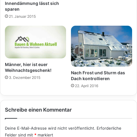
Innendämmung lässt sich
sparen
21. Januar 2015
Männer, hier ist euer
Weihnachtsgeschenk!
Nach Frost und Sturm das
3. Dezember 2015
Dach kontrollieren
22. April 2016
Schreibe einen Kommentar
Deine E-Mail-Adresse wird nicht veröffentlicht.
Erforderliche
Felder sind mit
*
markiert