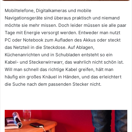
Mobiltelefone, Digitalkameras und mobile
Navigationsgeräte sind überaus praktisch und niemand
möchte sie mehr missen. Doch leider müssen sie alle paar
Tage mit Energie versorgt werden. Entweder man nutzt
PC oder Notebook zum Aufladen des Akkus oder steckt
das Netzteil in die Steckdose. Auf Ablagen,
Küchenanrichten und in Schubladen entsteht so ein
Kabel- und Steckerwirrwarr, das wahrlich nicht schön ist.
Will man schnell das richtige Kabel greifen, hält man
häufig ein großes Knäuel in Händen, und das erleichtert
die Suche nach dem passenden Stecker nicht.