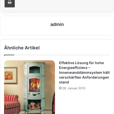
admin
Ähnliche Artikel
Effektive Lösung für hohe
Energieeffizienz –
Innenwanddämmsystem hält
verschärften Anforderungen
stand
28. Januar 2010