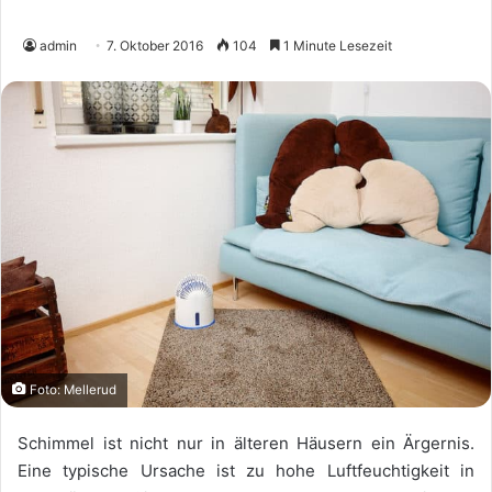
admin
7. Oktober 2016
104
1 Minute Lesezeit
Foto: Mellerud
Schimmel ist nicht nur in älteren Häusern ein Ärgernis.
Eine typische Ursache ist zu hohe Luftfeuchtigkeit in