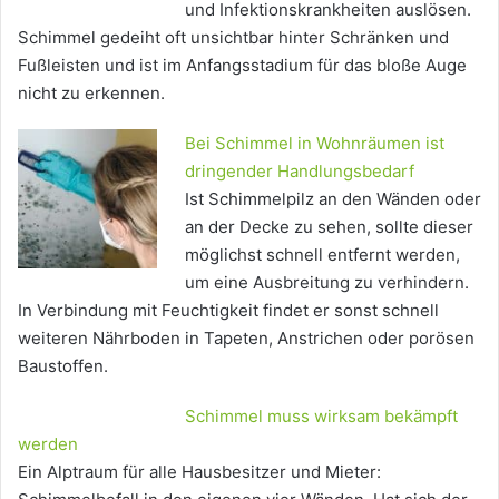
und Infektionskrankheiten auslösen.
Schimmel gedeiht oft unsichtbar hinter Schränken und
Fußleisten und ist im Anfangsstadium für das bloße Auge
nicht zu erkennen.
Bei Schimmel in Wohnräumen ist
dringender Handlungsbedarf
Ist Schimmelpilz an den Wänden oder
an der Decke zu sehen, sollte dieser
möglichst schnell entfernt werden,
um eine Ausbreitung zu verhindern.
In Verbindung mit Feuchtigkeit findet er sonst schnell
weiteren Nährboden in Tapeten, Anstrichen oder porösen
Baustoffen.
Schimmel muss wirksam bekämpft
werden
Ein Alptraum für alle Hausbesitzer und Mieter: