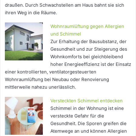
draußen. Durch Schwachstellen am Haus bahnt sie sich
ihren Weg in die Räume.
Wohnraumlüftung gegen Allergien
und Schimmel
Zur Erhaltung der Bausubstanz, der
Gesundheit und zur Steigerung des
Wohnkomforts bei gleichbleibend
hoher Energieeffizienz ist der Einsatz
einer kontrollierten, ventilatorgesteuerten
Wohnraumlüftung bei Neubau oder Renovierung
mittlerweile nahezu unerlässlich.
Versteckten Schimmel entdecken
Schimmel in der Wohnung ist eine
versteckte Gefahr für die
Gesundheit. Die Sporen greifen die
Atemwege an und können Allergien