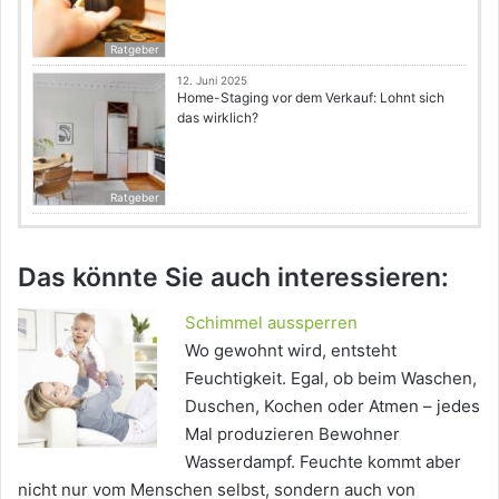
Ratgeber
12. Juni 2025
Home-Staging vor dem Verkauf: Lohnt sich
das wirklich?
Ratgeber
Das könnte Sie auch interessieren:
Schimmel aussperren
Wo gewohnt wird, entsteht
Feuchtigkeit. Egal, ob beim Waschen,
Duschen, Kochen oder Atmen – jedes
Mal produzieren Bewohner
Wasserdampf. Feuchte kommt aber
nicht nur vom Menschen selbst, sondern auch von