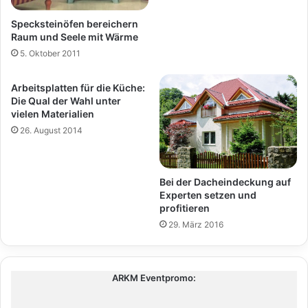
Specksteinöfen bereichern
Raum und Seele mit Wärme
5. Oktober 2011
Arbeitsplatten für die Küche:
Die Qual der Wahl unter
vielen Materialien
26. August 2014
Bei der Dacheindeckung auf
Experten setzen und
profitieren
29. März 2016
ARKM Eventpromo: