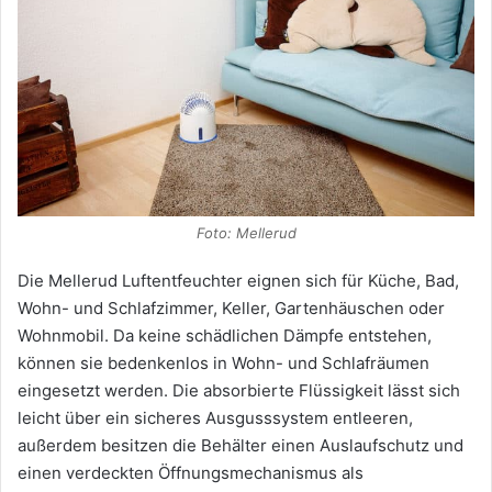
Foto: Mellerud
Die Mellerud Luftentfeuchter eignen sich für Küche, Bad,
Wohn- und Schlafzimmer, Keller, Gartenhäuschen oder
Wohnmobil. Da keine schädlichen Dämpfe entstehen,
können sie bedenkenlos in Wohn- und Schlafräumen
eingesetzt werden. Die absorbierte Flüssigkeit lässt sich
leicht über ein sicheres Ausgusssystem entleeren,
außerdem besitzen die Behälter einen Auslaufschutz und
einen verdeckten Öffnungsmechanismus als