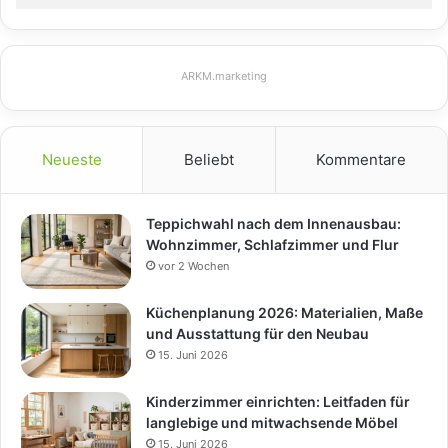
ARKM.marketing
Neueste
Beliebt
Kommentare
Teppichwahl nach dem Innenausbau:
Wohnzimmer, Schlafzimmer und Flur
vor 2 Wochen
Küchenplanung 2026: Materialien, Maße
und Ausstattung für den Neubau
15. Juni 2026
Kinderzimmer einrichten: Leitfaden für
langlebige und mitwachsende Möbel
15. Juni 2026