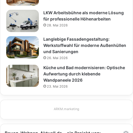
LKW Arbeitsbühne als moderne Lösung
für professionelle Höhenarbeiten
28. Mai 2026
Langlebige Fassadengestaltung:
Werkstoffwahl für moderne Außenhüllen
und Sanierungen
26. Mai 2026
Küche und Bad modernisieren: Optische
Aufwertung durch klebende
Wandpaneele 2026
23. Mai 2026
ARKM.marketing