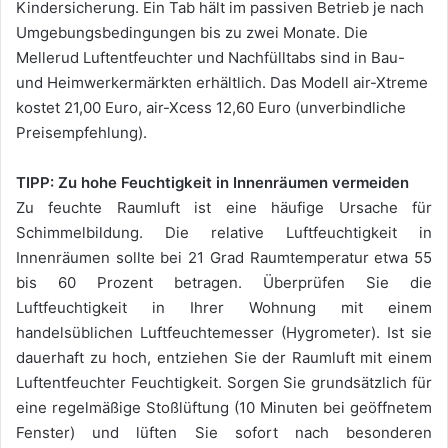
Kindersicherung. Ein Tab hält im passiven Betrieb je nach
Umgebungsbedingungen bis zu zwei Monate. Die
Mellerud Luftentfeuchter und Nachfülltabs sind in Bau-
und Heimwerkermärkten erhältlich. Das Modell air-Xtreme
kostet 21,00 Euro, air-Xcess 12,60 Euro (unverbindliche
Preisempfehlung).
TIPP: Zu hohe Feuchtigkeit in Innenräumen vermeiden
Zu feuchte Raumluft ist eine häufige Ursache für
Schimmelbildung. Die relative Luftfeuchtigkeit in
Innenräumen sollte bei 21 Grad Raumtemperatur etwa 55
bis 60 Prozent betragen. Überprüfen Sie die
Luftfeuchtigkeit in Ihrer Wohnung mit einem
handelsüblichen Luftfeuchtemesser (Hygrometer). Ist sie
dauerhaft zu hoch, entziehen Sie der Raumluft mit einem
Luftentfeuchter Feuchtigkeit. Sorgen Sie grundsätzlich für
eine regelmäßige Stoßlüftung (10 Minuten bei geöffnetem
Fenster) und lüften Sie sofort nach besonderen