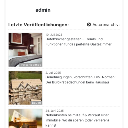
admin
Letzte Veröffentlichungen:
Autorenarchiv:
10. Juli 2025
Hotelzimmer gestalten – Trends und
Funktionen für das perfekte Gästezimmer
Verschiedenes
2. Juli 2025
Genehmigungen, Vorschriften, DIN-Normen:
Der Bürokratiedschungel beim Hausbau
Bauen
24. Juni 2025
Nebenkosten beim Kauf & Verkauf einer
Immobilie: Wo du sparen (oder verlieren)
kannst