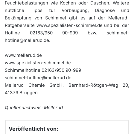
Feuchtebelastungen wie Kochen oder Duschen. Weitere
nützliche Tipps zur Vorbeugung, Diagnose und
Bekämpfung von Schimmel gibt es auf der Mellerud-
Ratgeberseite www.spezialisten-schimmel.de und bei der
Hotline 02163/950 90-999 bzw. schimmel-
hotline@mellerud.de.
www.mellerud.de
www.spezialisten-schimmel.de
Schimmelhotline 02163/950 90-999
schimmel-hotline@mellerud.de
Mellerud Chemie GmbH, Bernhard-Röttgen-Weg 20,
41379 Brüggen
Quellennachweis: Mellerud
Veröffentlicht von: