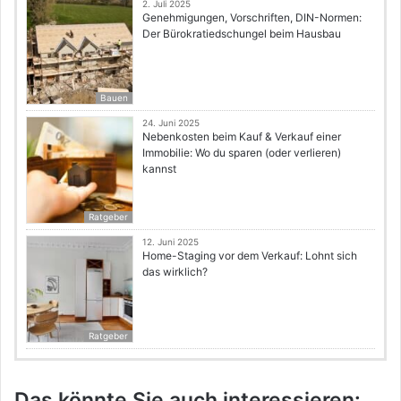
2. Juli 2025
Genehmigungen, Vorschriften, DIN-Normen:
Der Bürokratiedschungel beim Hausbau
Bauen
24. Juni 2025
Nebenkosten beim Kauf & Verkauf einer
Immobilie: Wo du sparen (oder verlieren)
kannst
Ratgeber
12. Juni 2025
Home-Staging vor dem Verkauf: Lohnt sich
das wirklich?
Ratgeber
Das könnte Sie auch interessieren: