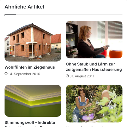
Ähnliche Artikel
Ohne Staub und Lärm zur
Wohlfühlen im Ziegelhaus
zeitgemäßen Haussteuerung
14. September 2016
31. August 2011
Stimmungsvoll – Indirekte