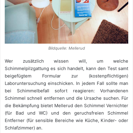
Bildquelle: Mellerud
Wer zusätzlich wissen will, um welche
Schimmelpilzgattung es sich handelt, kann den Test samt
beigefügtem Formular zur (kostenpflichtigen)
Laboruntersuchung einschicken. In jedem Fall sollte man
bei Schimmelbefall sofort reagieren: Vorhandenen
Schimmel schnell entfernen und die Ursache suchen. Für
die Bekämpfung bietet Mellerud den Schimmel Vernichter
(für Bad und WC) und den geruchsfreien Schimmel
Entferner (für sensible Bereiche wie Küche, Kinder- oder
Schlafzimmer) an.