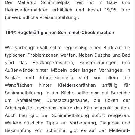
Der Mellerud Schimmelpilz Test ist in Bau- und
Heimwerkermärkten erhältlich und kostet 19,95 Euro
(unverbindliche Preisempfehlung).
TIPP: Regelmäßig einen Schimmel-Check machen
Wer vorbeugen will, sollte regelmäßig einen Blick auf die
typischen Problemzonen werfen. Neben Dusche und Bad
sind das Heizkörpernischen, Fensterlaibungen und
Außenwände hinter Möbeln oder langen Vorhängen. In
Schlaf- und Kinderzimmern sind vor allem die
Wandflächen hinter Kleiderschränken anfällig für
Schimmelbildung. In der Küche sollte man auf Bereiche
um Abfalleimer, Dunstabzugshaube, die Ecken der
Arbeitsplatte sowie das Innere des Kühlschranks achten.
Auch hier gilt: Bei Schimmelbildung sofort reagieren.
Weitere nützliche Tipps zur Vorbeugung, Diagnose und
Bekämpfung von Schimmel gibt es auf der Mellerud-