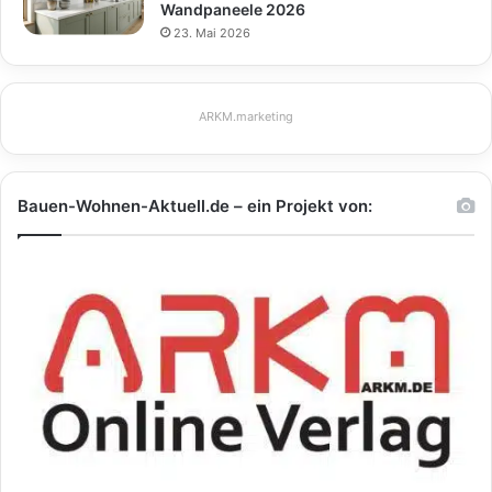
Wandpaneele 2026
23. Mai 2026
ARKM.marketing
Bauen-Wohnen-Aktuell.de – ein Projekt von: