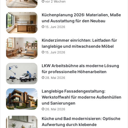
vor 2 Wochen
Küchenplanung 2026: Materialien, Maße
und Ausstattung für den Neubau
15. Juni 2026
Kinderzimmer einrichten: Leitfaden für
langlebige und mitwachsende Möbel
15. Juni 2026
LKW Arbeitsbühne als moderne Lösung
für professionelle Höhenarbeiten
28. Mai 2026
Langlebige Fassadengestaltung:
Werkstoffwahl für moderne Außenhüllen
und Sanierungen
26. Mai 2026
Küche und Bad modernisieren: Optische
Aufwertung durch klebende