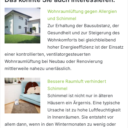
Wohnraumlüftung gegen Allergien
und Schimmel
Zur Erhaltung der Bausubstanz, der
Gesundheit und zur Steigerung des
Wohnkomforts bei gleichbleibend
hoher Energieeffizienz ist der Einsatz
einer kontrollierten, ventilatorgesteuerten
Wohnraumlüftung bei Neubau oder Renovierung
mittlerweile nahezu unerlässlich.
Bessere Raumluft verhindert
Schimmel
Schimmel ist nicht nur in älteren
Häusern ein Ärgernis. Eine typische
Ursache ist zu hohe Luftfeuchtigkeit
in Innenräumen. Sie entsteht vor
allem dann, wenn in den Wintermonaten zu wenig oder