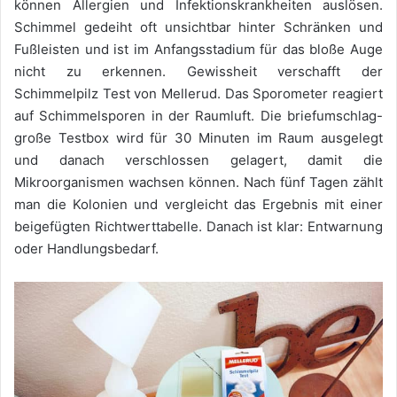
können Allergien und Infektionskrankheiten auslösen.
Schimmel gedeiht oft unsichtbar hinter Schränken und
Fußleisten und ist im Anfangsstadium für das bloße Auge
nicht zu erkennen. Gewissheit verschafft der
Schimmelpilz Test von Mellerud. Das Sporometer reagiert
auf Schimmelsporen in der Raumluft. Die briefumschlag-
große Testbox wird für 30 Minuten im Raum ausgelegt
und danach verschlossen gelagert, damit die
Mikroorganismen wachsen können. Nach fünf Tagen zählt
man die Kolonien und vergleicht das Ergebnis mit einer
beigefügten Richtwerttabelle. Danach ist klar: Entwarnung
oder Handlungsbedarf.