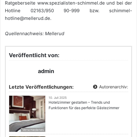
Ratgeberseite www.spezialisten-schimmel.de und bei der
Hotline 02163/950 90-999 bzw. schimmel-
hotline@mellerud.de.
Quellennachweis: Mellerud
Veröffentlicht von:
admin
Letzte Veröffentlichungen:
Autorenarchiv:
10. Juli 2025
Hotelzimmer gestalten – Trends und
Funktionen für das perfekte Gästezimmer
Verschiedenes