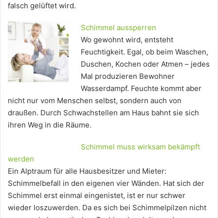
falsch gelüftet wird.
Schimmel aussperren
Wo gewohnt wird, entsteht
Feuchtigkeit. Egal, ob beim Waschen,
Duschen, Kochen oder Atmen – jedes
Mal produzieren Bewohner
Wasserdampf. Feuchte kommt aber
nicht nur vom Menschen selbst, sondern auch von
draußen. Durch Schwachstellen am Haus bahnt sie sich
ihren Weg in die Räume.
Schimmel muss wirksam bekämpft
werden
Ein Alptraum für alle Hausbesitzer und Mieter:
Schimmelbefall in den eigenen vier Wänden. Hat sich der
Schimmel erst einmal eingenistet, ist er nur schwer
wieder loszuwerden. Da es sich bei Schimmelpilzen nicht