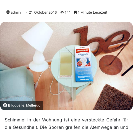
admin
21. Oktober 2016
141
1 Minute Lesezeit
Bildquelle: Mellerud
Schimmel in der Wohnung ist eine versteckte Gefahr für
die Gesundheit. Die Sporen greifen die Atemwege an und