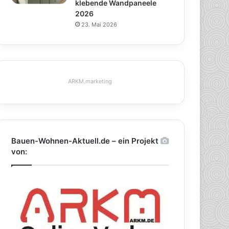
klebende Wandpaneele
2026
23. Mai 2026
ARKM.marketing
Bauen-Wohnen-Aktuell.de – ein Projekt
von: