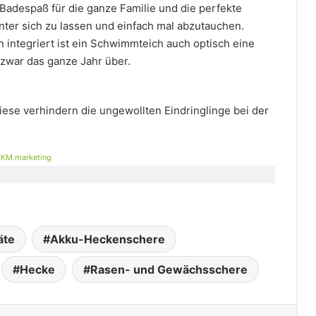
Badespaß für die ganze Familie und die perfekte
inter sich zu lassen und einfach mal abzutauchen.
 integriert ist ein Schwimmteich auch optisch eine
zwar das ganze Jahr über.
iese verhindern die ungewollten Eindringlinge bei der
KM.marketing
äte
Akku-Heckenschere
Hecke
Rasen- und Gewächsschere