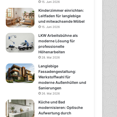
15. Juni 2026
Kinderzimmer einrichten:
Leitfaden für langlebige
und mitwachsende Möbel
15. Juni 2026
LKW Arbeitsbühne als
moderne Lösung für
professionelle
Höhenarbeiten
28. Mai 2026
Langlebige
Fassadengestaltung:
Werkstoffwahl für
moderne Außenhüllen und
Sanierungen
26. Mai 2026
Küche und Bad
modernisieren: Optische
Aufwertung durch