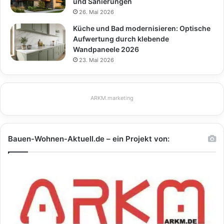
und Sanierungen
26. Mai 2026
Küche und Bad modernisieren: Optische
Aufwertung durch klebende
Wandpaneele 2026
23. Mai 2026
ARKM.marketing
Bauen-Wohnen-Aktuell.de – ein Projekt von: