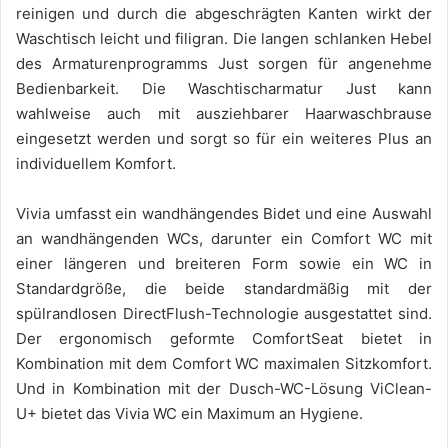
reinigen und durch die abgeschrägten Kanten wirkt der
Waschtisch leicht und filigran. Die langen schlanken Hebel
des Armaturenprogramms Just sorgen für angenehme
Bedienbarkeit. Die Waschtischarmatur Just kann
wahlweise auch mit ausziehbarer Haarwaschbrause
eingesetzt werden und sorgt so für ein weiteres Plus an
individuellem Komfort.
Vivia umfasst ein wandhängendes Bidet und eine Auswahl
an wandhängenden WCs, darunter ein Comfort WC mit
einer längeren und breiteren Form sowie ein WC in
Standardgröße, die beide standardmäßig mit der
spülrandlosen DirectFlush-Technologie ausgestattet sind.
Der ergonomisch geformte ComfortSeat bietet in
Kombination mit dem Comfort WC maximalen Sitzkomfort.
Und in Kombination mit der Dusch-WC-Lösung ViClean-
U+ bietet das Vivia WC ein Maximum an Hygiene.