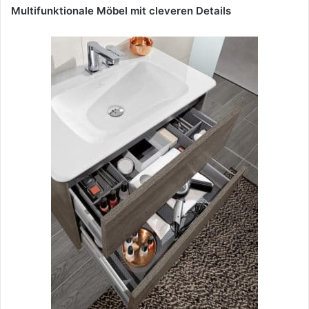
Multifunktionale Möbel mit cleveren Details