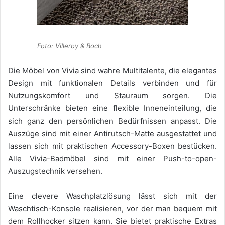
Foto: Villeroy & Boch
Die Möbel von Vivia sind wahre Multitalente, die elegantes
Design mit funktionalen Details verbinden und für
Nutzungskomfort und Stauraum sorgen. Die
Unterschränke bieten eine flexible Inneneinteilung, die
sich ganz den persönlichen Bedürfnissen anpasst. Die
Auszüge sind mit einer Antirutsch-Matte ausgestattet und
lassen sich mit praktischen Accessory-Boxen bestücken.
Alle Vivia-Badmöbel sind mit einer Push-to-open-
Auszugstechnik versehen.
Eine clevere Waschplatzlösung lässt sich mit der
Waschtisch-Konsole realisieren, vor der man bequem mit
dem Rollhocker sitzen kann. Sie bietet praktische Extras