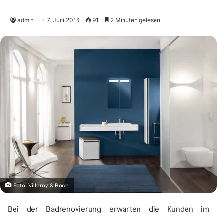
admin
7. Juni 2016
91
2 Minuten gelesen
Foto: Villeroy & Boch
Bei der Badrenovierung erwarten die Kunden im