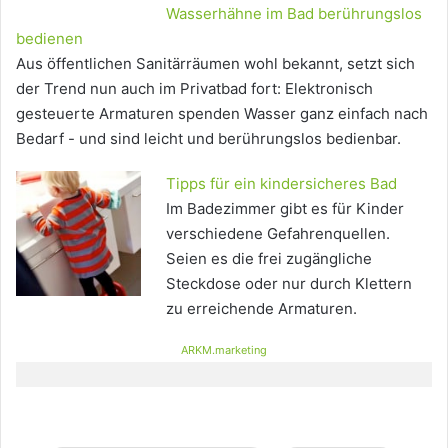
Wasserhähne im Bad berührungslos
bedienen
Aus öffentlichen Sanitärräumen wohl bekannt, setzt sich
der Trend nun auch im Privatbad fort: Elektronisch
gesteuerte Armaturen spenden Wasser ganz einfach nach
Bedarf - und sind leicht und berührungslos bedienbar.
Tipps für ein kindersicheres Bad
Im Badezimmer gibt es für Kinder
verschiedene Gefahrenquellen.
Seien es die frei zugängliche
Steckdose oder nur durch Klettern
zu erreichende Armaturen.
ARKM.marketing