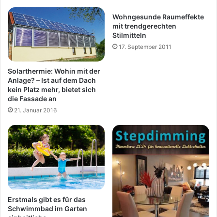
Wohngesunde Raumeffekte
mit trendgerechten
Stilmitteln
17. September 2011
Solarthermie: Wohin mit der
Anlage? – Ist auf dem Dach
kein Platz mehr, bietet sich
die Fassade an
21. Januar 2016
Erstmals gibt es für das
Schwimmbad im Garten