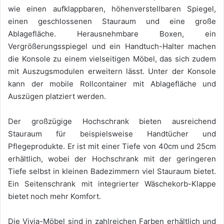
wie einen aufklappbaren, höhenverstellbaren Spiegel,
einen geschlossenen Stauraum und eine große
Ablagefläche. Herausnehmbare Boxen, ein
Vergrößerungsspiegel und ein Handtuch-Halter machen
die Konsole zu einem vielseitigen Möbel, das sich zudem
mit Auszugsmodulen erweitern lässt. Unter der Konsole
kann der mobile Rollcontainer mit Ablagefläche und
Auszügen platziert werden.
Der großzügige Hochschrank bieten ausreichend
Stauraum für beispielsweise Handtücher und
Pflegeprodukte. Er ist mit einer Tiefe von 40cm und 25cm
erhältlich, wobei der Hochschrank mit der geringeren
Tiefe selbst in kleinen Badezimmern viel Stauraum bietet.
Ein Seitenschrank mit integrierter Wäschekorb-Klappe
bietet noch mehr Komfort.
Die Vivia-Möbel sind in zahlreichen Farben erhältlich und