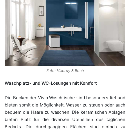
Foto: Villeroy & Boch
Waschplatz- und WC-Lösungen mit Komfort
Die Becken der Vivia Waschtische sind besonders tief und
bieten somit die Möglichkeit, Wasser zu stauen oder auch
bequem die Haare zu waschen. Die keramischen Ablagen
bieten Platz für die diversen Utensilien des täglichen
Bedarfs. Die durchgängigen Flächen sind einfach zu