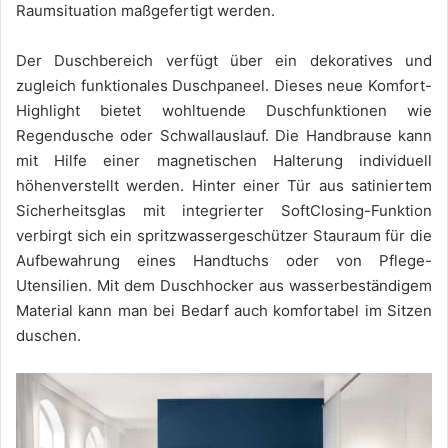
Raumsituation maßgefertigt werden.
Der Duschbereich verfügt über ein dekoratives und
zugleich funktionales Duschpaneel. Dieses neue Komfort-
Highlight bietet wohltuende Duschfunktionen wie
Regendusche oder Schwallauslauf. Die Handbrause kann
mit Hilfe einer magnetischen Halterung individuell
höhenverstellt werden. Hinter einer Tür aus satiniertem
Sicherheitsglas mit integrierter SoftClosing-Funktion
verbirgt sich ein spritzwassergeschützer Stauraum für die
Aufbewahrung eines Handtuchs oder von Pflege-
Utensilien. Mit dem Duschhocker aus wasserbeständigem
Material kann man bei Bedarf auch komfortabel im Sitzen
duschen.