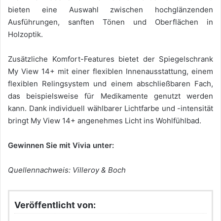
bieten eine Auswahl zwischen hochglänzenden
Ausführungen, sanften Tönen und Oberflächen in
Holzoptik.
Zusätzliche Komfort-Features bietet der Spiegelschrank
My View 14+ mit einer flexiblen Innenausstattung, einem
flexiblen Relingsystem und einem abschließbaren Fach,
das beispielsweise für Medikamente genutzt werden
kann. Dank individuell wählbarer Lichtfarbe und -intensität
bringt My View 14+ angenehmes Licht ins Wohlfühlbad.
Gewinnen Sie mit Vivia unter:
Quellennachweis: Villeroy & Boch
Veröffentlicht von: