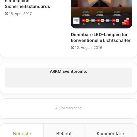
einheitliche
Sicherheitsstandards
18. April 2017
Dimmbare LED-Lampen für
konventionelle Lichtschalter
12. August 2016
ARKM Eventpromo:
ARKM.marketing
Neueste
Beliebt
Kommentare