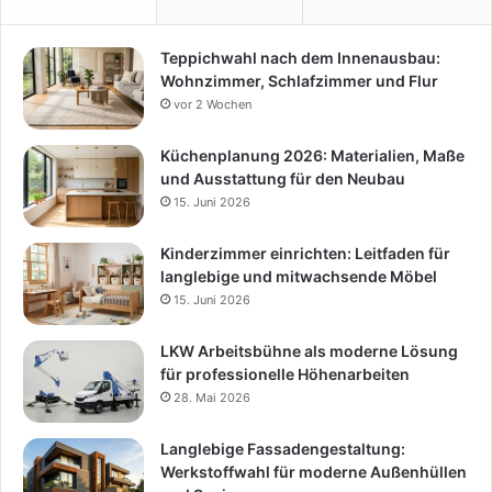
Teppichwahl nach dem Innenausbau:
Wohnzimmer, Schlafzimmer und Flur
vor 2 Wochen
Küchenplanung 2026: Materialien, Maße
und Ausstattung für den Neubau
15. Juni 2026
Kinderzimmer einrichten: Leitfaden für
langlebige und mitwachsende Möbel
15. Juni 2026
LKW Arbeitsbühne als moderne Lösung
für professionelle Höhenarbeiten
28. Mai 2026
Langlebige Fassadengestaltung:
Werkstoffwahl für moderne Außenhüllen