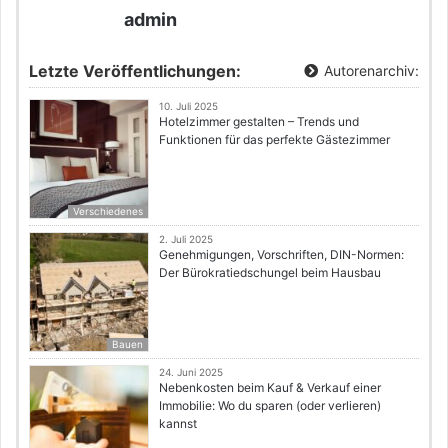
admin
Letzte Veröffentlichungen:
Autorenarchiv:
10. Juli 2025
Hotelzimmer gestalten – Trends und
Funktionen für das perfekte Gästezimmer
Verschiedenes
2. Juli 2025
Genehmigungen, Vorschriften, DIN-Normen:
Der Bürokratiedschungel beim Hausbau
Bauen
24. Juni 2025
Nebenkosten beim Kauf & Verkauf einer
Immobilie: Wo du sparen (oder verlieren)
kannst