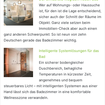
Wer auf Wohnungs- oder Haussuche
ist, für den ist die Lage entscheidend,
sicher auch der Schnitt der Räume im
Objekt. Ganz viele setzen beim
Immobilien-Check aber auch einen
ganz anderen Schwerpunkt: So ist neun von zehn
Deutschen gerade das Badezimmer wichtig.
Intelligente Systemlösungen für das
Bad
Ein sicherer bodengleicher
Duschbereich, behagliche
Temperaturen in kürzester Zeit,
angenehmes und bequem
steuerbares Licht – mit intelligenten Systemen aus einer
Hand lässt sich das Badezimmer in eine komfortable
Wellnesszone verwandeln.