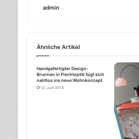
admin
Ähnliche Artikel
Handgefertigter Design-
Brunnen in Flechtoptik fügt sich
nahtlos ins neue Wohnkonzept
12. Juni 2014