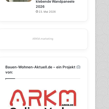
klebende Wandpaneele
2026
23. Mai 2026
ARKM.marketing
Bauen-Wohnen-Aktuell.de – ein Projekt
von: