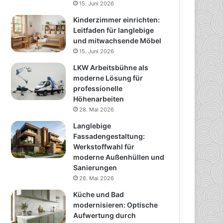
15. Juni 2026
Kinderzimmer einrichten:
Leitfaden für langlebige
und mitwachsende Möbel
15. Juni 2026
LKW Arbeitsbühne als
moderne Lösung für
professionelle
Höhenarbeiten
28. Mai 2026
Langlebige
Fassadengestaltung:
Werkstoffwahl für
moderne Außenhüllen und
Sanierungen
26. Mai 2026
Küche und Bad
modernisieren: Optische
Aufwertung durch