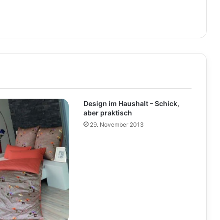
Design im Haushalt – Schick,
aber praktisch
29. November 2013