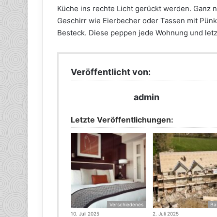
Küche ins rechte Licht gerückt werden. Ganz 
Geschirr wie Eierbecher oder Tassen mit Pünk
Besteck. Diese peppen jede Wohnung und letztl
Veröffentlicht von:
admin
Letzte Veröffentlichungen:
Verschiedenes
Ba
10. Juli 2025
2. Juli 2025