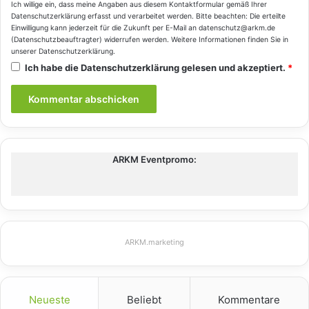
Ich willige ein, dass meine Angaben aus diesem Kontaktformular gemäß Ihrer
Datenschutzerklärung
erfasst und verarbeitet werden. Bitte beachten: Die erteilte
Einwilligung kann jederzeit für die Zukunft per E-Mail an datenschutz@arkm.de
(Datenschutzbeauftragter) widerrufen werden. Weitere Informationen finden Sie in
unserer
Datenschutzerklärung
.
Ich habe die
Datenschutzerklärung
gelesen und akzeptiert.
*
ARKM Eventpromo:
ARKM.marketing
Neueste
Beliebt
Kommentare