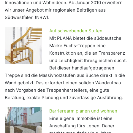
Innovationen und Wohnideen. Ab Januar 2010 erweitern
wir unser Angebot mir regionalen Beiträgen aus
Südwestfalen (NRW).
Auf schwebenden Stufen
Mit PLANA bietet die süddeutsche
Marke Fuchs‐Treppen eine
Konstruktion an, die an Transparenz
und Leichtigkeit Ihresgleichen sucht.
Bei dieser handlaufgetragenen
Treppe sind die Massivholzstufen aus Buche direkt in die
Wand gebolzt. Das erfordert einen soliden Wandaufbau
nach Vorgaben des Treppenherstellers, eine gute
Beratung, exakte Planung und zuverlässige Ausführung.
Barrierearm planen und wohnen
Eine eigene Immobilie ist eine
Anschaffung fürs Leben. Daher