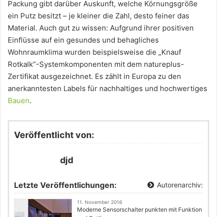
Packung gibt darüber Auskunft, welche Körnungsgröße
ein Putz besitzt – je kleiner die Zahl, desto feiner das
Material. Auch gut zu wissen: Aufgrund ihrer positiven
Einflüsse auf ein gesundes und behagliches
Wohnraumklima wurden beispielsweise die „Knauf
Rotkalk“-Systemkomponenten mit dem natureplus-
Zertifikat ausgezeichnet. Es zählt in Europa zu den
anerkanntesten Labels für nachhaltiges und hochwertiges
Bauen
.
Veröffentlicht von:
djd
Letzte Veröffentlichungen:
Autorenarchiv:
11. November 2016
Moderne Sensorschalter punkten mit Funktion