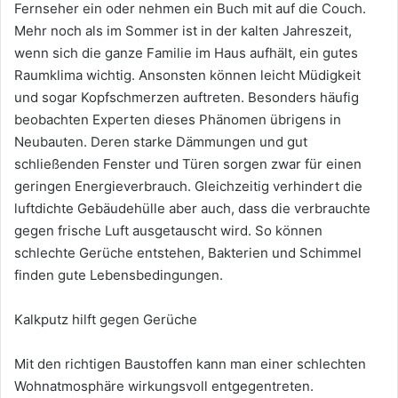
Fernseher ein oder nehmen ein Buch mit auf die Couch.
Mehr noch als im Sommer ist in der kalten Jahreszeit,
wenn sich die ganze Familie im Haus aufhält, ein gutes
Raumklima wichtig. Ansonsten können leicht Müdigkeit
und sogar Kopfschmerzen auftreten. Besonders häufig
beobachten Experten dieses Phänomen übrigens in
Neubauten. Deren starke Dämmungen und gut
schließenden Fenster und Türen sorgen zwar für einen
geringen Energieverbrauch. Gleichzeitig verhindert die
luftdichte Gebäudehülle aber auch, dass die verbrauchte
gegen frische Luft ausgetauscht wird. So können
schlechte Gerüche entstehen, Bakterien und Schimmel
finden gute Lebensbedingungen.
Kalkputz hilft gegen Gerüche
Mit den richtigen Baustoffen kann man einer schlechten
Wohnatmosphäre wirkungsvoll entgegentreten.