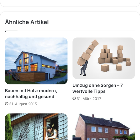
Ähnliche Artikel
Umzug ohne Sorgen – 7
Bauen mit Holz: modern,
wertvolle Tipps
nachhaltig und gesund
31. März 2017
31. August 2015