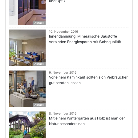
und Optik
Aktuell
10. November 2016
Innendämmung: Mineralische Baustoffe
verbinden Energiesparen mit Wohnqualität
Aktuell
9. November 2016
Vor einem Kaminkauf sollten sich Verbraucher
gut beraten lassen
Aktuell
8. November 2016
Mit einem Wintergarten aus Holz ist man der
Natur besonders nah