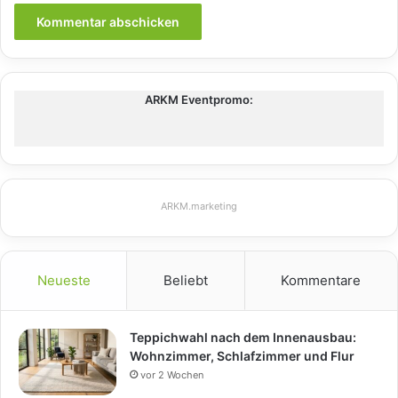
ARKM Eventpromo:
ARKM.marketing
Neueste
Beliebt
Kommentare
Teppichwahl nach dem Innenausbau:
Wohnzimmer, Schlafzimmer und Flur
vor 2 Wochen