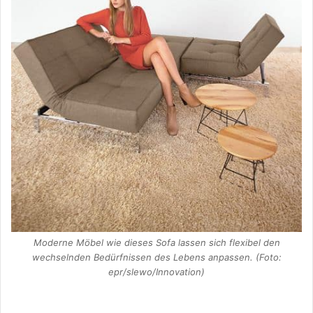
Moderne Möbel wie dieses Sofa lassen sich flexibel den
wechselnden Bedürfnissen des Lebens anpassen. (Foto:
epr/slewo/Innovation)