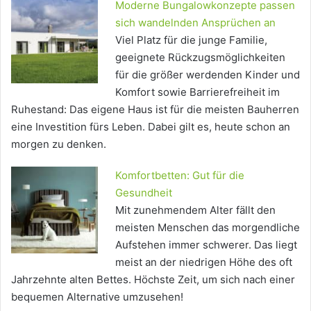
Moderne Bungalowkonzepte passen
sich wandelnden Ansprüchen an
Viel Platz für die junge Familie,
geeignete Rückzugsmöglichkeiten
für die größer werdenden Kinder und
Komfort sowie Barrierefreiheit im
Ruhestand: Das eigene Haus ist für die meisten Bauherren
eine Investition fürs Leben. Dabei gilt es, heute schon an
morgen zu denken.
Komfortbetten: Gut für die
Gesundheit
Mit zunehmendem Alter fällt den
meisten Menschen das morgendliche
Aufstehen immer schwerer. Das liegt
meist an der niedrigen Höhe des oft
Jahrzehnte alten Bettes. Höchste Zeit, um sich nach einer
bequemen Alternative umzusehen!