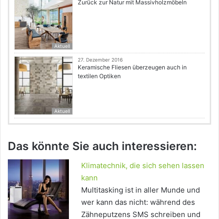
Zurück zur Natur mit Massivholzmöbeln
Aktuell
27. Dezember 2016
Keramische Fliesen überzeugen auch in
textilen Optiken
Aktuell
Das könnte Sie auch interessieren:
Klimatechnik, die sich sehen lassen
kann
Multitasking ist in aller Munde und
wer kann das nicht: während des
Zähneputzens SMS schreiben und