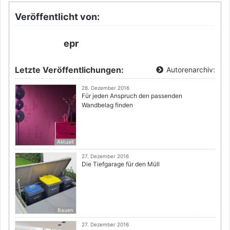
Veröffentlicht von:
epr
Letzte Veröffentlichungen:
Autorenarchiv:
28. Dezember 2016
Für jeden Anspruch den passenden
Wandbelag finden
Aktuell
27. Dezember 2016
Die Tiefgarage für den Müll
Bauen
27. Dezember 2016