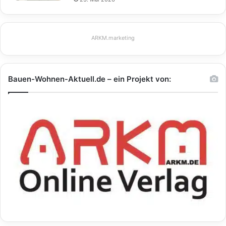
ARKM.marketing
Bauen-Wohnen-Aktuell.de – ein Projekt von: