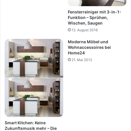
Fensterreiniger mit 3-in-1-
Funktion – Sprühen,
Wischen, Saugen
12. August 2016
Moderne Möbel und
Wohnaccessoires bei
Home24
21. Mai 2012
Smart Kitchen: Keine
Zukunftsmusik mehr – Die