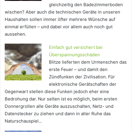
gleichzeitig den Badezimmerboden
wischen? Aber auch die technischen Geräte in unseren
Haushalten sollen immer öfter mehrere Wünsche auf
einmal erfüllen – und dabei vor allem auch noch gut
aussehen.
Einfach gut versichert bei
Überspannungsschäden
Blitze lieferten dem Urmenschen das
erste Feuer – und damit den
Zündfunken der Zivilisation. Für
elektronische Gerätschaften der
Gegenwart stellen diese Funken jedoch eher eine
Bedrohung dar. Nur selten ist es möglich, beim ersten
Donnergrollen alle Geräte auszuschalten, Netz- und
Datenstecker zu ziehen und dann in aller Ruhe das
Naturschauspiel…