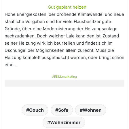
Gut geplant heizen
Hohe Energiekosten, der drohende Klimawandel und neue
staatliche Vorgaben sind für viele Hausbesitzer gute
Gründe, über eine Modernisierung der Heizungsanlage
nachzudenken. Doch welcher Laie kann den Ist-Zustand
seiner Heizung wirklich beurteilen und findet sich im
Dschungel der Möglichkeiten allein zurecht. Muss die
Heizung komplett ausgetauscht werden, oder bringt schon
eine…
ARKM.marketing
Couch
Sofa
Wohnen
Wohnzimmer