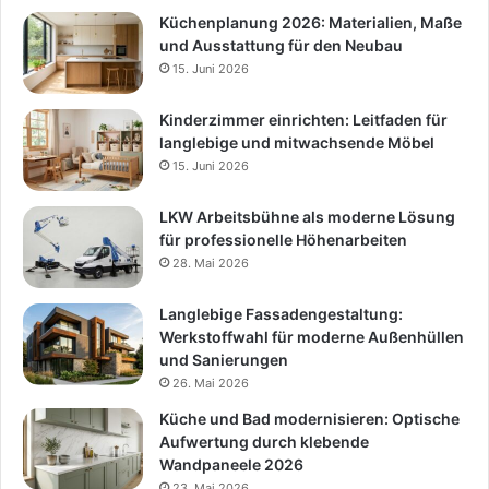
Küchenplanung 2026: Materialien, Maße
und Ausstattung für den Neubau
15. Juni 2026
Kinderzimmer einrichten: Leitfaden für
langlebige und mitwachsende Möbel
15. Juni 2026
LKW Arbeitsbühne als moderne Lösung
für professionelle Höhenarbeiten
28. Mai 2026
Langlebige Fassadengestaltung:
Werkstoffwahl für moderne Außenhüllen
und Sanierungen
26. Mai 2026
Küche und Bad modernisieren: Optische
Aufwertung durch klebende
Wandpaneele 2026
23. Mai 2026