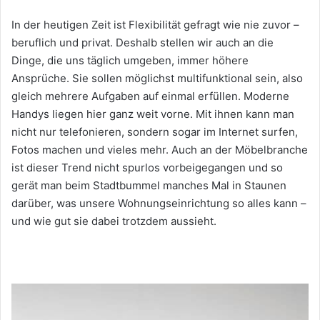
In der heutigen Zeit ist Flexibilität gefragt wie nie zuvor –
beruflich und privat. Deshalb stellen wir auch an die
Dinge, die uns täglich umgeben, immer höhere
Ansprüche. Sie sollen möglichst multifunktional sein, also
gleich mehrere Aufgaben auf einmal erfüllen. Moderne
Handys liegen hier ganz weit vorne. Mit ihnen kann man
nicht nur telefonieren, sondern sogar im Internet surfen,
Fotos machen und vieles mehr. Auch an der Möbelbranche
ist dieser Trend nicht spurlos vorbeigegangen und so
gerät man beim Stadtbummel manches Mal in Staunen
darüber, was unsere Wohnungseinrichtung so alles kann –
und wie gut sie dabei trotzdem aussieht.