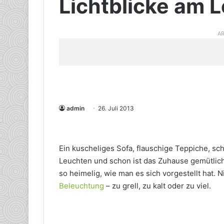
Lichtblicke am
AR
admin
26. Juli 2013
Ein kuscheliges Sofa, flauschige Teppiche, sc
Leuchten und schon ist das Zuhause gemütlich 
so heimelig, wie man es sich vorgestellt hat. Ni
Beleuchtung
– zu grell, zu kalt oder zu viel.