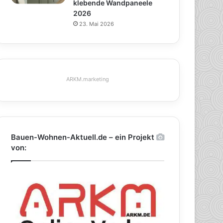
klebende Wandpaneele
2026
23. Mai 2026
ARKM.marketing
Bauen-Wohnen-Aktuell.de – ein Projekt
von: