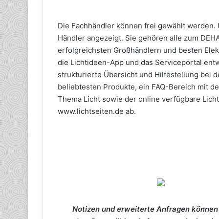
Die Fachhändler können frei gewählt werden.
Händler angezeigt. Sie gehören alle zum DEH
erfolgreichsten Großhändlern und besten Ele
die Lichtideen-App und das Serviceportal ent
strukturierte Übersicht und Hilfestellung bei
beliebtesten Produkte, ein FAQ-Bereich mit 
Thema Licht sowie der online verfügbare Lich
www.lichtseiten.de ab.
Notizen und erweiterte Anfragen können 