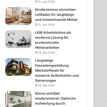
15. Juni 2026
Kinderzimmer einrichten:
Leitfaden für langlebige
und mitwachsende Möbel
15. Juni 2026
LKW Arbeitsbühne als
moderne Lösung für
professionelle
Höhenarbeiten
28. Mai 2026
Langlebige
Fassadengestaltung:
Werkstoffwahl für
moderne Außenhüllen und
Sanierungen
26. Mai 2026
Küche und Bad
modernisieren: Optische
Aufwertung durch