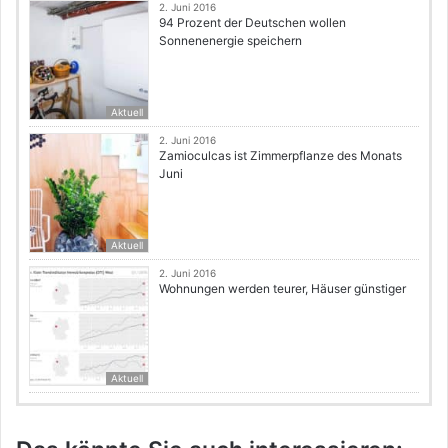
2. Juni 2016
94 Prozent der Deutschen wollen
Sonnenenergie speichern
Aktuell
2. Juni 2016
Zamioculcas ist Zimmerpflanze des Monats
Juni
Aktuell
2. Juni 2016
Wohnungen werden teurer, Häuser günstiger
Aktuell