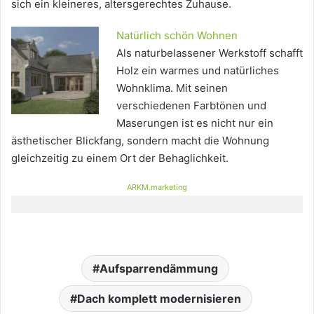
sich ein kleineres, altersgerechtes Zuhause.
Natürlich schön Wohnen
Als naturbelassener Werkstoff schafft
Holz ein warmes und natürliches
Wohnklima. Mit seinen
verschiedenen Farbtönen und
Maserungen ist es nicht nur ein
ästhetischer Blickfang, sondern macht die Wohnung
gleichzeitig zu einem Ort der Behaglichkeit.
ARKM.marketing
Aufsparrendämmung
Dach komplett modernisieren