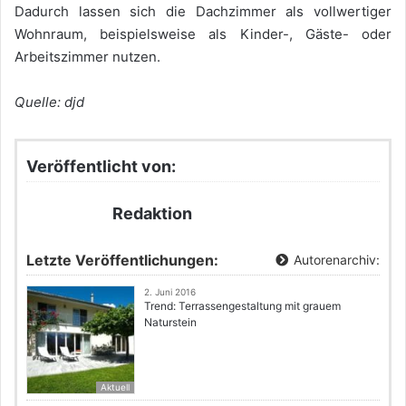
Dadurch lassen sich die Dachzimmer als vollwertiger
Wohnraum, beispielsweise als Kinder-, Gäste- oder
Arbeitszimmer nutzen.
Quelle: djd
Veröffentlicht von:
Redaktion
Letzte Veröffentlichungen:
Autorenarchiv:
2. Juni 2016
Trend: Terrassengestaltung mit grauem
Naturstein
Aktuell