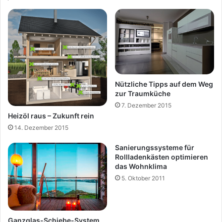
Nützliche Tipps auf dem Weg
zur Traumküche
7. Dezember 2015
Heizöl raus – Zukunft rein
14. Dezember 2015
Sanierungssysteme für
Rollladenkästen optimieren
das Wohnklima
5. Oktober 2011
Ganzglas-Schiebe-System