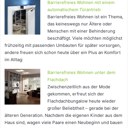
Barrierefreies Wohnen mit einem
automatischem Türantrieb
Barrierefreies Wohnen ist ein Thema,
das keineswegs nur Ältere oder
Menschen mit einer Behinderung
beschäftigt. Viele möchten möglichst
frühzeitig mit passenden Umbauten für später vorsorgen,
andere freuen sich schon heute über ein Plus an Komfort
im Alltag:
Barrierefreies Wohnen unter dem
Flachdach
Zwischenzeitlich aus der Mode
gekommen, erfreut sich der
Flachdachbungalow heute wieder
großer Beliebtheit – gerade bei der
älteren Generation. Nachdem die eigenen Kinder aus dem
Haus sind, wagen viele Paare einen Neubeginn und bauen