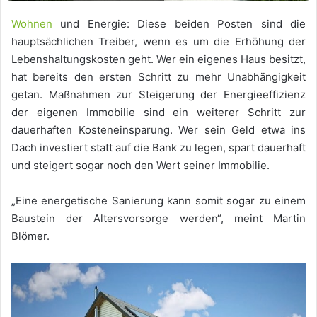
Wohnen
und Energie: Diese beiden Posten sind die
hauptsächlichen Treiber, wenn es um die Erhöhung der
Lebenshaltungskosten geht. Wer ein eigenes Haus besitzt,
hat bereits den ersten Schritt zu mehr Unabhängigkeit
getan. Maßnahmen zur Steigerung der Energieeffizienz
der eigenen Immobilie sind ein weiterer Schritt zur
dauerhaften Kosteneinsparung. Wer sein Geld etwa ins
Dach investiert statt auf die Bank zu legen, spart dauerhaft
und steigert sogar noch den Wert seiner Immobilie.
„Eine energetische Sanierung kann somit sogar zu einem
Baustein der Altersvorsorge werden“, meint Martin
Blömer.