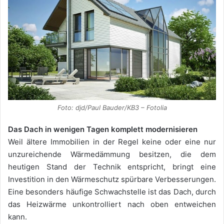
Foto: djd/Paul Bauder/KB3 – Fotolia
Das Dach in wenigen Tagen komplett modernisieren
Weil ältere Immobilien in der Regel keine oder eine nur
unzureichende Wärmedämmung besitzen, die dem
heutigen Stand der Technik entspricht, bringt eine
Investition in den Wärmeschutz spürbare Verbesserungen.
Eine besonders häufige Schwachstelle ist das Dach, durch
das Heizwärme unkontrolliert nach oben entweichen
kann.