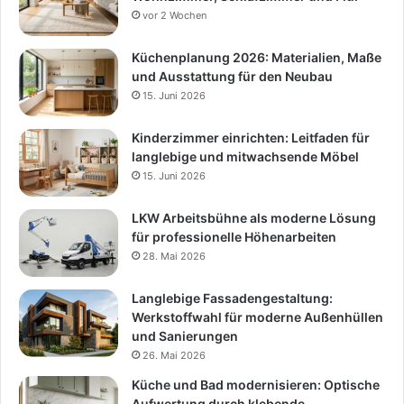
vor 2 Wochen
Küchenplanung 2026: Materialien, Maße
und Ausstattung für den Neubau
15. Juni 2026
Kinderzimmer einrichten: Leitfaden für
langlebige und mitwachsende Möbel
15. Juni 2026
LKW Arbeitsbühne als moderne Lösung
für professionelle Höhenarbeiten
28. Mai 2026
Langlebige Fassadengestaltung:
Werkstoffwahl für moderne Außenhüllen
und Sanierungen
26. Mai 2026
Küche und Bad modernisieren: Optische
Aufwertung durch klebende