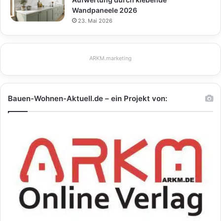
Wandpaneele 2026
23. Mai 2026
ARKM.marketing
Bauen-Wohnen-Aktuell.de – ein Projekt von: