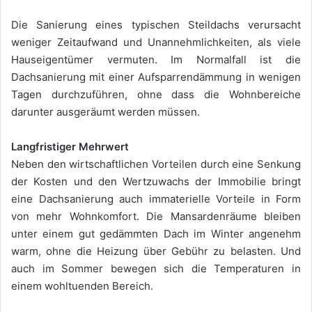
Die Sanierung eines typischen Steildachs verursacht
weniger Zeitaufwand und Unannehmlichkeiten, als viele
Hauseigentümer vermuten. Im Normalfall ist die
Dachsanierung mit einer Aufsparrendämmung in wenigen
Tagen durchzuführen, ohne dass die Wohnbereiche
darunter ausgeräumt werden müssen.
Langfristiger Mehrwert
Neben den wirtschaftlichen Vorteilen durch eine Senkung
der Kosten und den Wertzuwachs der Immobilie bringt
eine Dachsanierung auch immaterielle Vorteile in Form
von mehr Wohnkomfort. Die Mansardenräume bleiben
unter einem gut gedämmten Dach im Winter angenehm
warm, ohne die Heizung über Gebühr zu belasten. Und
auch im Sommer bewegen sich die Temperaturen in
einem wohltuenden Bereich.