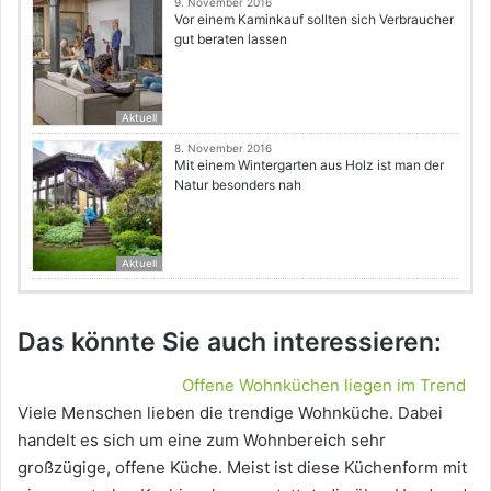
9. November 2016
Vor einem Kaminkauf sollten sich Verbraucher
gut beraten lassen
Aktuell
8. November 2016
Mit einem Wintergarten aus Holz ist man der
Natur besonders nah
Aktuell
Das könnte Sie auch interessieren:
Offene Wohnküchen liegen im Trend
Viele Menschen lieben die trendige Wohnküche. Dabei
handelt es sich um eine zum Wohnbereich sehr
großzügige, offene Küche. Meist ist diese Küchenform mit