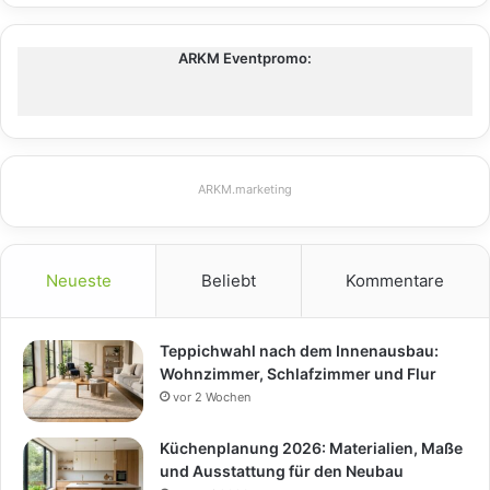
ARKM Eventpromo:
ARKM.marketing
Neueste
Beliebt
Kommentare
Teppichwahl nach dem Innenausbau:
Wohnzimmer, Schlafzimmer und Flur
vor 2 Wochen
Küchenplanung 2026: Materialien, Maße
und Ausstattung für den Neubau