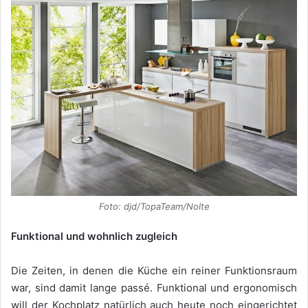
Foto: djd/TopaTeam/Nolte
Funktional und wohnlich zugleich
Die Zeiten, in denen die Küche ein reiner Funktionsraum
war, sind damit lange passé. Funktional und ergonomisch
will der Kochplatz natürlich auch heute noch eingerichtet