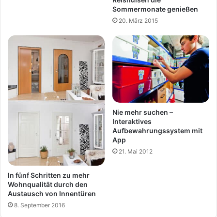
Sommermonate genießen
20. März 2015
Nie mehr suchen –
Interaktives
Aufbewahrungssystem mit
App
21. Mai 2012
In fünf Schritten zu mehr
Wohnqualität durch den
Austausch von Innentüren
8. September 2016