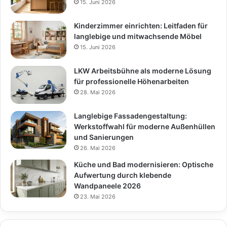
15. Juni 2026
Kinderzimmer einrichten: Leitfaden für
langlebige und mitwachsende Möbel
15. Juni 2026
LKW Arbeitsbühne als moderne Lösung
für professionelle Höhenarbeiten
28. Mai 2026
Langlebige Fassadengestaltung:
Werkstoffwahl für moderne Außenhüllen
und Sanierungen
26. Mai 2026
Küche und Bad modernisieren: Optische
Aufwertung durch klebende
Wandpaneele 2026
23. Mai 2026