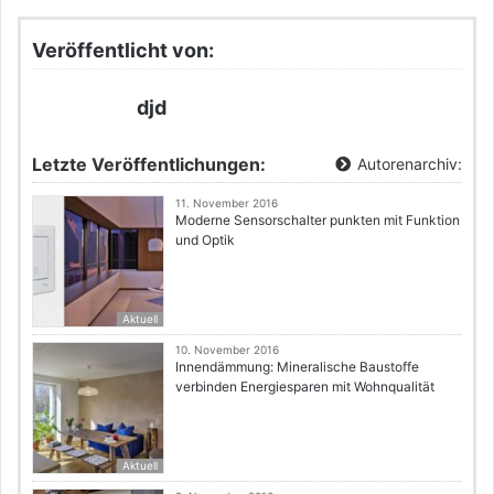
Veröffentlicht von:
djd
Letzte Veröffentlichungen:
Autorenarchiv:
11. November 2016
Moderne Sensorschalter punkten mit Funktion
und Optik
Aktuell
10. November 2016
Innendämmung: Mineralische Baustoffe
verbinden Energiesparen mit Wohnqualität
Aktuell