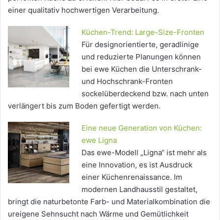
einer qualitativ hochwertigen Verarbeitung.
Küchen-Trend: Large-Size-Fronten
Für designorientierte, geradlinige
und reduzierte Planungen können
bei ewe Küchen die Unterschrank-
und Hochschrank-Fronten
sockelüberdeckend bzw. nach unten
verlängert bis zum Boden gefertigt werden.
Eine neue Generation von Küchen:
ewe Ligna
Das ewe-Modell „Ligna“ ist mehr als
eine Innovation, es ist Ausdruck
einer Küchenrenaissance. Im
modernen Landhausstil gestaltet,
bringt die naturbetonte Farb- und Materialkombination die
ureigene Sehnsucht nach Wärme und Gemütlichkeit