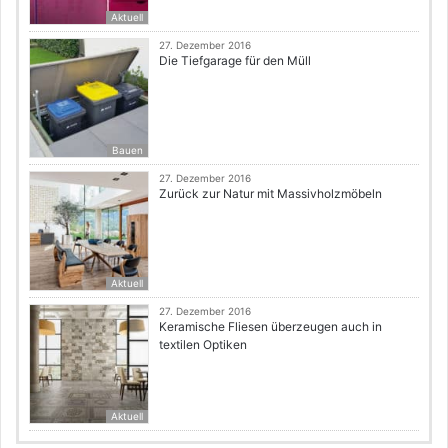
Aktuell
27. Dezember 2016
Die Tiefgarage für den Müll
Bauen
27. Dezember 2016
Zurück zur Natur mit Massivholzmöbeln
Aktuell
27. Dezember 2016
Keramische Fliesen überzeugen auch in
textilen Optiken
Aktuell