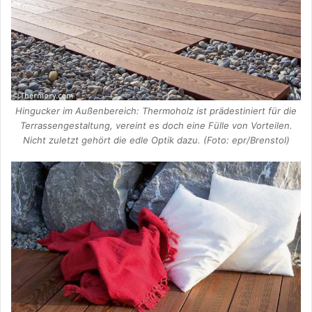
Hingucker im Außenbereich: Thermoholz ist prädestiniert für die
Terrassengestaltung, vereint es doch eine Fülle von Vorteilen.
Nicht zuletzt gehört die edle Optik dazu. (Foto: epr/Brenstol)