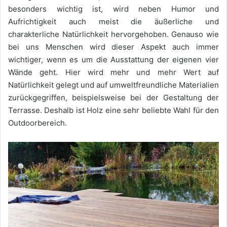
besonders wichtig ist, wird neben Humor und
Aufrichtigkeit auch meist die äußerliche und
charakterliche Natürlichkeit hervorgehoben. Genauso wie
bei uns Menschen wird dieser Aspekt auch immer
wichtiger, wenn es um die Ausstattung der eigenen vier
Wände geht. Hier wird mehr und mehr Wert auf
Natürlichkeit gelegt und auf umweltfreundliche Materialien
zurückgegriffen, beispielsweise bei der Gestaltung der
Terrasse. Deshalb ist Holz eine sehr beliebte Wahl für den
Outdoorbereich.