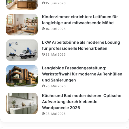
15. Juni 2026
Kinderzimmer einrichten: Leitfaden für
langlebige und mitwachsende Möbel
15. Juni 2026
LKW Arbeitsbühne als moderne Lösung
für professionelle Höhenarbeiten
28. Mai 2026
Langlebige Fassadengestaltung:
Werkstoffwahl für moderne Außenhüllen
und Sanierungen
26. Mai 2026
Küche und Bad modernisieren: Optische
Aufwertung durch klebende
Wandpaneele 2026
23. Mai 2026