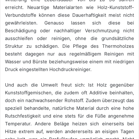
erreicht. Neuartige Materialarten wie Holz-Kunststoff-
Verbundstoffe können diese Dauerhaftigkeit meist nicht
gewährleisten. Genauso lassen sich diese bei
Beschädigung oder nachhaltiger Verschmutzung nicht
ausschleifen oder reinigen, ohne die grundsätzliche
Struktur zu schädigen. Die Pflege des Thermoholzes
besteht dagegen nur aus regelmäßigem Reinigen mit
Wasser und Bürste beziehungsweise einem mit niedrigen
Druck eingestellten Hochdruckreiniger.
Und auch die Umwelt freut sich: Ist Holz gegenüber
Kunststoffgemischen, die zudem oft Additive beinhalten,
doch ein nachwachsender Rohstoff. Zudem überzeugt das
speziell behandelte, natürliche Material durch eine hohe
Rutschfestigkeit und eine stets für die Füße angenehme
Temperatur. Andere Beläge heizen sich einerseits bei
Hitze extrem auf, werden andererseits an eisigen Tagen