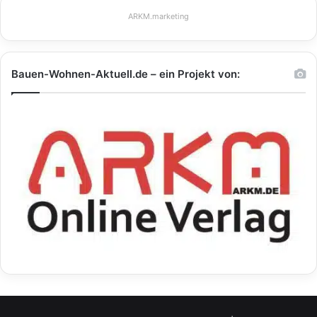
ARKM.marketing
Bauen-Wohnen-Aktuell.de – ein Projekt von: