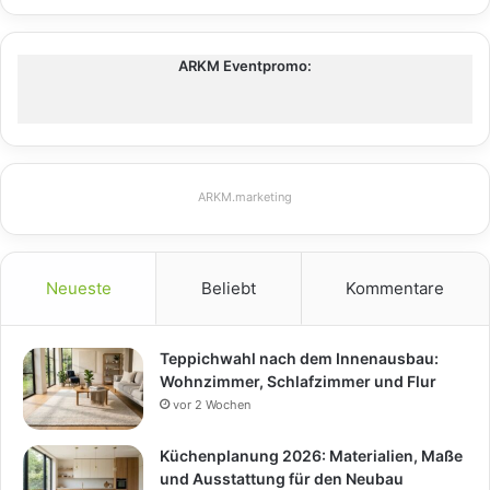
ARKM Eventpromo:
ARKM.marketing
Neueste
Beliebt
Kommentare
Teppichwahl nach dem Innenausbau:
Wohnzimmer, Schlafzimmer und Flur
vor 2 Wochen
Küchenplanung 2026: Materialien, Maße
und Ausstattung für den Neubau