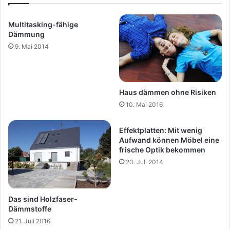
Multitasking-fähige
Dämmung
9. Mai 2014
Haus dämmen ohne Risiken
10. Mai 2016
Effektplatten: Mit wenig
Aufwand können Möbel eine
frische Optik bekommen
23. Juli 2014
Das sind Holzfaser-
Dämmstoffe
21. Juli 2016