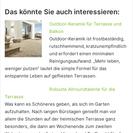
Das könnte Sie auch interessieren:
Outdoor-Keramik für Terrasse und
Balkon
Outdoor-Keramik ist frostbeständig,
rutschhemmend, kratzunempfindlich
und erfordert einen minimalen
Reinigungsaufwand. „Mehr leben,
weniger putzen“ lautet die simple Formel für das
entspannte Leben auf gefliesten Terrassen.
Robuste Allroundtalente für die
Terrasse
Was kann es Schöneres geben, als sich im Garten
aufzuhalten. Nach langen Bürotagen genießt man vor
allem die Stunden auf der heimischen Terrasse ganz
besonders, die dann am Wochenende zum zweiten