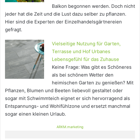
Balkon begonnen werden. Doch nicht
jeder hat die Zeit und die Lust dazu selber zu pflanzen.
Hier sind die Experten der Einzelhandelsgärtnereien
gefragt.
Vielseitige Nutzung für Garten,
Terrasse und Hof Urbanes
Lebensgefühl für das Zuhause
Keine Frage: Was gibt es Schöneres
als bei schönem Wetter den
heimischen Garten zu genießen? Mit
Pflanzen, Blumen und Beeten liebevoll gestaltet oder
sogar mit Schwimmteich eignet er sich hervorragend als
Entspannungs- und Wohlfühlzone und ersetzt manchmal
sogar einen kleinen Urlaub.
ARKM.marketing