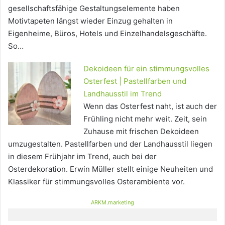
gesellschaftsfähige Gestaltungselemente haben
Motivtapeten längst wieder Einzug gehalten in
Eigenheime, Büros, Hotels und Einzelhandelsgeschäfte.
So…
Dekoideen für ein stimmungsvolles
Osterfest | Pastellfarben und
Landhausstil im Trend
Wenn das Osterfest naht, ist auch der
Frühling nicht mehr weit. Zeit, sein
Zuhause mit frischen Dekoideen
umzugestalten. Pastellfarben und der Landhausstil liegen
in diesem Frühjahr im Trend, auch bei der
Osterdekoration. Erwin Müller stellt einige Neuheiten und
Klassiker für stimmungsvolles Osterambiente vor.
ARKM.marketing