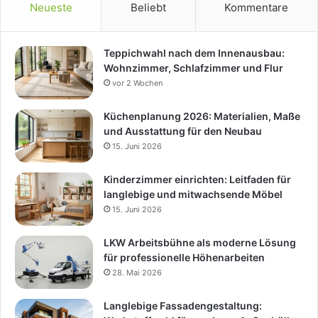
Neueste
Beliebt
Kommentare
Teppichwahl nach dem Innenausbau:
Wohnzimmer, Schlafzimmer und Flur
vor 2 Wochen
Küchenplanung 2026: Materialien, Maße
und Ausstattung für den Neubau
15. Juni 2026
Kinderzimmer einrichten: Leitfaden für
langlebige und mitwachsende Möbel
15. Juni 2026
LKW Arbeitsbühne als moderne Lösung
für professionelle Höhenarbeiten
28. Mai 2026
Langlebige Fassadengestaltung: