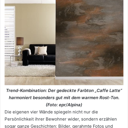
Trend-Kombination: Der gedeckte Farbton „Caffe Latte“
harmoniert besonders gut mit dem warmen Rost-Ton.
(Foto: epr/Alpina)
Die eigenen vier Wände spiegeln nicht nur die
Persönlichkeit ihrer Bewohner wider, sondern erzählen
sogar ganze Geschichten: Bilder, gerahmte Fotos und