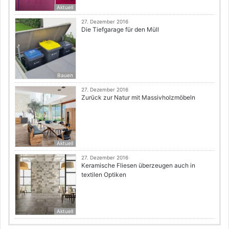
Aktuell
27. Dezember 2016
Die Tiefgarage für den Müll
Bauen
27. Dezember 2016
Zurück zur Natur mit Massivholzmöbeln
Aktuell
27. Dezember 2016
Keramische Fliesen überzeugen auch in
textilen Optiken
Aktuell