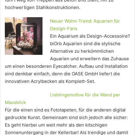
hochwertigen Stahlkonstruktionen.
Neuer Wohn-Trend: Aquarien für
Design-Fans
Ein Aquarium als Design-Accessoire?
biOrb Aquarien sind die stylische
Alternative zu herkömmlichen
Aquarien und erweitern das Zuhause
um einen besonderen Eyecatcher. Aufbau und Installation
sind denkbar einfach, denn die OASE GmbH liefert die
innovativen Acrylbecken als Komplett-Set.
Lieblingsmotive für die Wand per
Mausklick
Für die einen sind es Fototapeten, für die anderen digital
gedruckte Kunst. Gemeinsam sind sich jedoch alle sicher:
Es geht hierbei um weit mehr als den kitschigen
Sonnenuntergang in der Kellerbar! Als trendige und damit