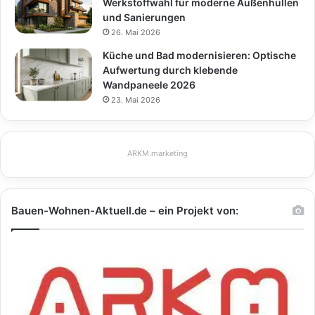
Werkstoffwahl für moderne Außenhüllen
und Sanierungen
26. Mai 2026
Küche und Bad modernisieren: Optische
Aufwertung durch klebende
Wandpaneele 2026
23. Mai 2026
ARKM.marketing
Bauen-Wohnen-Aktuell.de – ein Projekt von: