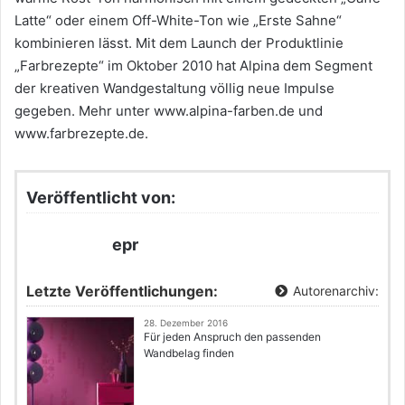
Latte“ oder einem Off-White-Ton wie „Erste Sahne“
kombinieren lässt. Mit dem Launch der Produktlinie
„Farbrezepte“ im Oktober 2010 hat Alpina dem Segment
der kreativen Wandgestaltung völlig neue Impulse
gegeben. Mehr unter www.alpina-farben.de und
www.farbrezepte.de.
Veröffentlicht von:
epr
Letzte Veröffentlichungen:
Autorenarchiv:
28. Dezember 2016
Für jeden Anspruch den passenden
Wandbelag finden