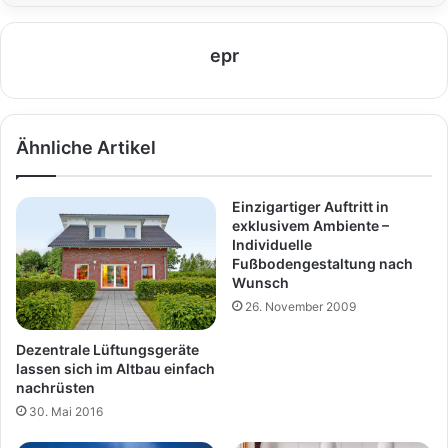
epr
Ähnliche Artikel
Einzigartiger Auftritt in
exklusivem Ambiente –
Individuelle
Fußbodengestaltung nach
Wunsch
26. November 2009
Dezentrale Lüftungsgeräte
lassen sich im Altbau einfach
nachrüsten
30. Mai 2016