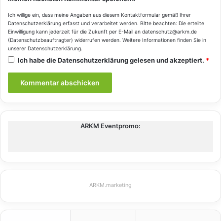
Ich willige ein, dass meine Angaben aus diesem Kontaktformular gemäß Ihrer
Datenschutzerklärung
erfasst und verarbeitet werden. Bitte beachten: Die erteilte
Einwilligung kann jederzeit für die Zukunft per E-Mail an datenschutz@arkm.de
(Datenschutzbeauftragter) widerrufen werden. Weitere Informationen finden Sie in
unserer
Datenschutzerklärung
.
Ich habe die
Datenschutzerklärung
gelesen und akzeptiert.
*
ARKM Eventpromo:
ARKM.marketing