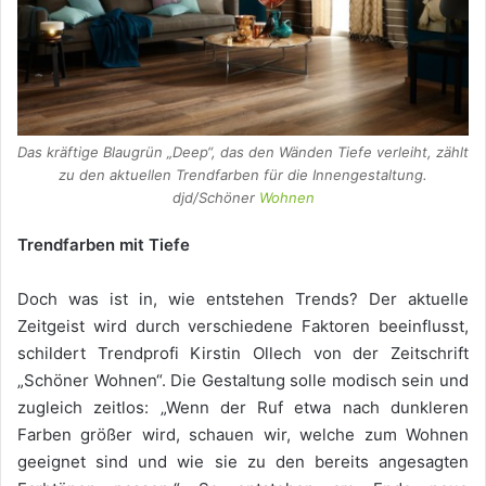
Das kräftige Blaugrün „Deep“, das den Wänden Tiefe verleiht, zählt
zu den aktuellen Trendfarben für die Innengestaltung.
djd/Schöner
Wohnen
Trendfarben mit Tiefe
Doch was ist in, wie entstehen Trends? Der aktuelle
Zeitgeist wird durch verschiedene Faktoren beeinflusst,
schildert Trendprofi Kirstin Ollech von der Zeitschrift
„Schöner Wohnen“. Die Gestaltung solle modisch sein und
zugleich zeitlos: „Wenn der Ruf etwa nach dunkleren
Farben größer wird, schauen wir, welche zum Wohnen
geeignet sind und wie sie zu den bereits angesagten