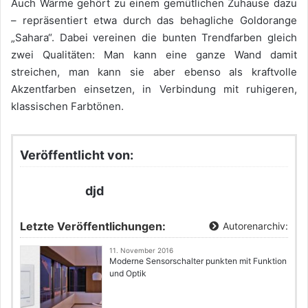
Auch Wärme gehört zu einem gemütlichen Zuhause dazu
– repräsentiert etwa durch das behagliche Goldorange
„Sahara“. Dabei vereinen die bunten Trendfarben gleich
zwei Qualitäten: Man kann eine ganze Wand damit
streichen, man kann sie aber ebenso als kraftvolle
Akzentfarben einsetzen, in Verbindung mit ruhigeren,
klassischen Farbtönen.
Veröffentlicht von:
djd
Letzte Veröffentlichungen:
Autorenarchiv:
11. November 2016
Moderne Sensorschalter punkten mit Funktion
und Optik