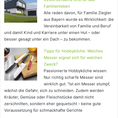
Familienleben
Alle reden davon, für Familie Ziegler
aus Bayern wurde es Wirklichkeit: die
Vereinbarkeit von Familie und Beruf
und damit Kind und Karriere unter einen Hut – oder
besser gesagt unter ein Dach – zu bekommen.
Tipps für Hobbyköche: Welches
Messer eignet sich für welchen
Zweck?
Passionierte Hobbyköche wissen:
Nur richtig scharfe Messer sind
wirklich gut. "Ist ein Messer stumpf,
wächst die Gefahr, sich zu schneiden. Zudem werden
Kräuter, Gemüse oder Fleischstücke damit nicht
zerschnitten, sondern eher gequetscht - keine gute
Voraussetzung für schmackhafte Gerichte