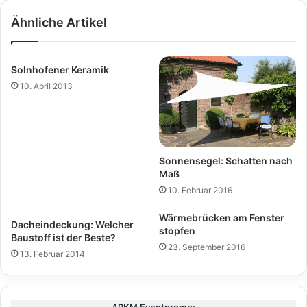
Ähnliche Artikel
Solnhofener Keramik
10. April 2013
Sonnensegel: Schatten nach
Maß
10. Februar 2016
Wärmebrücken am Fenster
Dacheindeckung: Welcher
stopfen
Baustoff ist der Beste?
23. September 2016
13. Februar 2014