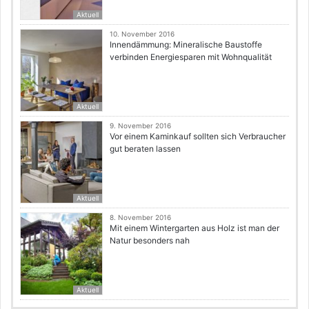
Aktuell
10. November 2016
Innendämmung: Mineralische Baustoffe
verbinden Energiesparen mit Wohnqualität
Aktuell
9. November 2016
Vor einem Kaminkauf sollten sich Verbraucher
gut beraten lassen
Aktuell
8. November 2016
Mit einem Wintergarten aus Holz ist man der
Natur besonders nah
Aktuell