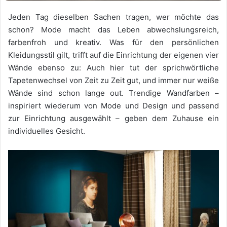
Jeden Tag dieselben Sachen tragen, wer möchte das
schon? Mode macht das Leben abwechslungsreich,
farbenfroh und kreativ. Was für den persönlichen
Kleidungsstil gilt, trifft auf die Einrichtung der eigenen vier
Wände ebenso zu: Auch hier tut der sprichwörtliche
Tapetenwechsel von Zeit zu Zeit gut, und immer nur weiße
Wände sind schon lange out. Trendige Wandfarben –
inspiriert wiederum von Mode und Design und passend
zur Einrichtung ausgewählt – geben dem Zuhause ein
individuelles Gesicht.