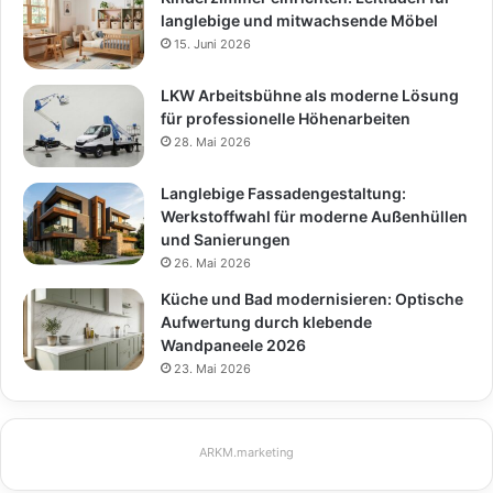
langlebige und mitwachsende Möbel
15. Juni 2026
LKW Arbeitsbühne als moderne Lösung
für professionelle Höhenarbeiten
28. Mai 2026
Langlebige Fassadengestaltung:
Werkstoffwahl für moderne Außenhüllen
und Sanierungen
26. Mai 2026
Küche und Bad modernisieren: Optische
Aufwertung durch klebende
Wandpaneele 2026
23. Mai 2026
ARKM.marketing