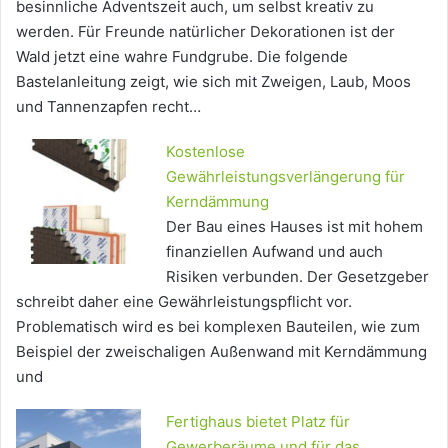
besinnliche Adventszeit auch, um selbst kreativ zu
werden. Für Freunde natürlicher Dekorationen ist der
Wald jetzt eine wahre Fundgrube. Die folgende
Bastelanleitung zeigt, wie sich mit Zweigen, Laub, Moos
und Tannenzapfen recht…
Kostenlose
Gewährleistungsverlängerung für
Kerndämmung
Der Bau eines Hauses ist mit hohem
finanziellen Aufwand und auch
Risiken verbunden. Der Gesetzgeber
schreibt daher eine Gewährleistungspflicht vor.
Problematisch wird es bei komplexen Bauteilen, wie zum
Beispiel der zweischaligen Außenwand mit Kerndämmung
und
Fertighaus bietet Platz für
Gewerberäume und für das