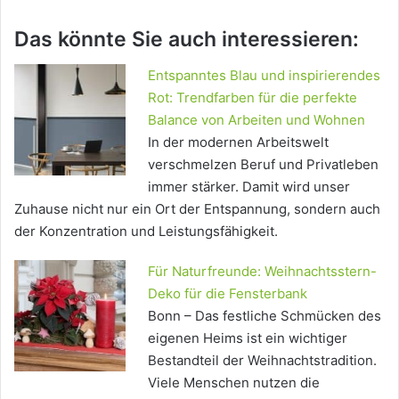
Das könnte Sie auch interessieren:
Entspanntes Blau und inspirierendes
Rot: Trendfarben für die perfekte
Balance von Arbeiten und Wohnen
In der modernen Arbeitswelt
verschmelzen Beruf und Privatleben
immer stärker. Damit wird unser
Zuhause nicht nur ein Ort der Entspannung, sondern auch
der Konzentration und Leistungsfähigkeit.
Für Naturfreunde: Weihnachtsstern-
Deko für die Fensterbank
Bonn – Das festliche Schmücken des
eigenen Heims ist ein wichtiger
Bestandteil der Weihnachtstradition.
Viele Menschen nutzen die