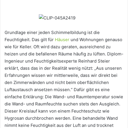
Grundlage einer jeden Schimmelbildung ist die
Feuchtigkeit. Das gilt für
Häuser
und Wohnungen genauso
wie für Keller. Oft wird dazu geraten, ausreichend zu
heizen und die befallenen Räume häufig zu lüften. Diplom-
Ingenieur und Feuchtigkeitsexperte Reinhard Steier
erklärt, dass das in der Realität wenig nützt: „Aus unseren
Erfahrungen wissen wir mittlerweile, dass wir direkt bei
den Zimmerwänden und nicht beim oberflächlichen
Luftaustausch ansetzen müssen.“ Dafür gibt es eine
einfache Erklärung: Die Wand- und Raumtemperatur sowie
die Wand- und Raumfeuchte suchen stets den Ausgleich.
Dieser Kreislauf kann von einem Feuchteschutz wie
Hygrosan durchbrochen werden. Eine behandelte Wand
nimmt keine Feuchtigkeit aus der Luft an und trocknet