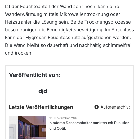
Ist der Feuchteanteil der Wand sehr hoch, kann eine
Wanderwärmung mittels Mikrowellentrocknung oder
Heizstrahler die Lösung sein. Beide Trocknungsprozesse
beschleunigen die Feuchtigkeitsbeseitigung. Im Anschluss
kann der Hygrosan Feuchteschutz aufgestrichen werden.
Die Wand bleibt so dauerhaft und nachhaltig schimmelfrei
und trocken.
Veröffentlicht von:
djd
Letzte Veröffentlichungen:
Autorenarchiv:
11. November 2016
Moderne Sensorschalter punkten mit Funktion
und Optik