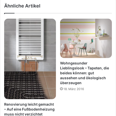
Ähnliche Artikel
Wohngesunder
Lieblingslook – Tapeten, die
beides können: gut
aussehen und ökologisch
überzeugen
18. März 2016
Renovierung leicht gemacht
– Auf eine Fußbodenheizung
muss nicht verzichtet