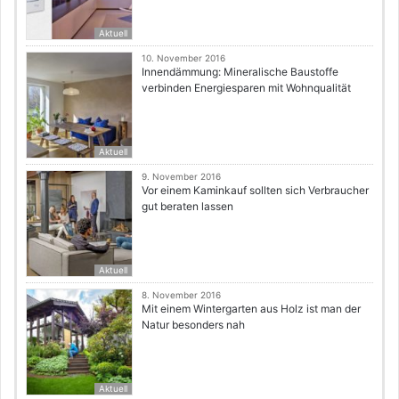
Aktuell
10. November 2016
Innendämmung: Mineralische Baustoffe
verbinden Energiesparen mit Wohnqualität
Aktuell
9. November 2016
Vor einem Kaminkauf sollten sich Verbraucher
gut beraten lassen
Aktuell
8. November 2016
Mit einem Wintergarten aus Holz ist man der
Natur besonders nah
Aktuell