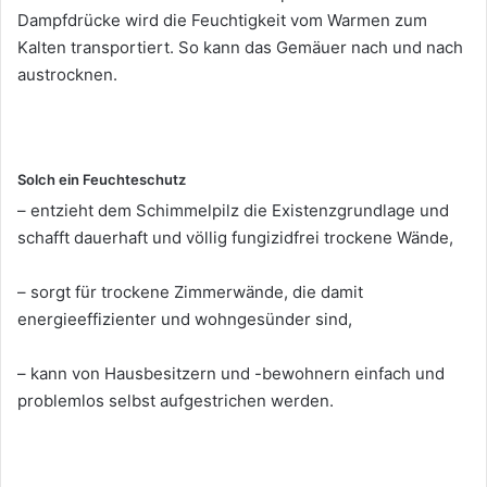
Dampfdrücke wird die Feuchtigkeit vom Warmen zum
Kalten transportiert. So kann das Gemäuer nach und nach
austrocknen.
Solch ein Feuchteschutz
– entzieht dem Schimmelpilz die Existenzgrundlage und
schafft dauerhaft und völlig fungizidfrei trockene Wände,
– sorgt für trockene Zimmerwände, die damit
energieeffizienter und wohngesünder sind,
– kann von Hausbesitzern und -bewohnern einfach und
problemlos selbst aufgestrichen werden.