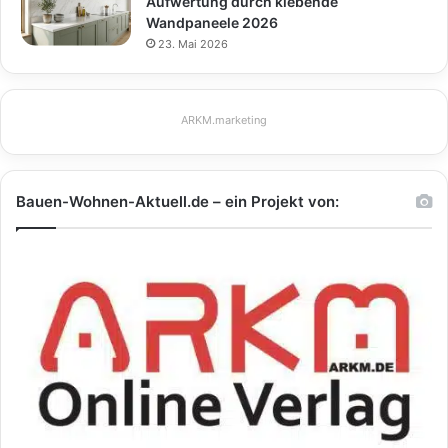
Aufwertung durch klebende
Wandpaneele 2026
23. Mai 2026
ARKM.marketing
Bauen-Wohnen-Aktuell.de – ein Projekt von: