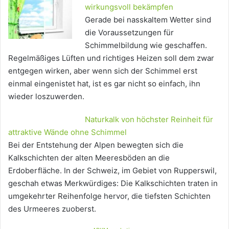
wirkungsvoll bekämpfen
Gerade bei nasskaltem Wetter sind
die Voraussetzungen für
Schimmelbildung wie geschaffen.
Regelmäßiges Lüften und richtiges Heizen soll dem zwar
entgegen wirken, aber wenn sich der Schimmel erst
einmal eingenistet hat, ist es gar nicht so einfach, ihn
wieder loszuwerden.
Naturkalk von höchster Reinheit für
attraktive Wände ohne Schimmel
Bei der Entstehung der Alpen bewegten sich die
Kalkschichten der alten Meeresböden an die
Erdoberfläche. In der Schweiz, im Gebiet von Rupperswil,
geschah etwas Merkwürdiges: Die Kalkschichten traten in
umgekehrter Reihenfolge hervor, die tiefsten Schichten
des Urmeeres zuoberst.