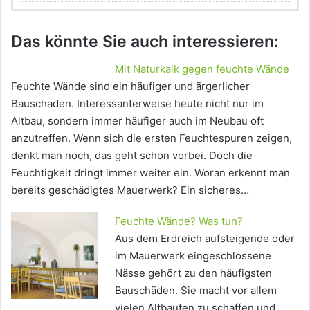
Das könnte Sie auch interessieren:
Mit Naturkalk gegen feuchte Wände
Feuchte Wände sind ein häufiger und ärgerlicher
Bauschaden. Interessanterweise heute nicht nur im
Altbau, sondern immer häufiger auch im Neubau oft
anzutreffen. Wenn sich die ersten Feuchtespuren zeigen,
denkt man noch, das geht schon vorbei. Doch die
Feuchtigkeit dringt immer weiter ein. Woran erkennt man
bereits geschädigtes Mauerwerk? Ein sicheres…
Feuchte Wände? Was tun?
Aus dem Erdreich aufsteigende oder
im Mauerwerk eingeschlossene
Nässe gehört zu den häufigsten
Bauschäden. Sie macht vor allem
vielen Altbauten zu schaffen und