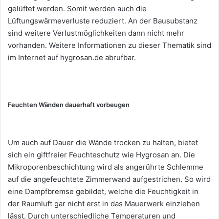
gelüftet werden. Somit werden auch die
Lüftungswärmeverluste reduziert. An der Bausubstanz
sind weitere Verlustmöglichkeiten dann nicht mehr
vorhanden. Weitere Informationen zu dieser Thematik sind
im Internet auf hygrosan.de abrufbar.
Feuchten Wänden dauerhaft vorbeugen
Um auch auf Dauer die Wände trocken zu halten, bietet
sich ein giftfreier Feuchteschutz wie Hygrosan an. Die
Mikroporenbeschichtung wird als angerührte Schlemme
auf die angefeuchtete Zimmerwand aufgestrichen. So wird
eine Dampfbremse gebildet, welche die Feuchtigkeit in
der Raumluft gar nicht erst in das Mauerwerk einziehen
lässt. Durch unterschiedliche Temperaturen und