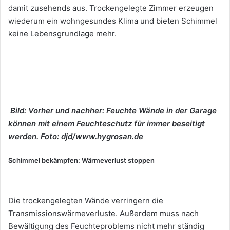
damit zusehends aus. Trockengelegte Zimmer erzeugen
wiederum ein wohngesundes Klima und bieten Schimmel
keine Lebensgrundlage mehr.
Bild: Vorher und nachher: Feuchte Wände in der Garage
können mit einem Feuchteschutz für immer beseitigt
werden. Foto: djd/www.hygrosan.de
Schimmel bekämpfen: Wärmeverlust stoppen
Die trockengelegten Wände verringern die
Transmissionswärmeverluste. Außerdem muss nach
Bewältigung des Feuchteproblems nicht mehr ständig