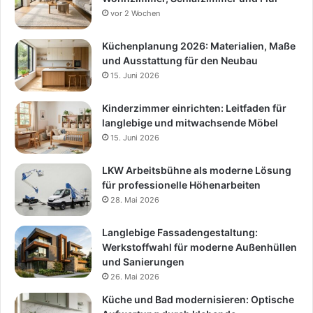
vor 2 Wochen
Küchenplanung 2026: Materialien, Maße
und Ausstattung für den Neubau
15. Juni 2026
Kinderzimmer einrichten: Leitfaden für
langlebige und mitwachsende Möbel
15. Juni 2026
LKW Arbeitsbühne als moderne Lösung
für professionelle Höhenarbeiten
28. Mai 2026
Langlebige Fassadengestaltung:
Werkstoffwahl für moderne Außenhüllen
und Sanierungen
26. Mai 2026
Küche und Bad modernisieren: Optische