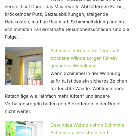
zerstört auf Dauer das Mauerwerk. Abblätternde Farbe,
bröckelnder Putz, Salzausblühungen, steigende
Heizkosten, muffige Raumluft, Schimmelbildung und im
schlimmsten Fall ernsthafte Gesundheitsschäden sind die
Folge.
Schimmel vermeiden: Dauerhaft
trockene Wände sorgen für ein
gesundes Wohnklima
Wenn Schimmel in der Wohnung
auftritt, ist das ein sicheres Zeichen
für feuchte Wände. Wohlmeinende
Ratschläge wie "einfach mehr lüften" und andere
Verhaltensregeln helfen den Betroffenen in der Regel
nicht weiter.
Gesundes Wohnen ohne Schimmel -
Schimmelpilze schnell und