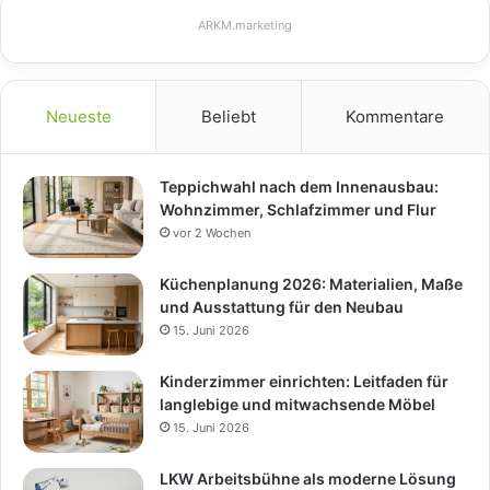
ARKM.marketing
Neueste
Beliebt
Kommentare
Teppichwahl nach dem Innenausbau:
Wohnzimmer, Schlafzimmer und Flur
vor 2 Wochen
Küchenplanung 2026: Materialien, Maße
und Ausstattung für den Neubau
15. Juni 2026
Kinderzimmer einrichten: Leitfaden für
langlebige und mitwachsende Möbel
15. Juni 2026
LKW Arbeitsbühne als moderne Lösung