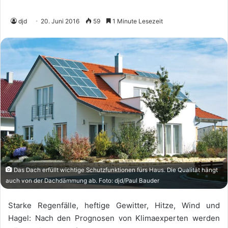
djd
20. Juni 2016
59
1 Minute Lesezeit
Das Dach erfüllt wichtige Schutzfunktionen fürs Haus. Die Qualität hängt
auch von der Dachdämmung ab. Foto: djd/Paul Bauder
Starke Regenfälle, heftige Gewitter, Hitze, Wind und
Hagel: Nach den Prognosen von Klimaexperten werden