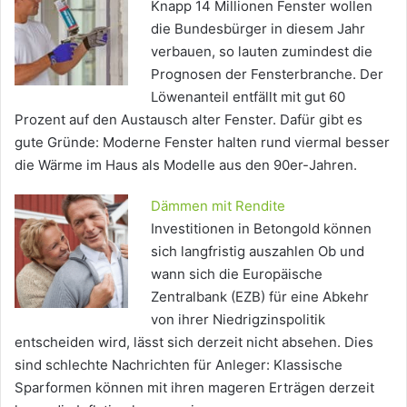
Knapp 14 Millionen Fenster wollen
die Bundesbürger in diesem Jahr
verbauen, so lauten zumindest die
Prognosen der Fensterbranche. Der
Löwenanteil entfällt mit gut 60
Prozent auf den Austausch alter Fenster. Dafür gibt es
gute Gründe: Moderne Fenster halten rund viermal besser
die Wärme im Haus als Modelle aus den 90er-Jahren.
Dämmen mit Rendite
Investitionen in Betongold können
sich langfristig auszahlen Ob und
wann sich die Europäische
Zentralbank (EZB) für eine Abkehr
von ihrer Niedrigzinspolitik
entscheiden wird, lässt sich derzeit nicht absehen. Dies
sind schlechte Nachrichten für Anleger: Klassische
Sparformen können mit ihren mageren Erträgen derzeit