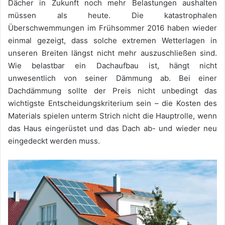
Dächer in Zukunft noch mehr Belastungen aushalten
müssen als heute. Die katastrophalen
Überschwemmungen im Frühsommer 2016 haben wieder
einmal gezeigt, dass solche extremen Wetterlagen in
unseren Breiten längst nicht mehr auszuschließen sind.
Wie belastbar ein Dachaufbau ist, hängt nicht
unwesentlich von seiner Dämmung ab. Bei einer
Dachdämmung sollte der Preis nicht unbedingt das
wichtigste Entscheidungskriterium sein – die Kosten des
Materials spielen unterm Strich nicht die Hauptrolle, wenn
das Haus eingerüstet und das Dach ab- und wieder neu
eingedeckt werden muss.