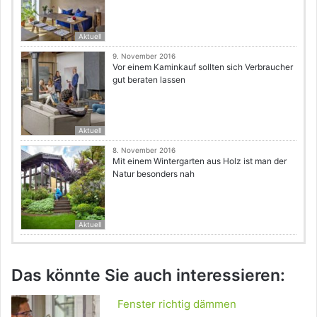
Aktuell
9. November 2016
Vor einem Kaminkauf sollten sich Verbraucher
gut beraten lassen
Aktuell
8. November 2016
Mit einem Wintergarten aus Holz ist man der
Natur besonders nah
Aktuell
Das könnte Sie auch interessieren:
Fenster richtig dämmen