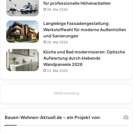
für professionelle Höhenarbeiten
28. Mai 2026
Langlebige Fassadengestaltung:
Werkstoffwahl für moderne Außenhüllen
und Sanierungen
26. Mai 2026
Küche und Bad modernisieren: Optische
Aufwertung durch klebende
Wandpaneele 2026
23. Mai 2026
ARKM.marketing
Bauen-Wohnen-Aktuell.de – ein Projekt von: