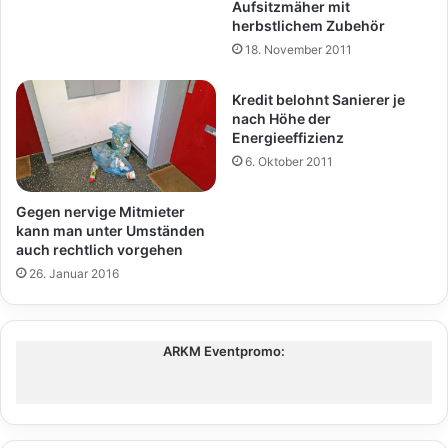
Aufsitzmäher mit
herbstlichem Zubehör
18. November 2011
Kredit belohnt Sanierer je
nach Höhe der
Energieeffizienz
6. Oktober 2011
Gegen nervige Mitmieter
kann man unter Umständen
auch rechtlich vorgehen
26. Januar 2016
ARKM Eventpromo: