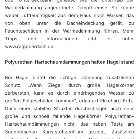
Wärmedämmung angeordnete Dampfbremse. So könne
weder Luftfeuchtigkeit aus dem Haus noch Wasser, das
von oben unter die Dacheindeckung gerät, zu
Feuchteschäden in der Wärmedämmung führen. Mehr
Tipps und Informationen gibt es unter
www.ratgeberdach.de.
Polyurethan-Hartschaumdämmungen halten Hagel stand
Bei Hagel bietet die richtige Dämmung zusätzlichen
Schutz. „Wenn Ziegel durch große Hagelkörner
zerbersten, kann es durch eindringendes Wasser zu
großen Folgeschäden kommen“, erläutert Ekkehard Fritz.
Dank einer stabilen Struktur durchschlagen auch sehr
große und schnell fallende Hagelkörner Polyurethan-
Hartschaumdämmungen nicht, das haben Tests am
Süddeutschen Kunststoffzentrum gezeigt. Zusätzlich