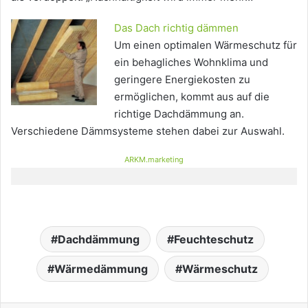
Das Dach richtig dämmen
Um einen optimalen Wärmeschutz für
ein behagliches Wohnklima und
geringere Energiekosten zu
ermöglichen, kommt aus auf die
richtige Dachdämmung an.
Verschiedene Dämmsysteme stehen dabei zur Auswahl.
ARKM.marketing
Dachdämmung
Feuchteschutz
Wärmedämmung
Wärmeschutz