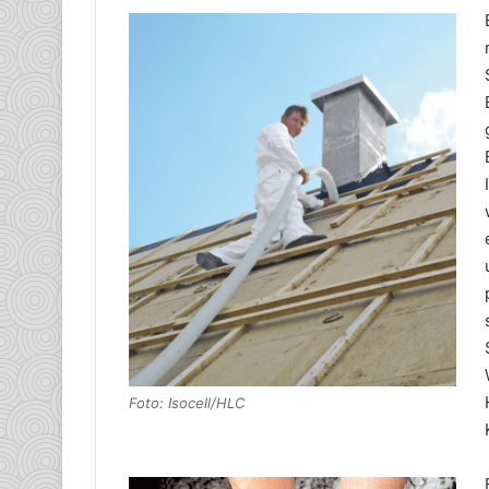
Foto: Isocell/HLC