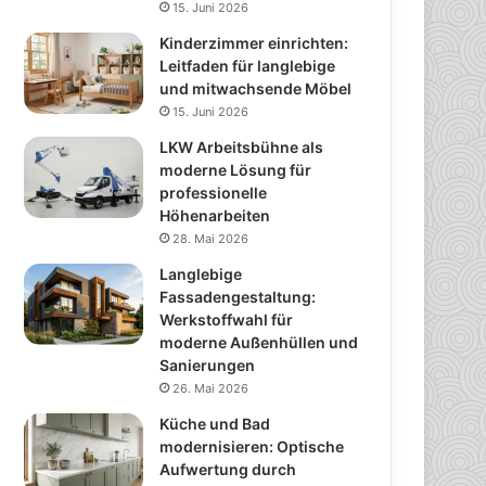
15. Juni 2026
Kinderzimmer einrichten:
Leitfaden für langlebige
und mitwachsende Möbel
15. Juni 2026
LKW Arbeitsbühne als
moderne Lösung für
professionelle
Höhenarbeiten
28. Mai 2026
Langlebige
Fassadengestaltung:
Werkstoffwahl für
moderne Außenhüllen und
Sanierungen
26. Mai 2026
Küche und Bad
modernisieren: Optische
Aufwertung durch