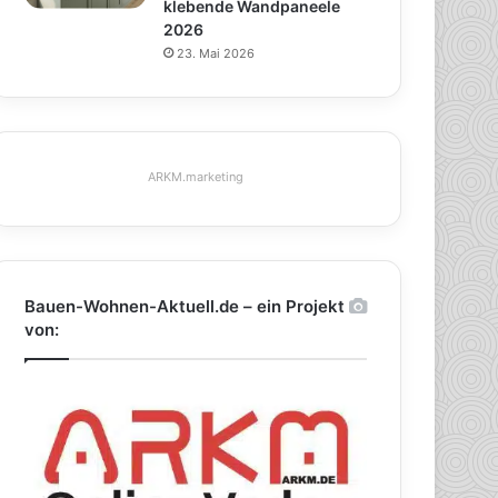
klebende Wandpaneele
2026
23. Mai 2026
ARKM.marketing
Bauen-Wohnen-Aktuell.de – ein Projekt
von: