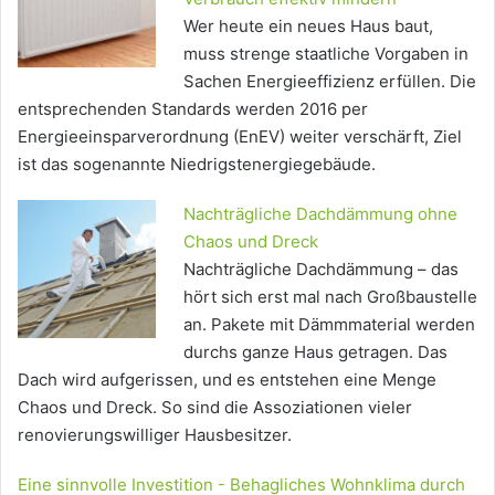
Wer heute ein neues Haus baut,
muss strenge staatliche Vorgaben in
Sachen Energieeffizienz erfüllen. Die
entsprechenden Standards werden 2016 per
Energieeinsparverordnung (EnEV) weiter verschärft, Ziel
ist das sogenannte Niedrigstenergiegebäude.
Nachträgliche Dachdämmung ohne
Chaos und Dreck
Nachträgliche Dachdämmung – das
hört sich erst mal nach Großbaustelle
an. Pakete mit Dämmmaterial werden
durchs ganze Haus getragen. Das
Dach wird aufgerissen, und es entstehen eine Menge
Chaos und Dreck. So sind die Assoziationen vieler
renovierungswilliger Hausbesitzer.
Eine sinnvolle Investition - Behagliches Wohnklima durch