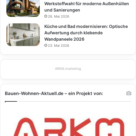
Werkstoffwahl für moderne Außenhüllen
und Sanierungen
26. Mai 2026
Küche und Bad modernisieren: Optische
Aufwertung durch klebende
Wandpaneele 2026
23. Mai 2026
ARKM.marketing
Bauen-Wohnen-Aktuell.de – ein Projekt von: