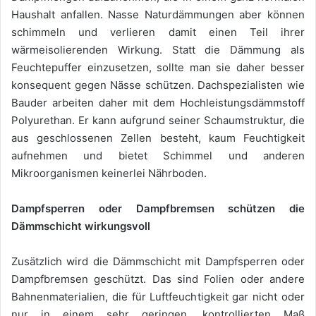
Haushalt anfallen. Nasse Naturdämmungen aber können
schimmeln und verlieren damit einen Teil ihrer
wärmeisolierenden Wirkung. Statt die Dämmung als
Feuchtepuffer einzusetzen, sollte man sie daher besser
konsequent gegen Nässe schützen. Dachspezialisten wie
Bauder arbeiten daher mit dem Hochleistungsdämmstoff
Polyurethan. Er kann aufgrund seiner Schaumstruktur, die
aus geschlossenen Zellen besteht, kaum Feuchtigkeit
aufnehmen und bietet Schimmel und anderen
Mikroorganismen keinerlei Nährboden.
Dampfsperren oder Dampfbremsen schützen die
Dämmschicht wirkungsvoll
Zusätzlich wird die Dämmschicht mit Dampfsperren oder
Dampfbremsen geschützt. Das sind Folien oder andere
Bahnenmaterialien, die für Luftfeuchtigkeit gar nicht oder
nur in einem sehr geringen, kontrollierten Maß