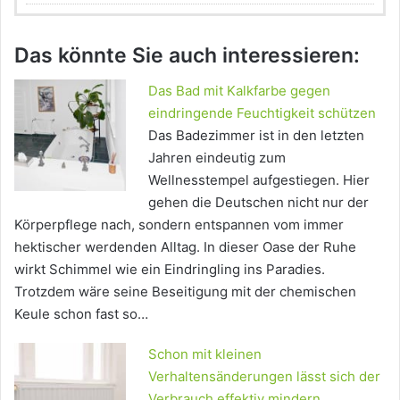
Das könnte Sie auch interessieren:
Das Bad mit Kalkfarbe gegen
eindringende Feuchtigkeit schützen
Das Badezimmer ist in den letzten
Jahren eindeutig zum
Wellnesstempel aufgestiegen. Hier
gehen die Deutschen nicht nur der
Körperpflege nach, sondern entspannen vom immer
hektischer werdenden Alltag. In dieser Oase der Ruhe
wirkt Schimmel wie ein Eindringling ins Paradies.
Trotzdem wäre seine Beseitigung mit der chemischen
Keule schon fast so…
Schon mit kleinen
Verhaltensänderungen lässt sich der
Verbrauch effektiv mindern