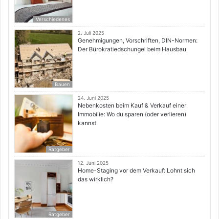
Verschiedenes
2. Juli 2025
Genehmigungen, Vorschriften, DIN-Normen:
Der Bürokratiedschungel beim Hausbau
Bauen
24. Juni 2025
Nebenkosten beim Kauf & Verkauf einer
Immobilie: Wo du sparen (oder verlieren)
kannst
Ratgeber
12. Juni 2025
Home-Staging vor dem Verkauf: Lohnt sich
das wirklich?
Ratgeber