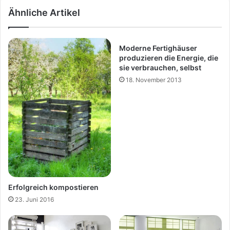
Ähnliche Artikel
Moderne Fertighäuser
produzieren die Energie, die
sie verbrauchen, selbst
18. November 2013
Erfolgreich kompostieren
23. Juni 2016