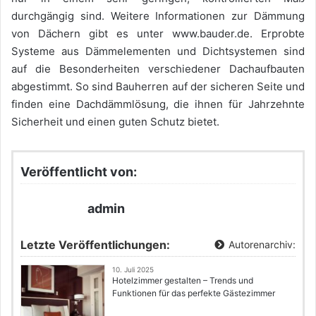
durchgängig sind. Weitere Informationen zur Dämmung
von Dächern gibt es unter www.bauder.de. Erprobte
Systeme aus Dämmelementen und Dichtsystemen sind
auf die Besonderheiten verschiedener Dachaufbauten
abgestimmt. So sind Bauherren auf der sicheren Seite und
finden eine Dachdämmlösung, die ihnen für Jahrzehnte
Sicherheit und einen guten Schutz bietet.
Veröffentlicht von:
admin
Letzte Veröffentlichungen:
Autorenarchiv:
10. Juli 2025
Hotelzimmer gestalten – Trends und
Funktionen für das perfekte Gästezimmer