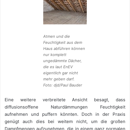
Atmen und die
Feuchtigkeit aus dem
Haus abführen können
nur komplett
ungedämmte Dächer,
die es laut EnEV
eigentlich gar nicht
mehr geben darf.
Foto: djd/Paul Bauder
Eine weitere verbreitete Ansicht besagt, dass
diffusionsoffene Naturdämmungen Feuchtigkeit
aufnehmen und puffern könnten. Doch in der Praxis
genügt auch dies bei weitem nicht, um die großen
Dampfmengen aufzunehmen, die in einem ganz normalen