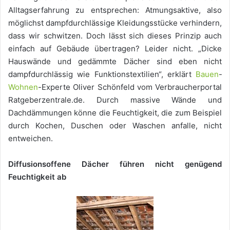
Alltagserfahrung zu entsprechen: Atmungsaktive, also
möglichst dampfdurchlässige Kleidungsstücke verhindern,
dass wir schwitzen. Doch lässt sich dieses Prinzip auch
einfach auf Gebäude übertragen? Leider nicht. „Dicke
Hauswände und gedämmte Dächer sind eben nicht
dampfdurchlässig wie Funktionstextilien“, erklärt
Bauen
-
Wohnen
-Experte Oliver Schönfeld vom Verbraucherportal
Ratgeberzentrale.de. Durch massive Wände und
Dachdämmungen könne die Feuchtigkeit, die zum Beispiel
durch Kochen, Duschen oder Waschen anfalle, nicht
entweichen.
Diffusionsoffene Dächer führen nicht genügend
Feuchtigkeit ab