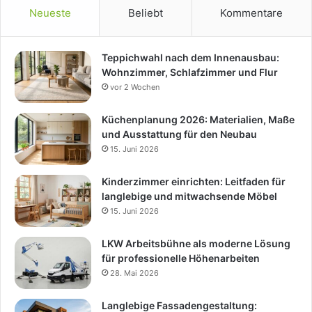
Neueste
Beliebt
Kommentare
Teppichwahl nach dem Innenausbau:
Wohnzimmer, Schlafzimmer und Flur
vor 2 Wochen
Küchenplanung 2026: Materialien, Maße
und Ausstattung für den Neubau
15. Juni 2026
Kinderzimmer einrichten: Leitfaden für
langlebige und mitwachsende Möbel
15. Juni 2026
LKW Arbeitsbühne als moderne Lösung
für professionelle Höhenarbeiten
28. Mai 2026
Langlebige Fassadengestaltung: