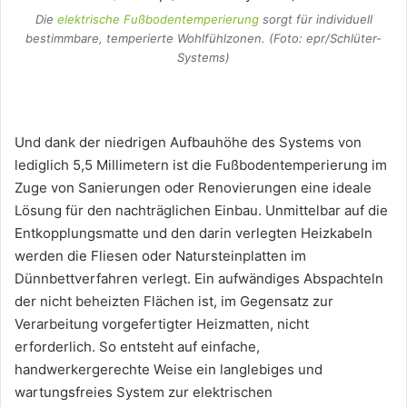
Die
elektrische Fußbodentemperierung
sorgt für individuell
bestimmbare, temperierte Wohlfühlzonen. (Foto: epr/Schlüter-
Systems)
Und dank der niedrigen Aufbauhöhe des Systems von
lediglich 5,5 Millimetern ist die Fußbodentemperierung im
Zuge von Sanierungen oder Renovierungen eine ideale
Lösung für den nachträglichen Einbau. Unmittelbar auf die
Entkopplungsmatte und den darin verlegten Heizkabeln
werden die Fliesen oder Natursteinplatten im
Dünnbettverfahren verlegt. Ein aufwändiges Abspachteln
der nicht beheizten Flächen ist, im Gegensatz zur
Verarbeitung vorgefertigter Heizmatten, nicht
erforderlich. So entsteht auf einfache,
handwerkergerechte Weise ein langlebiges und
wartungsfreies System zur elektrischen