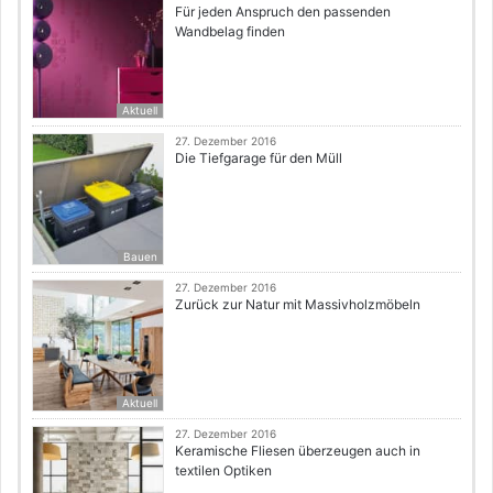
Für jeden Anspruch den passenden
Wandbelag finden
Aktuell
27. Dezember 2016
Die Tiefgarage für den Müll
Bauen
27. Dezember 2016
Zurück zur Natur mit Massivholzmöbeln
Aktuell
27. Dezember 2016
Keramische Fliesen überzeugen auch in
textilen Optiken