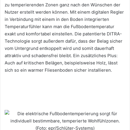
zu temperierenden Zonen ganz nach den Wünschen der
Nutzer erstellt werden können. Mit einem digitalen Regler
in Verbindung mit einem in den Boden integrierten
Temperaturfühler kann man die Fußbodentemperatur
exakt und komfortabel einstellen. Die patentierte DITRA-
Technologie sorgt außerdem dafür, dass der Belag sicher
vom Untergrund entkoppelt wird und somit dauerhaft
attraktiv und schadensfrei bleibt. Ein zusätzliches Plus:
Auch auf kritischen Belägen, beispielsweise Holz, lässt
sich so ein warmer Fliesenboden sicher installieren.