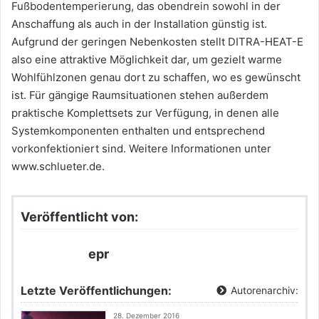
Fußbodentemperierung, das obendrein sowohl in der
Anschaffung als auch in der Installation günstig ist.
Aufgrund der geringen Nebenkosten stellt DITRA-HEAT-E
also eine attraktive Möglichkeit dar, um gezielt warme
Wohlfühlzonen genau dort zu schaffen, wo es gewünscht
ist. Für gängige Raumsituationen stehen außerdem
praktische Komplettsets zur Verfügung, in denen alle
Systemkomponenten enthalten und entsprechend
vorkonfektioniert sind. Weitere Informationen unter
www.schlueter.de.
Veröffentlicht von:
epr
Letzte Veröffentlichungen:
Autorenarchiv:
28. Dezember 2016