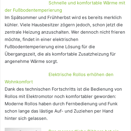
Schnelle und komfortable Wärme mit
der Fußbodentemperierung
Im Spätsommer und Frühherbst wird es bereits merklich
kühler. Viele Hausbesitzer zögern jedoch, schon jetzt die
zentrale Heizung anzuschalten. Wer dennoch nicht frieren
möchte, findet in einer elektrischen
Fußbodentemperierung eine Lösung für die
Übergangszeit, die als komfortable Zusatzheizung für
angenehme Wärme sorgt.
Elektrische Rollos erhöhen den
Wohnkomfort
Dank des technischen Fortschritts ist die Bedienung von
Rollos mit Elektromotor noch komfortabler geworden:
Moderne Rollos haben durch Fernbedienung und Funk
schon lange das lästige Auf- und Zuziehen per Hand
hinter sich gelassen.