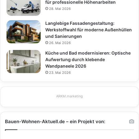
für professionelle Höhenarbeiten
28. Mai 2026
Langlebige Fassadengestaltung:
Werkstoffwahl für moderne Außenhüllen
und Sanierungen
26. Mai 2026
Küche und Bad modernisieren: Optische
Aufwertung durch klebende
Wandpaneele 2026
23. Mai 2026
ARKM.marketing
Bauen-Wohnen-Aktuell.de – ein Projekt von: