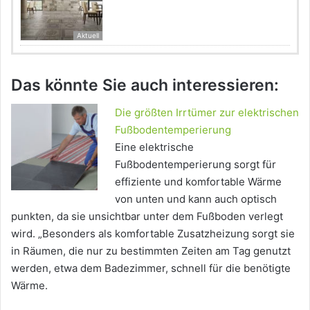
Aktuell
Das könnte Sie auch interessieren:
Die größten Irrtümer zur elektrischen
Fußbodentemperierung
Eine elektrische
Fußbodentemperierung sorgt für
effiziente und komfortable Wärme
von unten und kann auch optisch
punkten, da sie unsichtbar unter dem Fußboden verlegt
wird. „Besonders als komfortable Zusatzheizung sorgt sie
in Räumen, die nur zu bestimmten Zeiten am Tag genutzt
werden, etwa dem Badezimmer, schnell für die benötigte
Wärme.