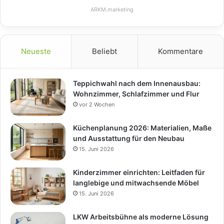
ARKM.marketing
Neueste
Beliebt
Kommentare
Teppichwahl nach dem Innenausbau:
Wohnzimmer, Schlafzimmer und Flur
vor 2 Wochen
Küchenplanung 2026: Materialien, Maße
und Ausstattung für den Neubau
15. Juni 2026
Kinderzimmer einrichten: Leitfaden für
langlebige und mitwachsende Möbel
15. Juni 2026
LKW Arbeitsbühne als moderne Lösung