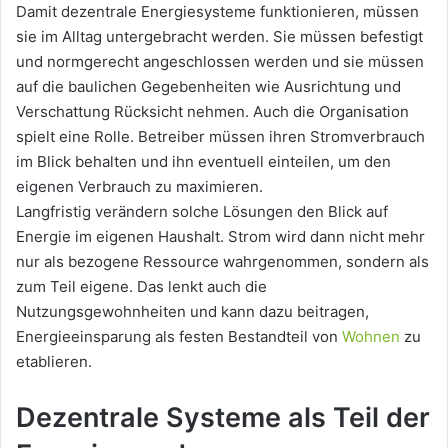
Damit dezentrale Energiesysteme funktionieren, müssen
sie im Alltag untergebracht werden. Sie müssen befestigt
und normgerecht angeschlossen werden und sie müssen
auf die baulichen Gegebenheiten wie Ausrichtung und
Verschattung Rücksicht nehmen. Auch die Organisation
spielt eine Rolle. Betreiber müssen ihren Stromverbrauch
im Blick behalten und ihn eventuell einteilen, um den
eigenen Verbrauch zu maximieren.
Langfristig verändern solche Lösungen den Blick auf
Energie im eigenen Haushalt. Strom wird dann nicht mehr
nur als bezogene Ressource wahrgenommen, sondern als
zum Teil eigene. Das lenkt auch die
Nutzungsgewohnheiten und kann dazu beitragen,
Energieeinsparung als festen Bestandteil von
Wohnen
zu
etablieren.
Dezentrale Systeme als Teil der