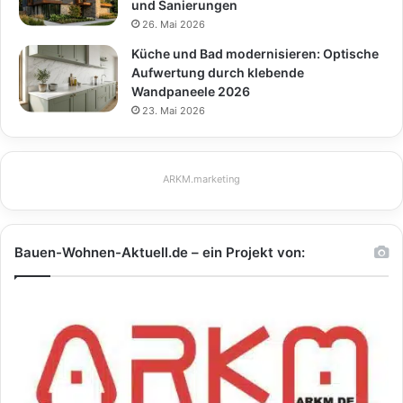
und Sanierungen
26. Mai 2026
Küche und Bad modernisieren: Optische
Aufwertung durch klebende
Wandpaneele 2026
23. Mai 2026
ARKM.marketing
Bauen-Wohnen-Aktuell.de – ein Projekt von: