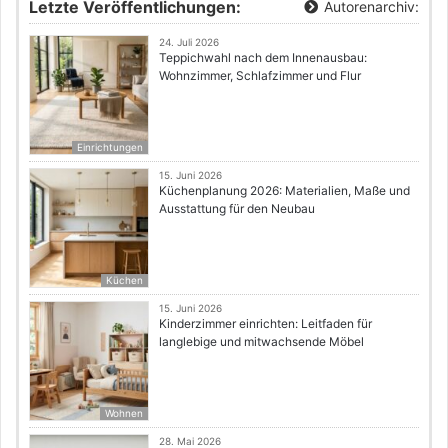
Letzte Veröffentlichungen:
Autorenarchiv:
24. Juli 2026
Teppichwahl nach dem Innenausbau:
Wohnzimmer, Schlafzimmer und Flur
Einrichtungen
15. Juni 2026
Küchenplanung 2026: Materialien, Maße und
Ausstattung für den Neubau
Küchen
15. Juni 2026
Kinderzimmer einrichten: Leitfaden für
langlebige und mitwachsende Möbel
Wohnen
28. Mai 2026