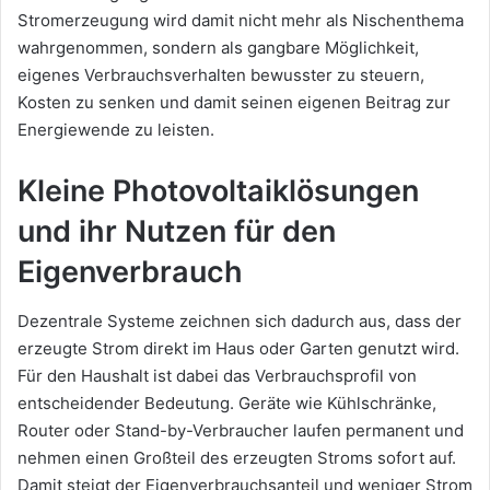
Stromerzeugung wird damit nicht mehr als Nischenthema
wahrgenommen, sondern als gangbare Möglichkeit,
eigenes Verbrauchsverhalten bewusster zu steuern,
Kosten zu senken und damit seinen eigenen Beitrag zur
Energiewende zu leisten.
Kleine Photovoltaiklösungen
und ihr Nutzen für den
Eigenverbrauch
Dezentrale Systeme zeichnen sich dadurch aus, dass der
erzeugte Strom direkt im Haus oder Garten genutzt wird.
Für den Haushalt ist dabei das Verbrauchsprofil von
entscheidender Bedeutung. Geräte wie Kühlschränke,
Router oder Stand-by-Verbraucher laufen permanent und
nehmen einen Großteil des erzeugten Stroms sofort auf.
Damit steigt der Eigenverbrauchsanteil und weniger Strom