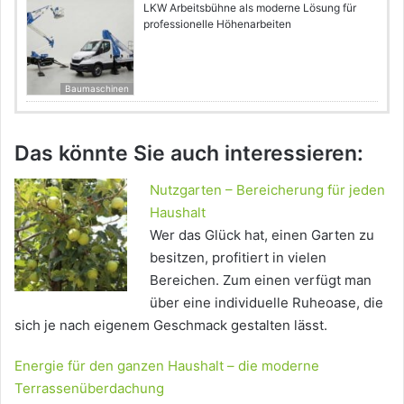
LKW Arbeitsbühne als moderne Lösung für
professionelle Höhenarbeiten
Baumaschinen
Das könnte Sie auch interessieren:
Nutzgarten – Bereicherung für jeden
Haushalt
Wer das Glück hat, einen Garten zu
besitzen, profitiert in vielen
Bereichen. Zum einen verfügt man
über eine individuelle Ruheoase, die
sich je nach eigenem Geschmack gestalten lässt.
Energie für den ganzen Haushalt – die moderne
Terrassenüberdachung