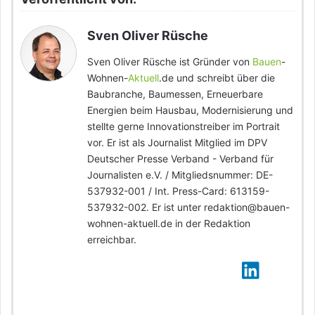
Sven Oliver Rüsche
Sven Oliver Rüsche ist Gründer von
Bauen
-
Wohnen-
Aktuell
.de und schreibt über die
Baubranche, Baumessen, Erneuerbare
Energien beim Hausbau, Modernisierung und
stellte gerne Innovationstreiber im Portrait
vor. Er ist als Journalist Mitglied im DPV
Deutscher Presse Verband - Verband für
Journalisten e.V. / Mitgliedsnummer: DE-
537932-001 / Int. Press-Card: 613159-
537932-002. Er ist unter redaktion@bauen-
wohnen-aktuell.de in der Redaktion
erreichbar.