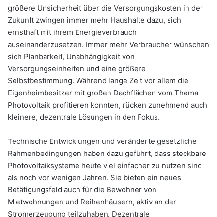
größere Unsicherheit über die Versorgungskosten in der
Zukunft zwingen immer mehr Haushalte dazu, sich
ernsthaft mit ihrem Energieverbrauch
auseinanderzusetzen. Immer mehr Verbraucher wünschen
sich Planbarkeit, Unabhängigkeit von
Versorgungseinheiten und eine größere
Selbstbestimmung. Während lange Zeit vor allem die
Eigenheimbesitzer mit großen Dachflächen vom Thema
Photovoltaik profitieren konnten, rücken zunehmend auch
kleinere, dezentrale Lösungen in den Fokus.
Technische Entwicklungen und veränderte gesetzliche
Rahmenbedingungen haben dazu geführt, dass steckbare
Photovoltaiksysteme heute viel einfacher zu nutzen sind
als noch vor wenigen Jahren. Sie bieten ein neues
Betätigungsfeld auch für die Bewohner von
Mietwohnungen und Reihenhäusern, aktiv an der
Stromerzeugung teilzuhaben. Dezentrale