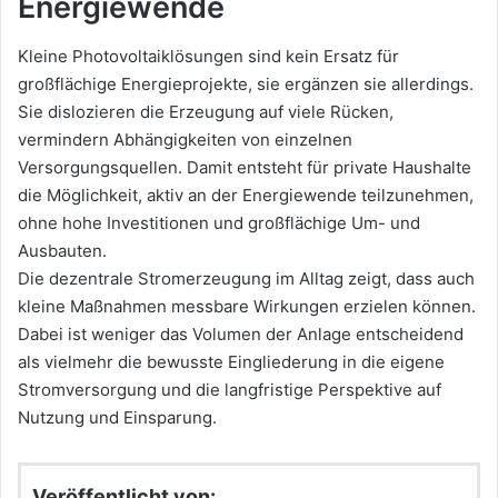
Energiewende
Kleine Photovoltaiklösungen sind kein Ersatz für
großflächige Energieprojekte, sie ergänzen sie allerdings.
Sie dislozieren die Erzeugung auf viele Rücken,
vermindern Abhängigkeiten von einzelnen
Versorgungsquellen. Damit entsteht für private Haushalte
die Möglichkeit, aktiv an der Energiewende teilzunehmen,
ohne hohe Investitionen und großflächige Um- und
Ausbauten.
Die dezentrale Stromerzeugung im Alltag zeigt, dass auch
kleine Maßnahmen messbare Wirkungen erzielen können.
Dabei ist weniger das Volumen der Anlage entscheidend
als vielmehr die bewusste Eingliederung in die eigene
Stromversorgung und die langfristige Perspektive auf
Nutzung und Einsparung.
Veröffentlicht von: