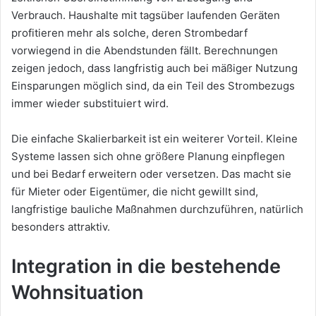
Verbrauch. Haushalte mit tagsüber laufenden Geräten
profitieren mehr als solche, deren Strombedarf
vorwiegend in die Abendstunden fällt. Berechnungen
zeigen jedoch, dass langfristig auch bei mäßiger Nutzung
Einsparungen möglich sind, da ein Teil des Strombezugs
immer wieder substituiert wird.
Die einfache Skalierbarkeit ist ein weiterer Vorteil. Kleine
Systeme lassen sich ohne größere Planung einpflegen
und bei Bedarf erweitern oder versetzen. Das macht sie
für Mieter oder Eigentümer, die nicht gewillt sind,
langfristige bauliche Maßnahmen durchzuführen, natürlich
besonders attraktiv.
Integration in die bestehende
Wohnsituation