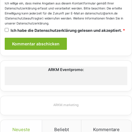
Ich willige ein, dass meine Angaben aus diesem Kontaktformular gemäß Ihrer
Datenschutzerklärung
erfasst und verarbeitet werden. Bitte beachten: Die erteilte
Einwilligung kann jederzeit für die Zukunft per E-Mail an datenschutz@arkm.de
(Datenschutzbeauftragter) widerrufen werden. Weitere Informationen finden Sie in
unserer
Datenschutzerklärung
.
Ich habe die
Datenschutzerklärung
gelesen und akzeptiert.
*
ARKM Eventpromo:
ARKM.marketing
Neueste
Beliebt
Kommentare