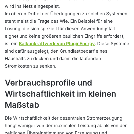
wird ins Netz eingespeist.
Im oberen Drittel der Überlegungen zu solchen Systemen
steht meist die Frage des Wie. Ein Beispiel für eine
Lösung, die sich speziell für diesen Anwendungsfall
eignet und keine größeren baulichen Eingriffe erfordert,
ist ein
Balkonkraftwerk von PluginEnergy
. Diese Systeme
sind dafür ausgelegt, den Grundlastbedarf eines
Haushalts zu decken und damit die laufenden
Stromkosten zu senken.
Verbrauchsprofile und
Wirtschaftlichkeit im kleinen
Maßstab
Die Wirtschaftlichkeit der dezentralen Stromerzeugung
hängt weniger von der maximalen Leistung ab als von der
zeitlichen Übereinstimmung von Erzeugung und