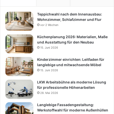
Teppichwahl nach dem Innenausbau:
Wohnzimmer, Schlafzimmer und Flur
vor 2 Wochen
Küchenplanung 2026: Materialien, Maße
und Ausstattung für den Neubau
15. Juni 2026
Kinderzimmer einrichten: Leitfaden für
langlebige und mitwachsende Möbel
15. Juni 2026
LKW Arbeitsbühne als moderne Lösung
für professionelle Höhenarbeiten
28. Mai 2026
Langlebige Fassadengestaltung:
Werkstoffwahl für moderne Außenhüllen