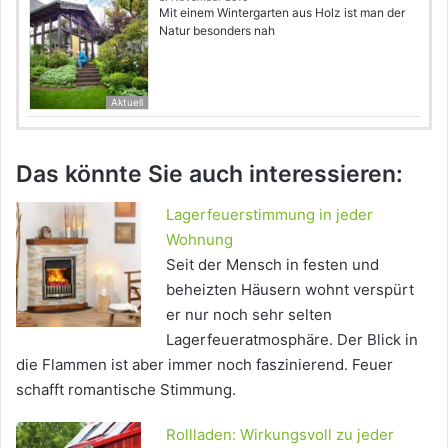
Mit einem Wintergarten aus Holz ist man der
Natur besonders nah
Aktuell
Das könnte Sie auch interessieren:
Lagerfeuerstimmung in jeder
Wohnung
Seit der Mensch in festen und
beheizten Häusern wohnt verspürt
er nur noch sehr selten
Lagerfeueratmosphäre. Der Blick in
die Flammen ist aber immer noch faszinierend. Feuer
schafft romantische Stimmung.
Rollladen: Wirkungsvoll zu jeder