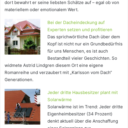
dort bewahrt er seine liebsten Schätze auf – egal ob von
materiellem oder emotionalem Wert.
Bei der Dacheindeckung auf
Experten setzen und profitieren
Das sprichwörtliche Dach über dem
Kopf ist nicht nur ein Grundbedürfnis
für uns Menschen, es ist auch
Bestandteil vieler Geschichten. So
widmete Astrid Lindgren diesem Ort eine eigene
Romanreihe und verzaubert mit „Karlsson vom Dach“
Generationen.
Jeder dritte Hausbesitzer plant mit
Solarwärme
Solarwärme ist im Trend: Jeder dritte
Eigenheimbesitzer (34 Prozent)
denkt aktuell über die Anschaffung