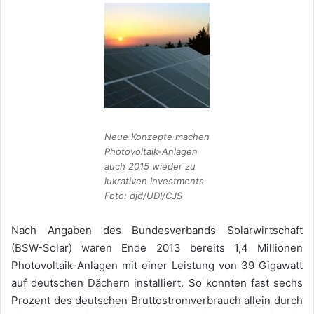
Neue Konzepte machen
Photovoltaik-Anlagen
auch 2015 wieder zu
lukrativen Investments.
Foto: djd/UDI/CJS
Nach Angaben des Bundesverbands Solarwirtschaft
(BSW-Solar) waren Ende 2013 bereits 1,4 Millionen
Photovoltaik-Anlagen mit einer Leistung von 39 Gigawatt
auf deutschen Dächern installiert. So konnten fast sechs
Prozent des deutschen Bruttostromverbrauch allein durch