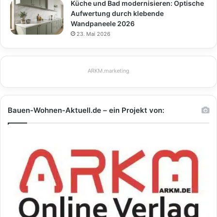
Küche und Bad modernisieren: Optische
Aufwertung durch klebende
Wandpaneele 2026
23. Mai 2026
ARKM.marketing
Bauen-Wohnen-Aktuell.de – ein Projekt von: