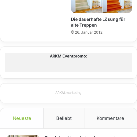
Die dauerhafte Lösung für
alte Treppen
26. Januar 2012
ARKM Eventpromo:
ARKM.marketing
Neueste
Beliebt
Kommentare