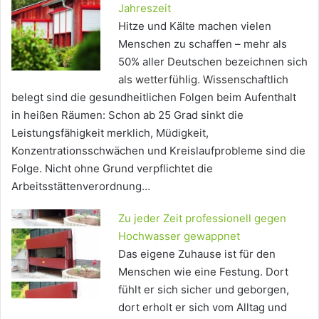
Jahreszeit
Hitze und Kälte machen vielen
Menschen zu schaffen – mehr als
50% aller Deutschen bezeichnen sich
als wetterfühlig. Wissenschaftlich
belegt sind die gesundheitlichen Folgen beim Aufenthalt
in heißen Räumen: Schon ab 25 Grad sinkt die
Leistungsfähigkeit merklich, Müdigkeit,
Konzentrationsschwächen und Kreislaufprobleme sind die
Folge. Nicht ohne Grund verpflichtet die
Arbeitsstättenverordnung…
Zu jeder Zeit professionell gegen
Hochwasser gewappnet
Das eigene Zuhause ist für den
Menschen wie eine Festung. Dort
fühlt er sich sicher und geborgen,
dort erholt er sich vom Alltag und