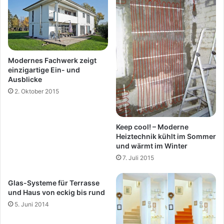
Modernes Fachwerk zeigt
einzigartige Ein- und
Ausblicke
2. Oktober 2015
Keep cool! – Moderne
Heiztechnik kühlt im Sommer
und wärmt im Winter
7. Juli 2015
Glas-Systeme für Terrasse
und Haus von eckig bis rund
5. Juni 2014