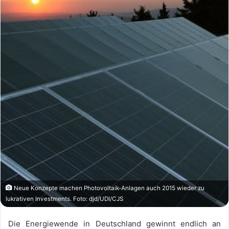
Neue Konzepte machen Photovoltaik-Anlagen auch 2015 wieder zu
lukrativen Investments. Foto: djd/UDI/CJS
Die Energiewende in Deutschland gewinnt endlich an