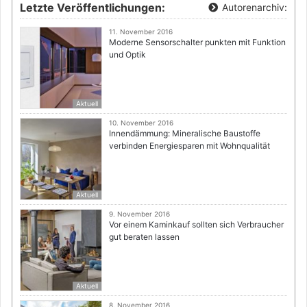
Letzte Veröffentlichungen:
Autorenarchiv:
11. November 2016
Moderne Sensorschalter punkten mit Funktion
und Optik
Aktuell
10. November 2016
Innendämmung: Mineralische Baustoffe
verbinden Energiesparen mit Wohnqualität
Aktuell
9. November 2016
Vor einem Kaminkauf sollten sich Verbraucher
gut beraten lassen
Aktuell
8. November 2016