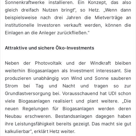
Sonnenkraftwerke installieren. Ein Konzept, das also
gleich dreifach Nutzen bringt“, so Hetz. „Wenn dann
beispielsweise nach drei Jahren die Mietverträge an
institutionelle Investoren verkauft werden, können die
Einlagen an die Anleger zurückfließen.“
Attraktive und sichere Öko-Investments
Neben der Photovoltaik und der Windkraft bleiben
weiterhin Biogasanlagen als Investment interessant. Sie
produzieren unabhängig von Wind und Sonne sauberen
Strom bei Tag und Nacht und tragen so zur
Grundlastversorgung bei. Vorausschauend hat UDI schon
viele Biogasanlagen realisiert und plant weitere. „Die
neuen Regelungen für Biogasanlagen werden deren
Neubau erschweren. Bestandsanlagen dagegen haben
ihre Leistungsfähigkeit bereits gezeigt. Das macht sie gut
kalkulierbar“, erklärt Hetz weiter.