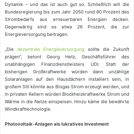
Dynamik – und das ist auch gut so. Schließlich will die
Bundesregierung bis zum Jahr 2050 rund 80 Prozent des
Strombedarfs aus erneuerbaren Energien decken.
Gegenwärtig sind es etwa 26 Prozent, die zur
Energieversorgung beitragen.
„Die
dezentrale Energieversorgung
sollte die Zukunft
prägen“, betont Georg Hetz, Geschäftsführer des
unabhängigen Finanzdienstleisters UDI. Statt der
bisherigen Großkraftwerke würden dann unzählige
Solaranlagen auf den Hausdächern installiert sein, in
großem Stil könnte aus Biogas Strom erzeugt werden, und
in privaten Kellern würden Blockheizkraftwerke Strom und
Wärme in die Netze einspeisen. Hinzu käme die bewährte
Windkrafttechnologie.
Photovoltaik-Anlagen als lukratives Investment