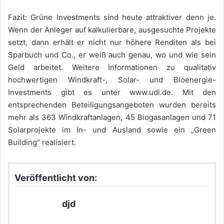
Fazit: Grüne Investments sind heute attraktiver denn je.
Wenn der Anleger auf kalkulierbare, ausgesuchte Projekte
setzt, dann erhält er nicht nur höhere Renditen als bei
Sparbuch und Co., er weiß auch genau, wo und wie sein
Geld arbeitet. Weitere Informationen zu qualitativ
hochwertigen Windkraft-, Solar- und Bioenergie-
Investments gibt es unter www.udi.de. Mit den
entsprechenden Beteiligungsangeboten wurden bereits
mehr als 363 Windkraftanlagen, 45 Biogasanlagen und 71
Solarprojekte im In- und Ausland sowie ein „Green
Building“ realisiert.
Veröffentlicht von:
djd