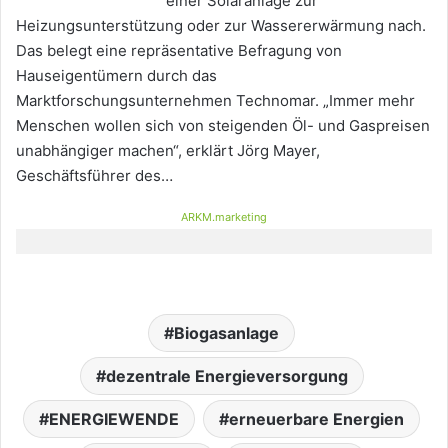
einer Solaranlage zur
Heizungsunterstützung oder zur Wassererwärmung nach.
Das belegt eine repräsentative Befragung von
Hauseigentümern durch das
Marktforschungsunternehmen Technomar. „Immer mehr
Menschen wollen sich von steigenden Öl- und Gaspreisen
unabhängiger machen“, erklärt Jörg Mayer,
Geschäftsführer des…
ARKM.marketing
Biogasanlage
dezentrale Energieversorgung
ENERGIEWENDE
erneuerbare Energien