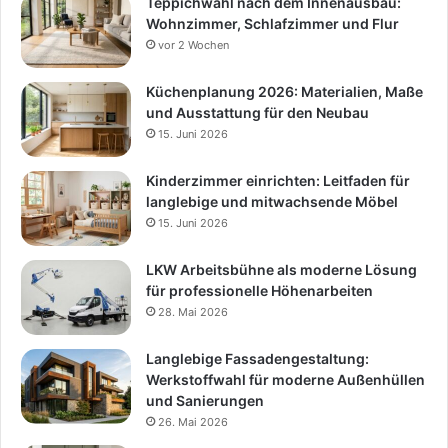
Teppichwahl nach dem Innenausbau:
Wohnzimmer, Schlafzimmer und Flur
vor 2 Wochen
Küchenplanung 2026: Materialien, Maße
und Ausstattung für den Neubau
15. Juni 2026
Kinderzimmer einrichten: Leitfaden für
langlebige und mitwachsende Möbel
15. Juni 2026
LKW Arbeitsbühne als moderne Lösung
für professionelle Höhenarbeiten
28. Mai 2026
Langlebige Fassadengestaltung:
Werkstoffwahl für moderne Außenhüllen
und Sanierungen
26. Mai 2026