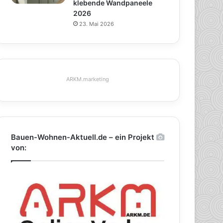
klebende Wandpaneele
2026
23. Mai 2026
ARKM.marketing
Bauen-Wohnen-Aktuell.de – ein Projekt
von: