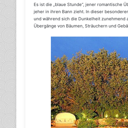
Es ist die „blaue Stunde“, jener romantische 
jeher in ihren Bann zieht. In dieser besonde
und während sich die Dunkelheit zunehmend a
Übergänge von Bäumen, Sträuchern und Gebä