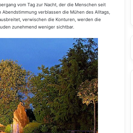
Übergang vom Tag zur Nacht, der die Menschen seit
ren Abendstimmung verblassen die Mühen des Alltags,
usbreitet, verwischen die Konturen, werden die
uden zunehmend weniger sichtbar.