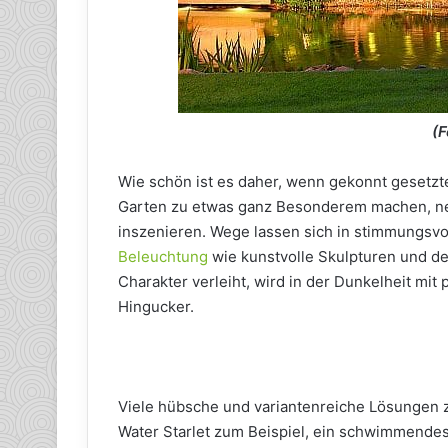
(F
Wie schön ist es daher, wenn gekonnt gesetz
Garten zu etwas ganz Besonderem machen, ne
inszenieren. Wege lassen sich in stimmungsvo
Beleuchtung
wie kunstvolle Skulpturen und de
Charakter verleiht, wird in der Dunkelheit m
Hingucker.
Viele hübsche und variantenreiche Lösungen
Water Starlet zum Beispiel, ein schwimmende