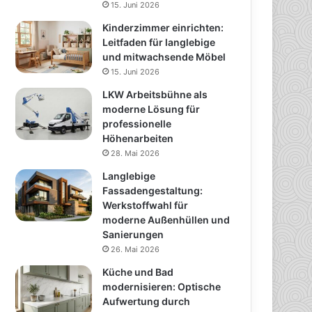
15. Juni 2026
Kinderzimmer einrichten:
Leitfaden für langlebige
und mitwachsende Möbel
15. Juni 2026
LKW Arbeitsbühne als
moderne Lösung für
professionelle
Höhenarbeiten
28. Mai 2026
Langlebige
Fassadengestaltung:
Werkstoffwahl für
moderne Außenhüllen und
Sanierungen
26. Mai 2026
Küche und Bad
modernisieren: Optische
Aufwertung durch