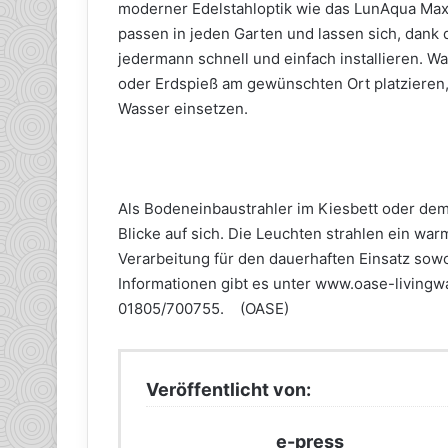
moderner Edelstahloptik wie das LunAqua Max
passen in jeden Garten und lassen sich, dank 
jedermann schnell und einfach installieren. W
oder Erdspieß am gewünschten Ort platzieren
Wasser einsetzen.
Als Bodeneinbaustrahler im Kiesbett oder dem
Blicke auf sich. Die Leuchten strahlen ein wa
Verarbeitung für den dauerhaften Einsatz sow
Informationen gibt es unter www.oase-livingw
01805/700755. (OASE)
Veröffentlicht von:
e-press