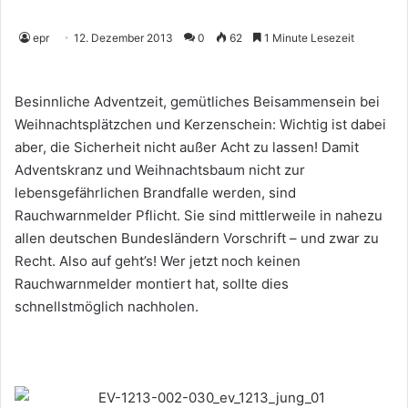
epr
12. Dezember 2013
0
62
1 Minute Lesezeit
Besinnliche Adventzeit, gemütliches Beisammensein bei
Weihnachtsplätzchen und Kerzenschein: Wichtig ist dabei
aber, die Sicherheit nicht außer Acht zu lassen! Damit
Adventskranz und Weihnachtsbaum nicht zur
lebensgefährlichen Brandfalle werden, sind
Rauchwarnmelder Pflicht. Sie sind mittlerweile in nahezu
allen deutschen Bundesländern Vorschrift – und zwar zu
Recht. Also auf geht’s! Wer jetzt noch keinen
Rauchwarnmelder montiert hat, sollte dies
schnellstmöglich nachholen.