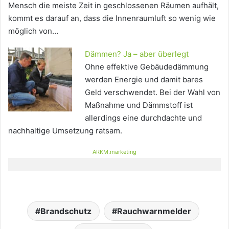
Mensch die meiste Zeit in geschlossenen Räumen aufhält,
kommt es darauf an, dass die Innenraumluft so wenig wie
möglich von…
Dämmen? Ja – aber überlegt
Ohne effektive Gebäudedämmung
werden Energie und damit bares
Geld verschwendet. Bei der Wahl von
Maßnahme und Dämmstoff ist
allerdings eine durchdachte und
nachhaltige Umsetzung ratsam.
ARKM.marketing
Brandschutz
Rauchwarnmelder