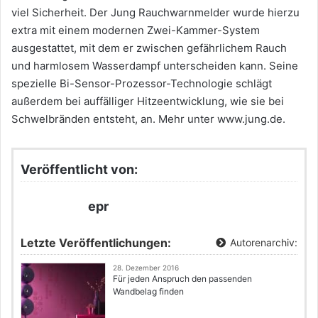
viel Sicherheit. Der Jung Rauchwarnmelder wurde hierzu
extra mit einem modernen Zwei-Kammer-System
ausgestattet, mit dem er zwischen gefährlichem Rauch
und harmlosem Wasserdampf unterscheiden kann. Seine
spezielle Bi-Sensor-Prozessor-Technologie schlägt
außerdem bei auffälliger Hitzeentwicklung, wie sie bei
Schwelbränden entsteht, an. Mehr unter www.jung.de.
Veröffentlicht von:
epr
Letzte Veröffentlichungen:
Autorenarchiv:
28. Dezember 2016
Für jeden Anspruch den passenden
Wandbelag finden