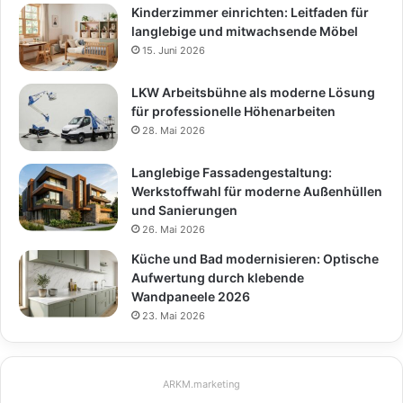
Kinderzimmer einrichten: Leitfaden für
langlebige und mitwachsende Möbel
15. Juni 2026
LKW Arbeitsbühne als moderne Lösung
für professionelle Höhenarbeiten
28. Mai 2026
Langlebige Fassadengestaltung:
Werkstoffwahl für moderne Außenhüllen
und Sanierungen
26. Mai 2026
Küche und Bad modernisieren: Optische
Aufwertung durch klebende
Wandpaneele 2026
23. Mai 2026
ARKM.marketing