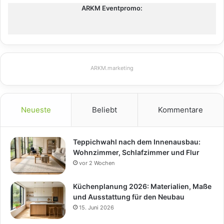
ARKM Eventpromo:
ARKM.marketing
Neueste
Beliebt
Kommentare
Teppichwahl nach dem Innenausbau:
Wohnzimmer, Schlafzimmer und Flur
vor 2 Wochen
Küchenplanung 2026: Materialien, Maße
und Ausstattung für den Neubau
15. Juni 2026