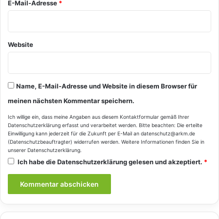
E-Mail-Adresse
*
Website
Name, E-Mail-Adresse und Website in diesem Browser für
meinen nächsten Kommentar speichern.
Ich willige ein, dass meine Angaben aus diesem Kontaktformular gemäß Ihrer
Datenschutzerklärung
erfasst und verarbeitet werden. Bitte beachten: Die erteilte
Einwilligung kann jederzeit für die Zukunft per E-Mail an datenschutz@arkm.de
(Datenschutzbeauftragter) widerrufen werden. Weitere Informationen finden Sie in
unserer
Datenschutzerklärung
.
Ich habe die
Datenschutzerklärung
gelesen und akzeptiert.
*