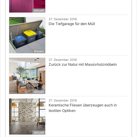
Aktuell
27. Dezember 2016
Die Tiefgarage für den Müll
Bauen
27. Dezember 2016
Zurück zur Natur mit Massivholzmöbeln
Aktuell
27. Dezember 2016
Keramische Fliesen überzeugen auch in
textilen Optiken
Aktuell