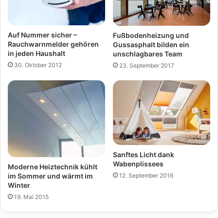
Auf Nummer sicher –
Fußbodenheizung und
Rauchwarnmelder gehören
Gussasphalt bilden ein
in jeden Haushalt
unschlagbares Team
30. Oktober 2012
23. September 2017
Sanftes Licht dank
Wabenplissees
Moderne Heiztechnik kühlt
im Sommer und wärmt im
12. September 2016
Winter
19. Mai 2015