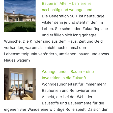
Bauen im Alter – barrierefrei,
nachhaltig und wohngesund
Die Generation 50 + ist heutzutage
vitaler denn je und steht mitten im
Leben. Sie schmieden Zukunftspläne
und erfüllen sich lang gehegte
Wünsche: Die Kinder sind aus dem Haus, Zeit und Geld
vorhanden, warum also nicht noch einmal den
Lebensmittelpunkt verändern, umziehen, bauen und etwas
Neues wagen?
Wohngesundes Bauen – eine
Investition in die Zukunft
Wohngesundheit ist für immer mehr
Bauherren und Renovierer ein
Aspekt, der bei der Wahl der
Baustoffe und Bauelemente für die
eigenen vier Wände eine wichtige Rolle spielt. Da sich der