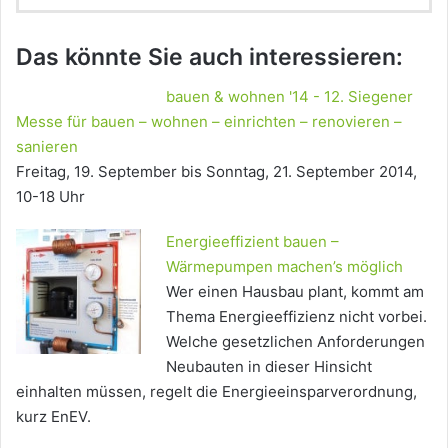
Das könnte Sie auch interessieren:
bauen & wohnen '14 - 12. Siegener
Messe für bauen – wohnen – einrichten – renovieren –
sanieren
Freitag, 19. September bis Sonntag, 21. September 2014,
10-18 Uhr
Energieeffizient bauen –
Wärmepumpen machen’s möglich
Wer einen Hausbau plant, kommt am
Thema Energieeffizienz nicht vorbei.
Welche gesetzlichen Anforderungen
Neubauten in dieser Hinsicht
einhalten müssen, regelt die Energieeinsparverordnung,
kurz EnEV.